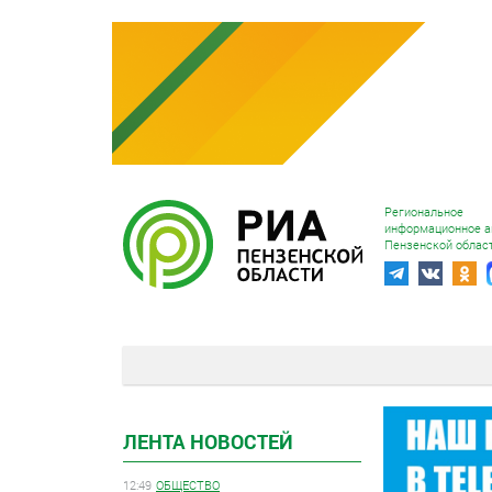
Региональное
информационное а
Пензенской облас
ЛЕНТА НОВОСТЕЙ
12:49
ОБЩЕСТВО