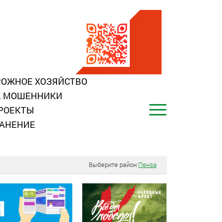
ОЖНОЕ ХОЗЯЙСТВО
, МОШЕННИКИ
РОЕКТЫ
АНЕНИЕ
Выберите район
Пенза