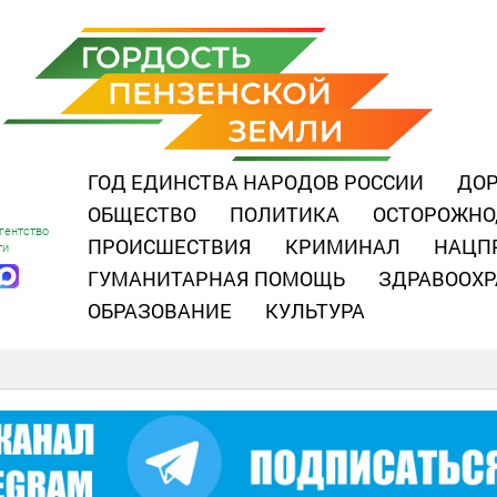
ГОД ЕДИНСТВА НАРОДОВ РОССИИ
ДОР
ОБЩЕСТВО
ПОЛИТИКА
ОСТОРОЖНО
гентство
ПРОИСШЕСТВИЯ
КРИМИНАЛ
НАЦП
ти
ГУМАНИТАРНАЯ ПОМОЩЬ
ЗДРАВООХР
ОБРАЗОВАНИЕ
КУЛЬТУРА