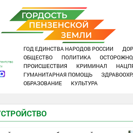
ГОД ЕДИНСТВА НАРОДОВ РОССИИ
ДОР
ОБЩЕСТВО
ПОЛИТИКА
ОСТОРОЖНО
гентство
ПРОИСШЕСТВИЯ
КРИМИНАЛ
НАЦП
ти
ГУМАНИТАРНАЯ ПОМОЩЬ
ЗДРАВООХР
ОБРАЗОВАНИЕ
КУЛЬТУРА
УСТРОЙСТВО