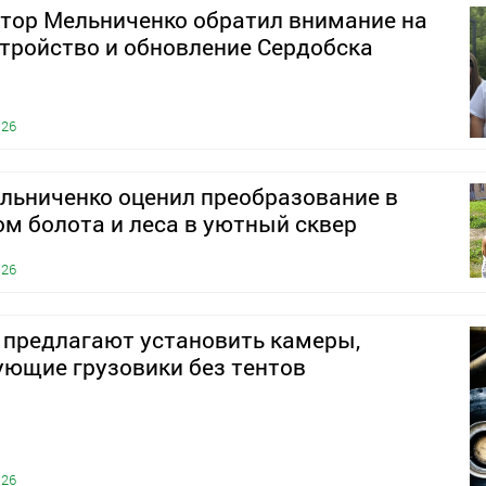
тор Мельниченко обратил внимание на
тройство и обновление Сердобска
026
льниченко оценил преобразование в
м болота и леса в уютный сквер
026
 предлагают установить камеры,
ющие грузовики без тентов
026