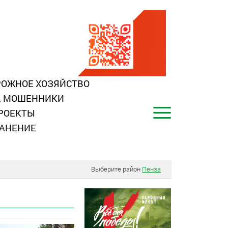
ОЖНОЕ ХОЗЯЙСТВО
, МОШЕННИКИ
РОЕКТЫ
АНЕНИЕ
Выберите район
Пенза