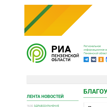
Региональное
информационное а
Пензенской облас
БЛАГО
ЛЕНТА НОВОСТЕЙ
16:30
ЗДРАВООХРАНЕНИЕ