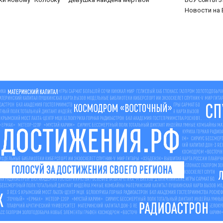
Новости на 