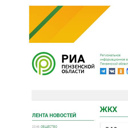
Региональное
информационное а
Пензенской облас
ЖКХ
ЛЕНТА НОВОСТЕЙ
20:46
ОБЩЕСТВО