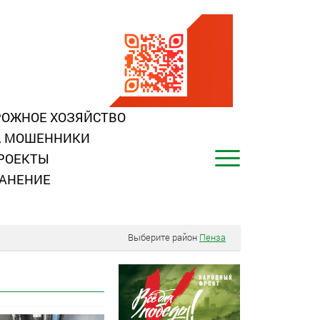
ОЖНОЕ ХОЗЯЙСТВО
, МОШЕННИКИ
РОЕКТЫ
АНЕНИЕ
Выберите район
Пенза