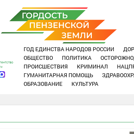
ГОД ЕДИНСТВА НАРОДОВ РОССИИ
ДОР
ОБЩЕСТВО
ПОЛИТИКА
ОСТОРОЖНО
гентство
ПРОИСШЕСТВИЯ
КРИМИНАЛ
НАЦП
ти
ГУМАНИТАРНАЯ ПОМОЩЬ
ЗДРАВООХР
ОБРАЗОВАНИЕ
КУЛЬТУРА