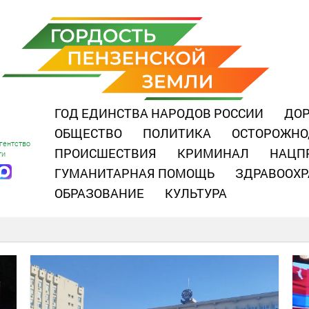
ГОД ЕДИНСТВА НАРОДОВ РОССИИ
ДОР
ОБЩЕСТВО
ПОЛИТИКА
ОСТОРОЖНО
гентство
ПРОИСШЕСТВИЯ
КРИМИНАЛ
НАЦП
ти
ГУМАНИТАРНАЯ ПОМОЩЬ
ЗДРАВООХР
ОБРАЗОВАНИЕ
КУЛЬТУРА