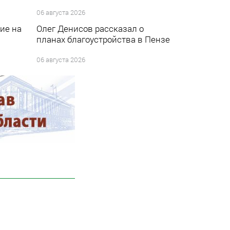
06 августа 2026
ие на
Олег Денисов рассказал о
планах благоустройства в Пензе
06 августа 2026