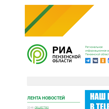
Региональное
информационное а
Пензенской облас
ЛЕНТА НОВОСТЕЙ
20:46
ОБЩЕСТВО