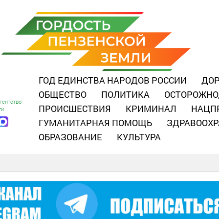
ГОД ЕДИНСТВА НАРОДОВ РОССИИ
ДОР
ОБЩЕСТВО
ПОЛИТИКА
ОСТОРОЖНО
гентство
ПРОИСШЕСТВИЯ
КРИМИНАЛ
НАЦП
ти
ГУМАНИТАРНАЯ ПОМОЩЬ
ЗДРАВООХР
ОБРАЗОВАНИЕ
КУЛЬТУРА