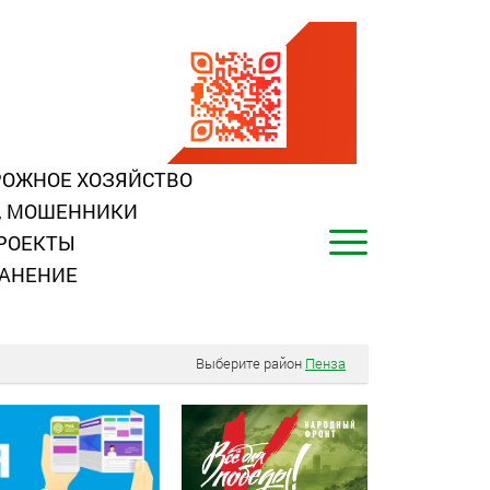
ОЖНОЕ ХОЗЯЙСТВО
, МОШЕННИКИ
РОЕКТЫ
АНЕНИЕ
Выберите район
Пенза