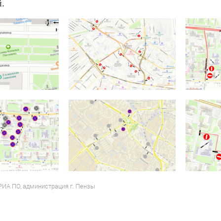
.
РИА ПО, администрация г. Пензы