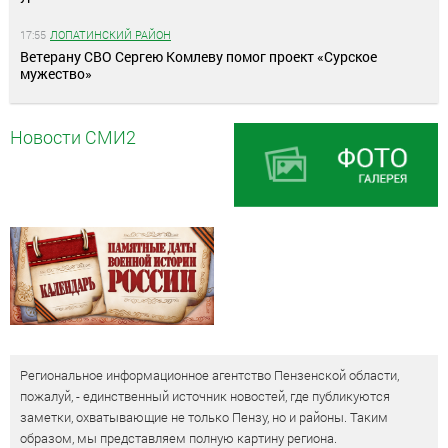
17:55
ЛОПАТИНСКИЙ РАЙОН
Ветерану СВО Сергею Комлеву помог проект «Сурское
мужество»
Новости СМИ2
Региональное информационное агентство Пензенской области,
пожалуй, - единственный источник новостей, где публикуются
заметки, охватывающие не только Пензу, но и районы. Таким
образом, мы представляем полную картину региона.