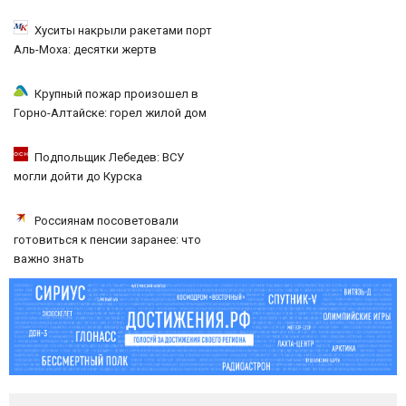
Хуситы накрыли ракетами порт
Аль-Моха: десятки жертв
Крупный пожар произошел в
Горно-Алтайске: горел жилой дом
Подпольщик Лебедев: ВСУ
могли дойти до Курска
Россиянам посоветовали
готовиться к пенсии заранее: что
важно знать