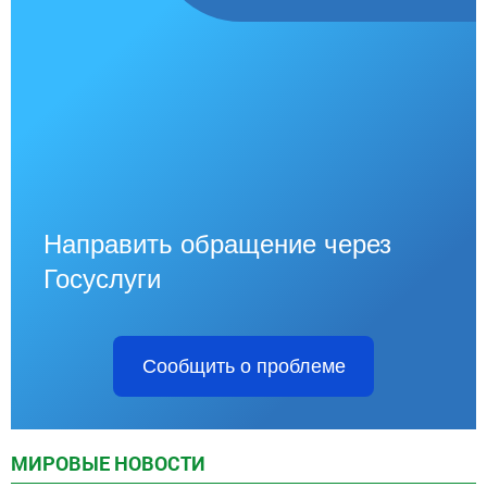
Направить обращение через
Госуслуги
Сообщить о проблеме
МИРОВЫЕ НОВОСТИ