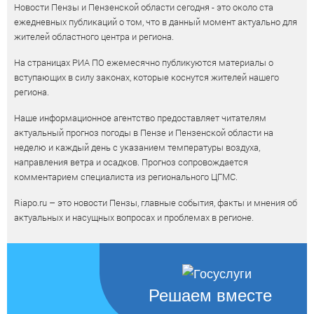
Новости Пензы и Пензенской области сегодня - это около ста
ежедневных публикаций о том, что в данный момент актуально для
жителей областного центра и региона.
На страницах РИА ПО ежемесячно публикуются материалы о
вступающих в силу законах, которые коснутся жителей нашего
региона.
Наше информационное агентство предоставляет читателям
актуальный прогноз погоды в Пензе и Пензенской области на
неделю и каждый день с указанием температуры воздуха,
направления ветра и осадков. Прогноз сопровождается
комментарием специалиста из регионального ЦГМС.
Riapo.ru – это новости Пензы, главные события, факты и мнения об
актуальных и насущных вопросах и проблемах в регионе.
Решаем вместе