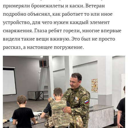
примеряли бронежилеты и каски. Ветеран
подробно объяснял, как работает то или иное
устройство, для чего нужен каждый элемент
снаряжения. Глаза ребят горели, многие впервые
видели такие вещи вживую. Это был не просто
рассказ, а настоящее погружение.