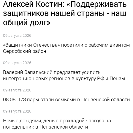
Алексей Костин: «Поддерживать
защитников нашей страны - наш
общий долг»
09 августа 2026
«Защитники Отечества» посетили с рабочим визитом
Сердобский район
09 августа 2026
Валерий Запальский предлагает усилить
интеграцию новых регионов в культуру РФ и Пензы
09 августа 2026
08.08: 173 пары стали семьями в Пензенской области
09 августа 2026
Ночь с дождями, день с прохладой - погода на
понедельник в Пензенской области