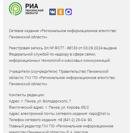
Сетевое издание «Региональное информационное агентство
Пензенской области»
Реестровая запись Эл № ФС77 - 88133 от 03.09.2024 выдана
Федеральной службой по надзору в сфере связи,
информационных технологий и массовых коммуникаций.
Учредители (соучредители): Правительство Пензенской
области; ГАУ ПО «Региональное информационное агентство
Пензенской области».
Контакты редакции:
Адрес: г. Пенза, ул. Володарского, 7.
Фактический адрес: г. Пенза, ул. Кирова, 65/2.
Адрес электронной почты сетевого издания: riapo@list.ru
Телефон сетевого издания: +8 (841-2) 25-04- 90.
Главный редактор ГАУ ПО «Региональное информационное
агентство Пензенской области» Р. А. Маслов.