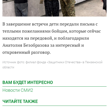
В завершение встречи дети передали письма с
теплыми пожеланиями бойцам, которые сейчас
находятся на передовой, и поблагодарили
Анатолия Безобразова за интересный и
откровенный разговор.
Источник фото: филиал фонда «Защитники Отечества» в Пензенской
области
ВАМ БУДЕТ ИНТЕРЕСНО
Новости СМИ2
ЧИТАЙТЕ ТАКЖЕ