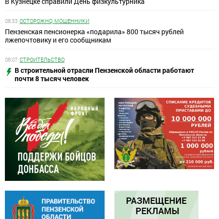
В Кузнецке справили День физкультурника
08:33
ОСТОРОЖНО, МОШЕННИКИ
Пензенская пенсионерка «подарила» 800 тысяч рублей
лжепочтовику и его сообщникам
08:07
СТРОИТЕЛЬСТВО
В строительной отрасли Пензенской области работают
почти 8 тысяч человек