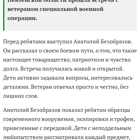
ветераном специальной военной
операции.
Перед ребятами выступил Анатолий Безобразов.
Он рассказал о своем боевом пути, о том, что такое
настоящее товарищество, патриотизм и чувство
долга. Встреча получилась живой и открытой.
Дети активно задавали вопросы, интересовались
деталями. Ветеран отвечал просто и честно, без
лишних слов.
Анатолий Безобразов показал ребятам образцы
современного вооружения, экипировки и трофеи,
привезенные с передовой. Дети с неподдельным
любопытством рассматривали каждый предмет,