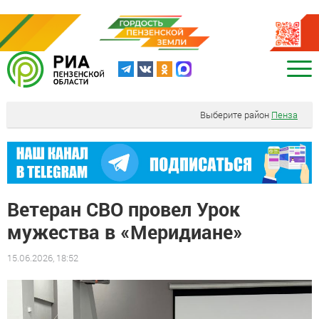
Выберите район
Пенза
Ветеран СВО провел Урок
мужества в «Меридиане»
15.06.2026, 18:52