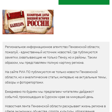
Региональное информационное агентство Пензенской области,
пожалуй, - единственный источник новостей, где публикуются
заметки, охватывающие не только Пензу, но и районы. Таким
образом, мы представляем полную картину региона.
На сайте РИА ПО публикуются не только новости Пензенской
области, но и аналитические статьи, интервью на актуальные темы,
обзоры и фоторепортажи.
Ежедневно по будням мы предлагаем читателям дайджест
событий, произошедших в Сурском крае за минувший день.
Новостная лента Пензенской области раскрывает жизнь региона в
сфере экономики, общества, спорта, культуры, образования,