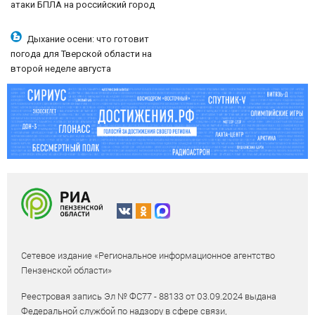
атаки БПЛА на российский город
Дыхание осени: что готовит
погода для Тверской области на
второй неделе августа
Сетевое издание «Региональное информационное агентство
Пензенской области»
Реестровая запись Эл № ФС77 - 88133 от 03.09.2024 выдана
Федеральной службой по надзору в сфере связи,