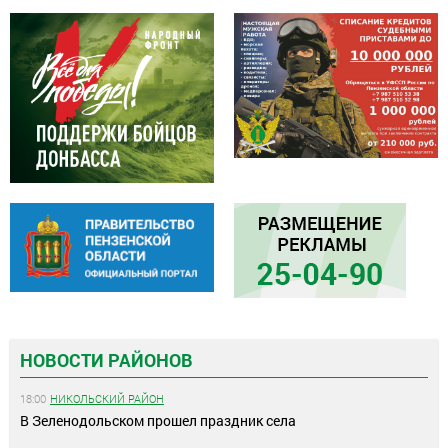
НОВОСТИ РАЙОНОВ
18:00
НИКОЛЬСКИЙ РАЙОН
В Зеленодольском прошел праздник села