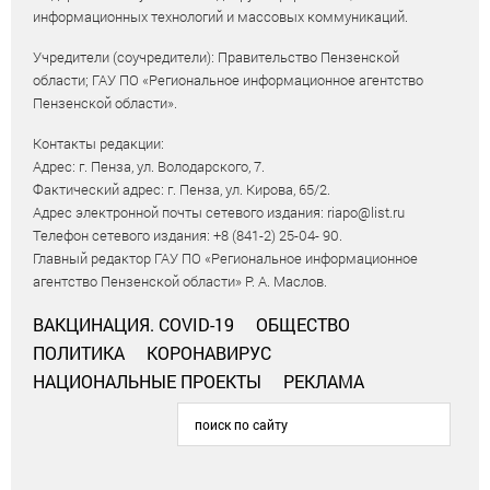
информационных технологий и массовых коммуникаций.
Учредители (соучредители): Правительство Пензенской
области; ГАУ ПО «Региональное информационное агентство
Пензенской области».
Контакты редакции:
Адрес: г. Пенза, ул. Володарского, 7.
Фактический адрес: г. Пенза, ул. Кирова, 65/2.
Адрес электронной почты сетевого издания: riapo@list.ru
Телефон сетевого издания: +8 (841-2) 25-04- 90.
Главный редактор ГАУ ПО «Региональное информационное
агентство Пензенской области» Р. А. Маслов.
ВАКЦИНАЦИЯ. COVID-19
ОБЩЕСТВО
ПОЛИТИКА
КОРОНАВИРУС
НАЦИОНАЛЬНЫЕ ПРОЕКТЫ
РЕКЛАМА