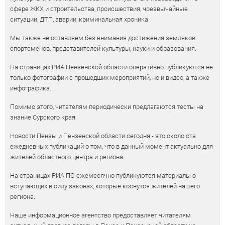
сфере ЖКХ и строительства, происшествия, чрезвычайные
ситуации, ДТП, аварии, криминальная хроника.
Мы также не оставляем без внимания достижения земляков:
спортсменов, представителей культуры, науки и образования.
На страницах РИА Пензенской области оперативно публикуются не
только фотографии с прошедших мероприятий, но и видео, а также
инфографика.
Помимо этого, читателям периодически предлагаются тесты на
знание Сурского края.
Новости Пензы и Пензенской области сегодня - это около ста
ежедневных публикаций о том, что в данный момент актуально для
жителей областного центра и региона.
На страницах РИА ПО ежемесячно публикуются материалы о
вступающих в силу законах, которые коснутся жителей нашего
региона.
Наше информационное агентство предоставляет читателям