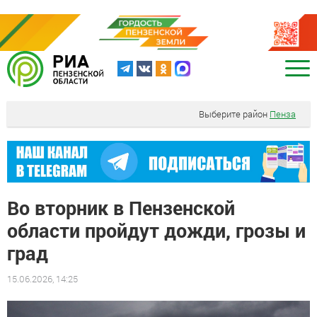
Выберите район
Пенза
Во вторник в Пензенской
области пройдут дожди, грозы и
град
15.06.2026, 14:25