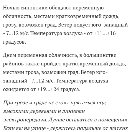
Ночью синоптики обещают переменную
облачность, местами кратковременный дождь,
грозу, возможен град. Ветер подует юго-западный
- 7...12 м/с. Температура воздуха - от +11...+16
градусов.
Днем переменная облачность, в большинстве
районов также пройдет кратковременный дождь,
местами гроза, возможен град. Ветер юго-
западный - 7...12 м/с. Температура воздуха
ожидается от +19...+24 градуса.
При грозе и граде не стоит прятаться под
высокими деревьями и линиями
электропередачи. Лучше оставаться в помещении.
Если вы на улице - держитесь подальше от шатких