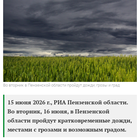
Во вторник в Пензенской области пройдут дожди, грозы и град
15 июня 2026 г., РИА Пензенской области.
Во вторник, 16 июня, в Пензенской
области пройдут кратковременные дожди,
местами с грозами и возможным градом.