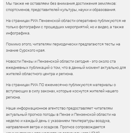
Мы также не оставляем без внимания достижения земляков:
спортсменов, представителей культуры, науки и образования.
На страницах РИА Пензенской области оперативно публикуются не
только фотографии с прошедших мероприятий, но и видео, а также
инфографика.
Помимо этого, читателям периодически предлагаются тесты на
знание Сурского края.
Новости Пензы и Пензенской области сегодня - это около ста
ежедневных публикаций о том, что в данный момент актуально для
жителей областного центра и региона.
На страницах РИА ПО ежемесячно публикуются материалы о
вступающих в силу законах, которые коснутся жителей нашего
региона.
Наше информационное агентство предоставляет читателям
актуальный прогноз погоды в Пензе и Пензенской области на
неделю и каждый день с указанием температуры воздуха,
направления ветра и осадков. Прогноз сопровождается