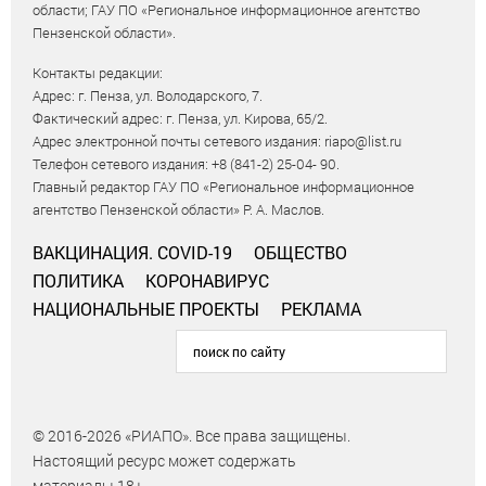
области; ГАУ ПО «Региональное информационное агентство
Пензенской области».
Контакты редакции:
Адрес: г. Пенза, ул. Володарского, 7.
Фактический адрес: г. Пенза, ул. Кирова, 65/2.
Адрес электронной почты сетевого издания: riapo@list.ru
Телефон сетевого издания: +8 (841-2) 25-04- 90.
Главный редактор ГАУ ПО «Региональное информационное
агентство Пензенской области» Р. А. Маслов.
ВАКЦИНАЦИЯ. COVID-19
ОБЩЕСТВО
ПОЛИТИКА
КОРОНАВИРУС
НАЦИОНАЛЬНЫЕ ПРОЕКТЫ
РЕКЛАМА
© 2016-2026 «РИАПО». Все права защищены.
Настоящий ресурс может содержать
материалы 18+