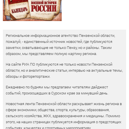
Региональное информационное агентство Пензенской области,
пожалуй, - единственный источник новостей, где публикуются
заметки, охватывающие не только Пензу, но и районы. Таким
образом, мы представляем полную картину региона.
На сайте РИА ПО публикуются не только новости Пензенской
области, но и аналитические статьи, интервью на актуальные темы,
обзоры и фоторепортажи.
Ежедневно по будням мы предлагаем читателям дайджест
событий, произошедших в Сурском крае за минувший день.
Новостная лента Пензенской области раскрывает жизнь региона в
сфере экономики, общества, спорта, культуры, образования,
сельского хозяйства, ЖКХ, здравоохранения и медицины. Помимо
этого, на наших страницах публикуется информация о предстоящих
событиях, концертах и спортивных мероприятиях.