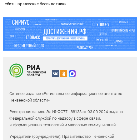
сбиты вражеские беспилотники
Сетевое издание «Региональное информационное агентство
Пензенской области»
Реестровая запись Эл № ФС77 - 88133 от 03.09.2024 выдана
Федеральной службой по надзору в сфере связи,
информационных технологий и массовых коммуникаций.
Учредители (соучредители): Правительство Пензенской