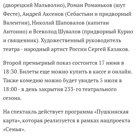
(дворецкий Мальволио), Роман Романьков (шут
Фесте), Андрей Аксенов (Себастьян и придворный
Валентин), Николай Шаповалов (капитан
Антонио) и Всеволод Шувалов (придворный Курио
и священник). Художественный руководитель
театра - народный артист России Сергей Казаков.
Второй премьерный показ состоится 17 июня в
18:30. Билеты еще можно купить в кассе и онлайн.
Также комедию можно будет увидеть 5 июля в
18:00 - в день закрытия 233-го театрального
сезона.
На спектакль действует программа «Пушкинская
карта», которая реализуется в рамках нацпроекта
«Семья».