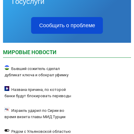
Госуслуги
Сообщить о проблеме
МИРОВЫЕ НОВОСТИ
Бывший сожитель сделал
дубликат ключа и обокрал уфимку
Названа причина, по которой
банки будут блокировать переводы
Израиль ударил по Сирии во
время визита главы МИД Турции
Рядом с Ульяновской областью