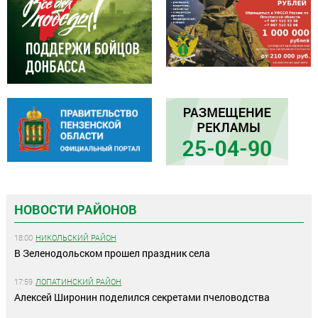
НОВОСТИ РАЙОНОВ
18:00
НИКОЛЬСКИЙ РАЙОН
В Зеленодольском прошел праздник села
17:59
ЛОПАТИНСКИЙ РАЙОН
Алексей Широнин поделился секретами пчеловодства