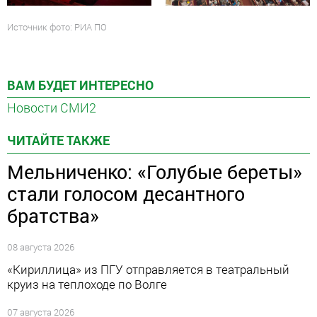
Источник фото: РИА ПО
ВАМ БУДЕТ ИНТЕРЕСНО
Новости СМИ2
ЧИТАЙТЕ ТАКЖЕ
Мельниченко: «Голубые береты»
стали голосом десантного
братства»
08 августа 2026
«Кириллица» из ПГУ отправляется в театральный
круиз на теплоходе по Волге
07 августа 2026