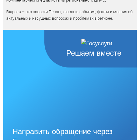
комментарием специалиста из регионального ЦГМС.
Riapo.ru – это новости Пензы, главные события, факты и мнения об
актуальных и насущных вопросах и проблемах в регионе.
Решаем вместе
Направить обращение через