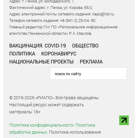
Адрес: г. Пенза, ул. Володарского, 7.
Фактический адрес: г. Пенза, ул. Кирова, 65/2.
Адрес электронной почты сетевого издания: riapo@list.ru
Телефон сетевого издания: +8 (841-2) 25-04- 90.
Главный редактор ГАУ ПО «Региональное информационное
агентство Пензенской области» Р. А. Маслов.
ВАКЦИНАЦИЯ. COVID-19
ОБЩЕСТВО
ПОЛИТИКА
КОРОНАВИРУС
НАЦИОНАЛЬНЫЕ ПРОЕКТЫ
РЕКЛАМА
© 2016-2026 «РИАПО». Все права защищены.
Настоящий ресурс может содержать
материалы 18+
Политика конфиденциальности.
Политика
обработки данных.
Политика использования