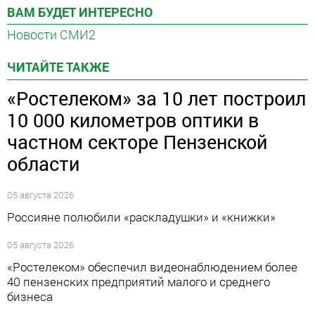
ВАМ БУДЕТ ИНТЕРЕСНО
Новости СМИ2
ЧИТАЙТЕ ТАКЖЕ
«Ростелеком» за 10 лет построил
10 000 километров оптики в
частном секторе Пензенской
области
05 августа 2026
Россияне полюбили «раскладушки» и «книжки»
05 августа 2026
«Ростелеком» обеспечил видеонаблюдением более
40 пензенских предприятий малого и среднего
бизнеса