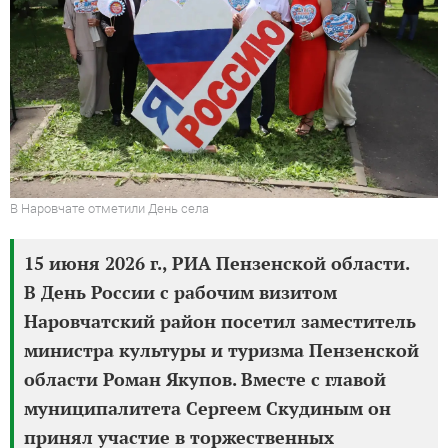
В Наровчате отметили День села
15 июня 2026 г., РИА Пензенской области.
В День России с рабочим визитом
Наровчатский район посетил заместитель
министра культуры и туризма Пензенской
области Роман Якупов. Вместе с главой
муниципалитета Сергеем Скудиным он
принял участие в торжественных