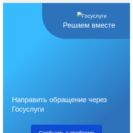
Решаем вместе
Направить обращение через
Госуслуги