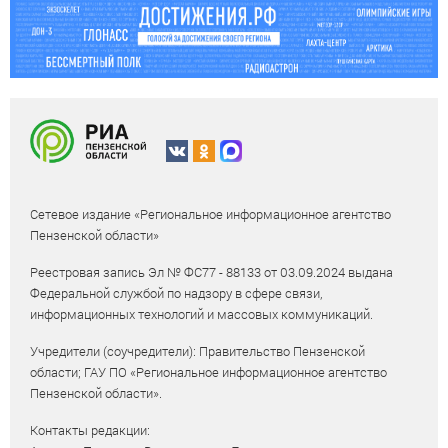
Сетевое издание «Региональное информационное агентство
Пензенской области»
Реестровая запись Эл № ФС77 - 88133 от 03.09.2024 выдана
Федеральной службой по надзору в сфере связи,
информационных технологий и массовых коммуникаций.
Учредители (соучредители): Правительство Пензенской
области; ГАУ ПО «Региональное информационное агентство
Пензенской области».
Контакты редакции: