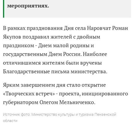
мероприятиях.
В рамках празднования Дня села Наровчат Роман
Якупов поздравил жителей с двойным
праздником - Днем малой родины и
государственным Днем России. Наиболее
отличившимся жителям были вручены
Благодарственные письма министерства.
Ярким завершением дня стало открытие
«Творческих встреч» - проекта, инициированного
губернатором Олегом Мельниченко.
Источник фото: Министерство культуры и туризма Пензенской
области