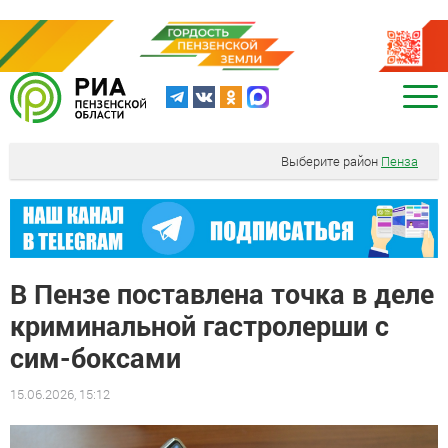
Выберите район
Пенза
В Пензе поставлена точка в деле
криминальной гастролерши с
сим-боксами
15.06.2026, 15:12