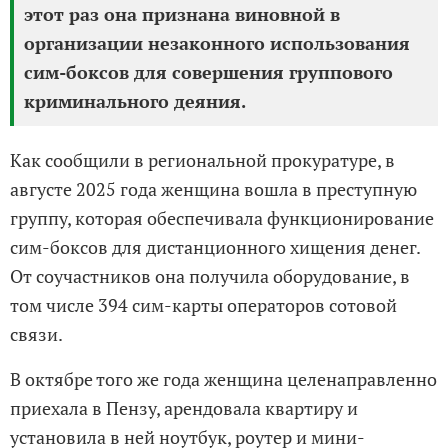
этот раз она признана виновной в
организации незаконного использования
сим-боксов для совершения группового
криминального деяния.
Как сообщили в региональной прокуратуре, в
августе 2025 года женщина вошла в преступную
группу, которая обеспечивала функционирование
сим-боксов для дистанционного хищения денег.
От соучастников она получила оборудование, в
том числе 394 сим-карты операторов сотовой
связи.
В октябре того же года женщина целенаправленно
приехала в Пензу, арендовала квартиру и
установила в ней ноутбук, роутер и мини-