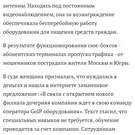
антенны. Находясь под постоянным
видеонаблюдением, она за вознаграждение
обеспечивала бесперебойную работу
оборудования для хищения средств граждан.
В результате функционирования сим-боксов -
абонентских терминалах пропуска трафика - от
мошенников пострадали жители Москвы и Югры.
В суде женщина призналась, что нуждалась в
деньгах и нашла в интернете заманчивое
предложение: «В связи с открытием нового
филиала дочерняя компания ждет в свою команду
оператора GoIP оборудования». Текст гласил, что
специальных навыков не требуется, обучение
проводится за счет компании. Сотрудникам