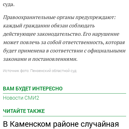
суда.
Правоохранительные органы предупреждают:
каждый гражданин обязан соблюдать
действующее законодательство. Его нарушение
может повлечь за собой ответственность, которая
будет применена в соответствии с официальными
законами и постановлениями.
Источник фото: Пензенский областной суд
ВАМ БУДЕТ ИНТЕРЕСНО
Новости СМИ2
ЧИТАЙТЕ ТАКЖЕ
В Каменском районе случайная