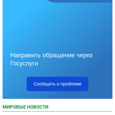
Направить обращение через
Госуслуги
Сообщить о проблеме
МИРОВЫЕ НОВОСТИ