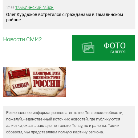
17:55
ТАМАЛИНСКИЙ РАЙОН
Олег Курдюков встретился с гражданами в Тамалинском
районе
Новости СМИ2
Региональное информационное агентство Пензенской области,
пожалуй, - единственный источник новостей, где публикуются
заметки, охватывающие не только Пензу, но и районы. Таким
образом, мы представляем полную картину региона.