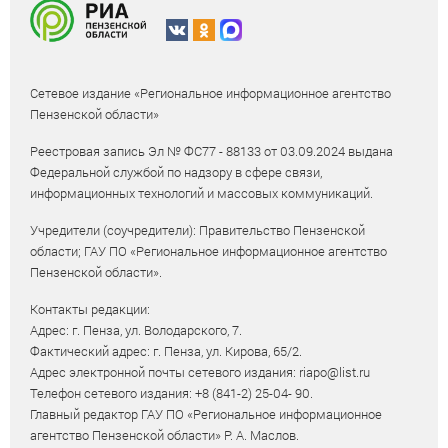
Сетевое издание «Региональное информационное агентство
Пензенской области»
Реестровая запись Эл № ФС77 - 88133 от 03.09.2024 выдана
Федеральной службой по надзору в сфере связи,
информационных технологий и массовых коммуникаций.
Учредители (соучредители): Правительство Пензенской
области; ГАУ ПО «Региональное информационное агентство
Пензенской области».
Контакты редакции:
Адрес: г. Пенза, ул. Володарского, 7.
Фактический адрес: г. Пенза, ул. Кирова, 65/2.
Адрес электронной почты сетевого издания: riapo@list.ru
Телефон сетевого издания: +8 (841-2) 25-04- 90.
Главный редактор ГАУ ПО «Региональное информационное
агентство Пензенской области» Р. А. Маслов.