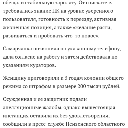
обещали стабильную зарплату. От соискателя
требовались знание ПК на уровне уверенного
пользователя, готовность к переезду, активная
жизненная позиция, а также «желание расти,
развиваться и пробовать что-то новое».
Самарчанка позвонила по указанному телефону,
дала согласие на работу и затем действовала по
указаниям кураторов.
Женщину приговорили к 3 годам колонии общего
режима со штрафом в размере 200 тысяч рублей.
Осужденная и ее защитник подали
апелляционные жалобы, однако вышестоящая
инстанция оставила их без удовлетворения,
сообщили в пресс-службе Пензенского областного