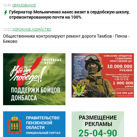
12:40
ОБРАЗОВАНИЕ
Губернатор Мельниченко нанес визит в сердобскую школу,
отремонтированную почти на 100%
12:22
ДОРОЖНОЕ ХОЗЯЙСТВО
Общественники контролируют ремонт дороги Тамбов - Пенза -
Беково