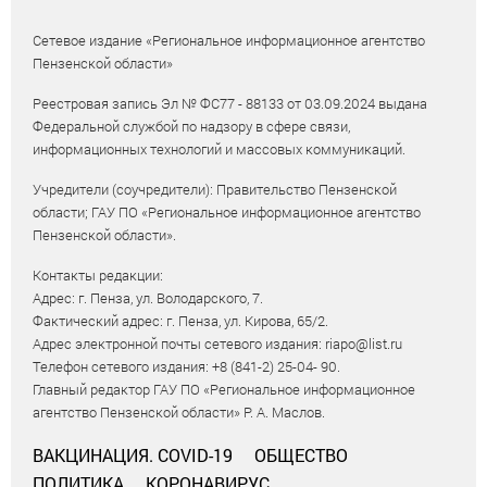
Сетевое издание «Региональное информационное агентство
Пензенской области»
Реестровая запись Эл № ФС77 - 88133 от 03.09.2024 выдана
Федеральной службой по надзору в сфере связи,
информационных технологий и массовых коммуникаций.
Учредители (соучредители): Правительство Пензенской
области; ГАУ ПО «Региональное информационное агентство
Пензенской области».
Контакты редакции:
Адрес: г. Пенза, ул. Володарского, 7.
Фактический адрес: г. Пенза, ул. Кирова, 65/2.
Адрес электронной почты сетевого издания: riapo@list.ru
Телефон сетевого издания: +8 (841-2) 25-04- 90.
Главный редактор ГАУ ПО «Региональное информационное
агентство Пензенской области» Р. А. Маслов.
ВАКЦИНАЦИЯ. COVID-19
ОБЩЕСТВО
ПОЛИТИКА
КОРОНАВИРУС