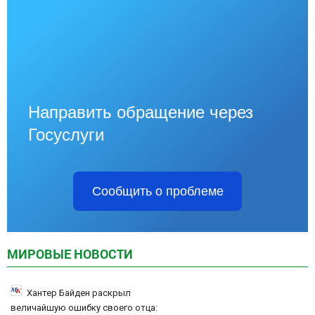
Направить обращение через
Госуслуги
Сообщить о проблеме
МИРОВЫЕ НОВОСТИ
Хантер Байден раскрыл
величайшую ошибку своего отца: