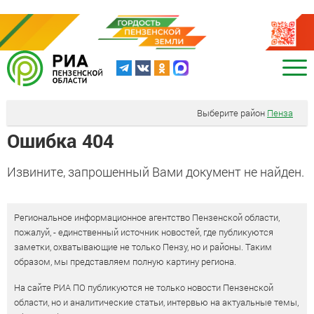
Выберите район
Пенза
Ошибка 404
Извините, запрошенный Вами документ не найден.
Региональное информационное агентство Пензенской области,
пожалуй, - единственный источник новостей, где публикуются
заметки, охватывающие не только Пензу, но и районы. Таким
образом, мы представляем полную картину региона.
На сайте РИА ПО публикуются не только новости Пензенской
области, но и аналитические статьи, интервью на актуальные темы,