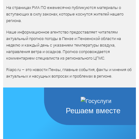
На страницах РИА ПО ежемесячно публикуются материалы о
вступающих в силу законах, которые коснутся жителей нашего
региона.
Наше информационное агентство предоставляет читателям
актуальный прогноз погоды в Пензе и Пензенской области на
неделю и каждый день с указанием температуры воздуха,
направления ветра и осадков. Прогноз сопровождается
комментарием специалиста из регионального ЦГМС.
Riapo.ru – это новости Пензы, главные события, факты и мнения об
актуальных и насущных вопросах и проблемах в регионе.
Решаем вместе