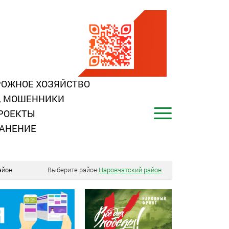
ОЖНОЕ ХОЗЯЙСТВО
, МОШЕННИКИ
РОЕКТЫ
АНЕНИЕ
айон
Выберите район
Наровчатский район