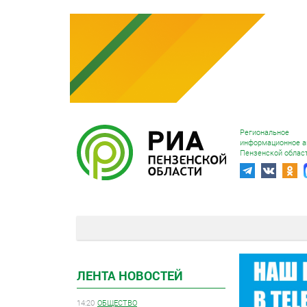
Региональное
информационное а
Пензенской облас
ЛЕНТА НОВОСТЕЙ
14:20
ОБЩЕСТВО