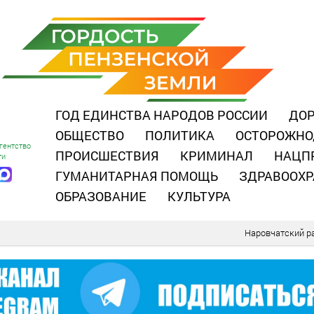
ГОД ЕДИНСТВА НАРОДОВ РОССИИ
ДОР
ОБЩЕСТВО
ПОЛИТИКА
ОСТОРОЖНО
гентство
ПРОИСШЕСТВИЯ
КРИМИНАЛ
НАЦП
ти
ГУМАНИТАРНАЯ ПОМОЩЬ
ЗДРАВООХР
ОБРАЗОВАНИЕ
КУЛЬТУРА
Наровчатский р