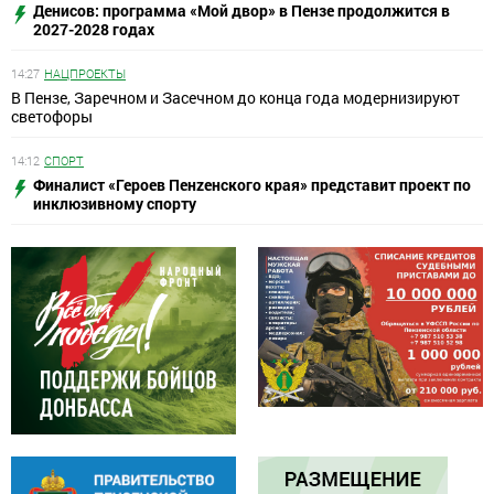
Денисов: программа «Мой двор» в Пензе продолжится в
2027-2028 годах
14:27
НАЦПРОЕКТЫ
В Пензе, Заречном и Засечном до конца года модернизируют
светофоры
14:12
СПОРТ
Финалист «Героев Пенzенского края» представит проект по
инклюзивному спорту