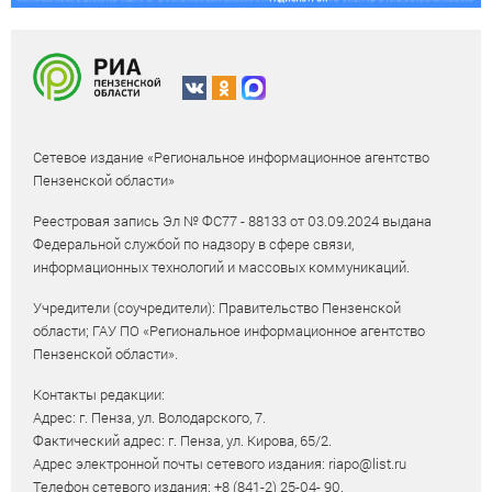
Сетевое издание «Региональное информационное агентство
Пензенской области»
Реестровая запись Эл № ФС77 - 88133 от 03.09.2024 выдана
Федеральной службой по надзору в сфере связи,
информационных технологий и массовых коммуникаций.
Учредители (соучредители): Правительство Пензенской
области; ГАУ ПО «Региональное информационное агентство
Пензенской области».
Контакты редакции:
Адрес: г. Пенза, ул. Володарского, 7.
Фактический адрес: г. Пенза, ул. Кирова, 65/2.
Адрес электронной почты сетевого издания: riapo@list.ru
Телефон сетевого издания: +8 (841-2) 25-04- 90.