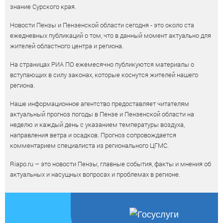
знание Сурского края.
Новости Пензы и Пензенской области сегодня - это около ста
ежедневных публикаций о том, что в данный момент актуально для
жителей областного центра и региона.
На страницах РИА ПО ежемесячно публикуются материалы о
вступающих в силу законах, которые коснутся жителей нашего
региона.
Наше информационное агентство предоставляет читателям
актуальный прогноз погоды в Пензе и Пензенской области на
неделю и каждый день с указанием температуры воздуха,
направления ветра и осадков. Прогноз сопровождается
комментарием специалиста из регионального ЦГМС.
Riapo.ru – это новости Пензы, главные события, факты и мнения об
актуальных и насущных вопросах и проблемах в регионе.