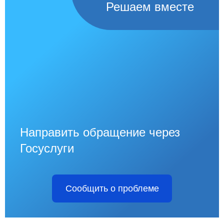
Решаем вместе
Направить обращение через
Госуслуги
Сообщить о проблеме