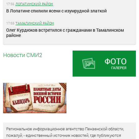
17:56
ЛОПАТИНСКИЙ РАЙОН
В Лопатине спилили ясени с изумрудной златкой
17:55
ТАМАЛИНСКИЙ РАЙОН
Олег Курдюков встретился с гражданами в Тамалинском
районе
Новости СМИ2
Региональное информационное агентство Пензенской области,
пожалуй, - единственный источник новостей, где публикуются