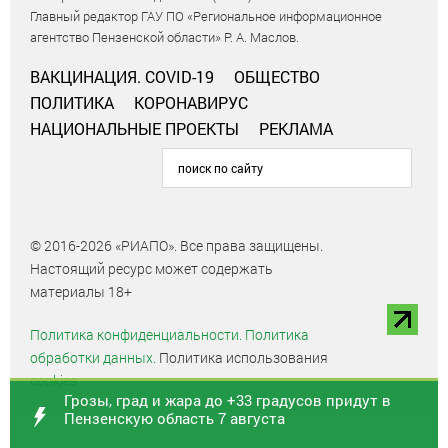
Главный редактор ГАУ ПО «Региональное информационное
агентство Пензенской области» Р. А. Маслов.
ВАКЦИНАЦИЯ. COVID-19
ОБЩЕСТВО
ПОЛИТИКА
КОРОНАВИРУС
НАЦИОНАЛЬНЫЕ ПРОЕКТЫ
РЕКЛАМА
© 2016-2026 «РИАПО». Все права защищены.
Настоящий ресурс может содержать
материалы 18+
Политика конфиденциальности.
Политика
обработки данных.
Политика использования
cookies
Грозы, град и жара до +33 градусов придут в
Пензенскую область 7 августа