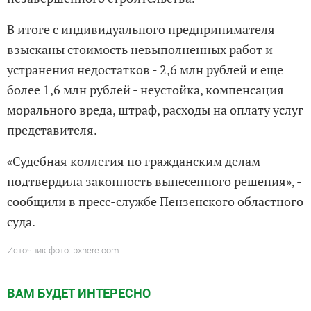
В итоге с индивидуального предпринимателя
взысканы стоимость невыполненных работ и
устранения недостатков - 2,6 млн рублей и еще
более 1,6 млн рублей - неустойка, компенсация
морального вреда, штраф, расходы на оплату услуг
представителя.
«Судебная коллегия по гражданским делам
подтвердила законность вынесенного решения», -
сообщили в пресс-службе Пензенского областного
суда.
Источник фото: pxhere.com
ВАМ БУДЕТ ИНТЕРЕСНО