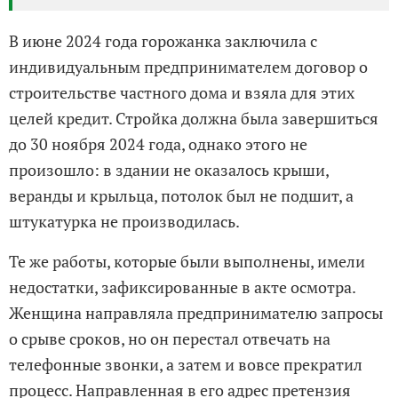
В июне 2024 года горожанка заключила с
индивидуальным предпринимателем договор о
строительстве частного дома и взяла для этих
целей кредит. Стройка должна была завершиться
до 30 ноября 2024 года, однако этого не
произошло: в здании не оказалось крыши,
веранды и крыльца, потолок был не подшит, а
штукатурка не производилась.
Те же работы, которые были выполнены, имели
недостатки, зафиксированные в акте осмотра.
Женщина направляла предпринимателю запросы
о срыве сроков, но он перестал отвечать на
телефонные звонки, а затем и вовсе прекратил
процесс. Направленная в его адрес претензия