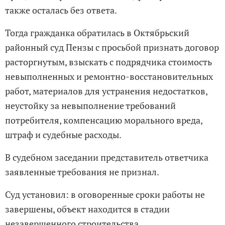
также осталась без ответа.
Тогда гражданка обратилась в Октябрьский
районный суд Пензы с просьбой признать договор
расторгнутым, взыскать с подрядчика стоимость
невыполненных и ремонтно-восстановительных
работ, материалов для устранения недостатков,
неустойку за невыполнение требований
потребителя, компенсацию морального вреда,
штраф и судебные расходы.
В судебном заседании представитель ответчика
заявленные требования не признал.
Суд установил: в оговоренные сроки работы не
завершены, объект находится в стадии
незавершенного строительства.