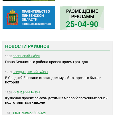
НОВОСТИ РАЙОНОВ
18:00
БЕЛИНСКИЙ РАЙОН
Глава Белинского района провел прием граждан
17:59
ГОРОДИЩЕНСКИЙ РАЙОН
В Средней Елюзани строят дом-музей татарского быта и
истории
17:58
КУЗНЕЦКИЙ РАЙОН
Кузнечан просят помочь детям из малообеспеченных семей
подготовиться к школе
17:57
ЗЕМЕТЧИНСКИЙ РАЙОН