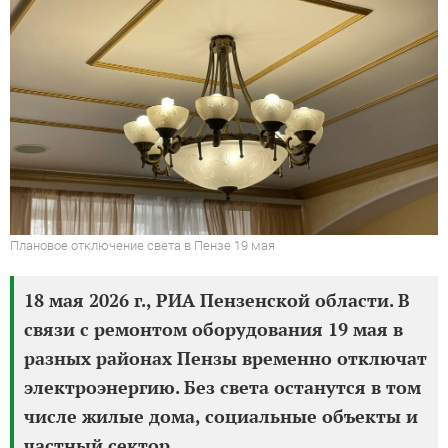
Плановое отключение света в Пензе 19 мая
18 мая 2026 г., РИА Пензенской области. В
связи с ремонтом оборудования 19 мая в
разных районах Пензы временно отключат
электроэнергию. Без света останутся в том
числе жилые дома, социальные объекты и
частный сектор.