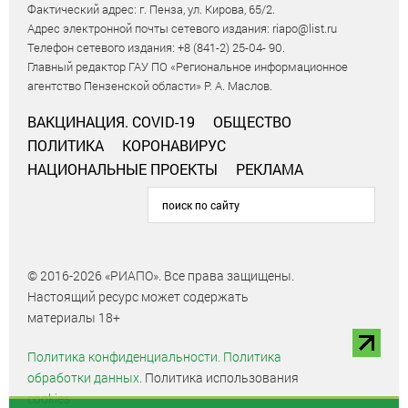
Фактический адрес: г. Пенза, ул. Кирова, 65/2.
Адрес электронной почты сетевого издания: riapo@list.ru
Телефон сетевого издания: +8 (841-2) 25-04- 90.
Главный редактор ГАУ ПО «Региональное информационное
агентство Пензенской области» Р. А. Маслов.
ВАКЦИНАЦИЯ. COVID-19
ОБЩЕСТВО
ПОЛИТИКА
КОРОНАВИРУС
НАЦИОНАЛЬНЫЕ ПРОЕКТЫ
РЕКЛАМА
© 2016-2026 «РИАПО». Все права защищены.
Настоящий ресурс может содержать
материалы 18+
Политика конфиденциальности.
Политика
обработки данных.
Политика использования
cookies