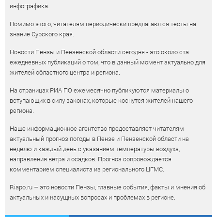
инфографика.
Помимо этого, читателям периодически предлагаются тесты на
знание Сурского края.
Новости Пензы и Пензенской области сегодня - это около ста
ежедневных публикаций о том, что в данный момент актуально для
жителей областного центра и региона.
На страницах РИА ПО ежемесячно публикуются материалы о
вступающих в силу законах, которые коснутся жителей нашего
региона.
Наше информационное агентство предоставляет читателям
актуальный прогноз погоды в Пензе и Пензенской области на
неделю и каждый день с указанием температуры воздуха,
направления ветра и осадков. Прогноз сопровождается
комментарием специалиста из регионального ЦГМС.
Riapo.ru – это новости Пензы, главные события, факты и мнения об
актуальных и насущных вопросах и проблемах в регионе.