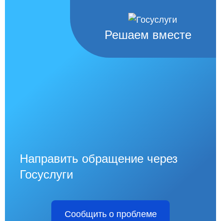
Решаем вместе
Направить обращение через
Госуслуги
Сообщить о проблеме