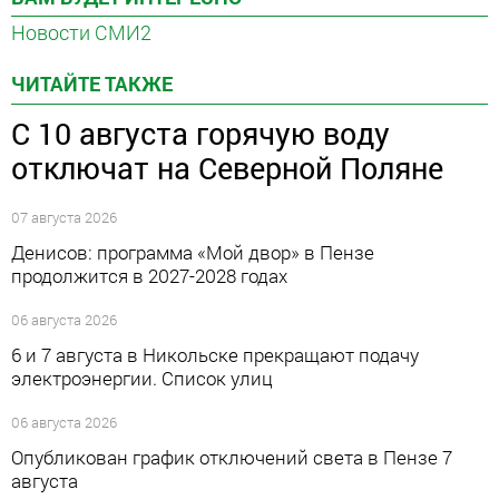
Новости СМИ2
ЧИТАЙТЕ ТАКЖЕ
С 10 августа горячую воду
отключат на Северной Поляне
07 августа 2026
Денисов: программа «Мой двор» в Пензе
продолжится в 2027-2028 годах
06 августа 2026
6 и 7 августа в Никольске прекращают подачу
электроэнергии. Список улиц
06 августа 2026
Опубликован график отключений света в Пензе 7
августа