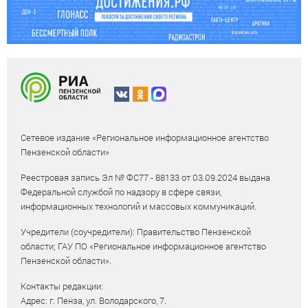
Сетевое издание «Региональное информационное агентство
Пензенской области»
Реестровая запись Эл № ФС77 - 88133 от 03.09.2024 выдана
Федеральной службой по надзору в сфере связи,
информационных технологий и массовых коммуникаций.
Учредители (соучредители): Правительство Пензенской
области; ГАУ ПО «Региональное информационное агентство
Пензенской области».
Контакты редакции:
Адрес: г. Пенза, ул. Володарского, 7.