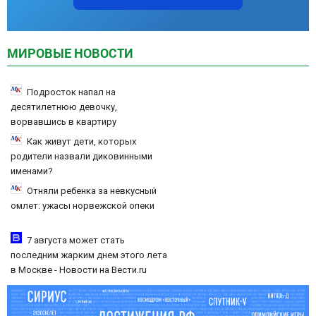
МИРОВЫЕ НОВОСТИ
Подросток напал на
десятилетнюю девочку,
ворвавшись в квартиру
Как живут дети, которых
родители назвали диковинными
именами?
Отняли ребенка за невкусный
омлет: ужасы норвежской опеки
7 августа может стать
последним жарким днем этого лета
в Москве - Новости на Вести.ru