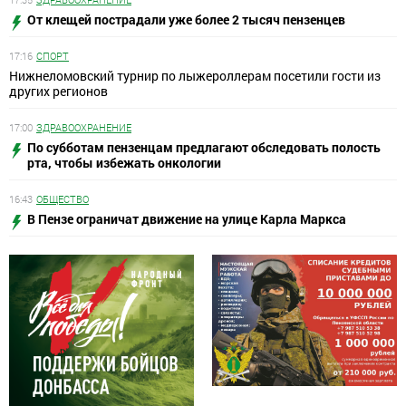
От клещей пострадали уже более 2 тысяч пензенцев
17:16
СПОРТ
Нижнеломовский турнир по лыжероллерам посетили гости из
других регионов
17:00
ЗДРАВООХРАНЕНИЕ
По субботам пензенцам предлагают обследовать полость
рта, чтобы избежать онкологии
16:43
ОБЩЕСТВО
В Пензе ограничат движение на улице Карла Маркса