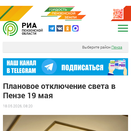
Выберите район
Пенза
Плановое отключение света в
Пензе 19 мая
18.05.2026, 08:20