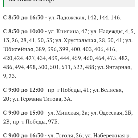
С 8:30 до 16:30
- ул. Ладожская, 142, 144, 146.
С 8:30 до 10:00 -
ул. Книгина, 47; ул. Надежды, 4, 5,
13, 26, 28, 41, 50, 53; ул. Хрустальная, 28, 30, 41; ул.
Юбилейная, 389, 396, 399, 400, 403, 406, 416,
420,424, 427, 434, 439, 444, 459, 460, 464, 475, 482,
486, 494, 498, 500, 501, 511, 522, 488; ул. Янтарная,
9, 23.
С 9:00 до 12:00
- пр-т Победы, 41; ул. Беляева,
20; ул. Германа Титова, 3А.
С 9:00 до 15:00
- ул. Минская, 2а; ул. Одесская, 2Б,
2В; пр-т Победы, 97Б.
С 9:00 до 16:30
- ул. Гоголя, 26; ул. Набережная р.