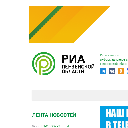
Региональное
информационное а
Пензенской облас
ЛЕНТА НОВОСТЕЙ
09:45
ЗДРАВООХРАНЕНИЕ