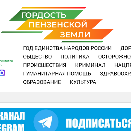
ГОД ЕДИНСТВА НАРОДОВ РОССИИ
ДОР
ОБЩЕСТВО
ПОЛИТИКА
ОСТОРОЖНО
гентство
ПРОИСШЕСТВИЯ
КРИМИНАЛ
НАЦП
ти
ГУМАНИТАРНАЯ ПОМОЩЬ
ЗДРАВООХР
ОБРАЗОВАНИЕ
КУЛЬТУРА