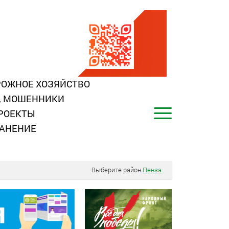
ОЖНОЕ ХОЗЯЙСТВО
, МОШЕННИКИ
РОЕКТЫ
АНЕНИЕ
Выберите район
Пенза