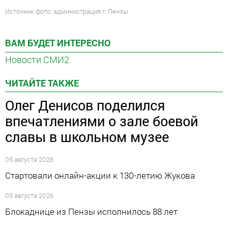
Источник фото: администрация г. Пензы
ВАМ БУДЕТ ИНТЕРЕСНО
Новости СМИ2
ЧИТАЙТЕ ТАКЖЕ
Олег Денисов поделился
впечатлениями о зале боевой
славы в школьном музее
05 августа 2026
Стартовали онлайн-акции к 130-летию Жукова
03 августа 2026
Блокаднице из Пензы исполнилось 88 лет