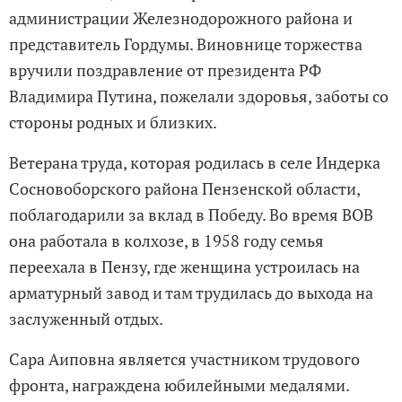
администрации Железнодорожного района и
представитель Гордумы. Виновнице торжества
вручили поздравление от президента РФ
Владимира Путина, пожелали здоровья, заботы со
стороны родных и близких.
Ветерана труда, которая родилась в селе Индерка
Сосновоборского района Пензенской области,
поблагодарили за вклад в Победу. Во время ВОВ
она работала в колхозе, в 1958 году семья
переехала в Пензу, где женщина устроилась на
арматурный завод и там трудилась до выхода на
заслуженный отдых.
Сара Аиповна является участником трудового
фронта, награждена юбилейными медалями.