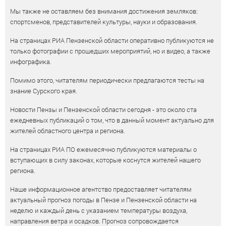
Мы также не оставляем без внимания достижения земляков:
спортсменов, представителей культуры, науки и образования.
На страницах РИА Пензенской области оперативно публикуются не
только фотографии с прошедших мероприятий, но и видео, а также
инфографика.
Помимо этого, читателям периодически предлагаются тесты на
знание Сурского края.
Новости Пензы и Пензенской области сегодня - это около ста
ежедневных публикаций о том, что в данный момент актуально для
жителей областного центра и региона.
На страницах РИА ПО ежемесячно публикуются материалы о
вступающих в силу законах, которые коснутся жителей нашего
региона.
Наше информационное агентство предоставляет читателям
актуальный прогноз погоды в Пензе и Пензенской области на
неделю и каждый день с указанием температуры воздуха,
направления ветра и осадков. Прогноз сопровождается