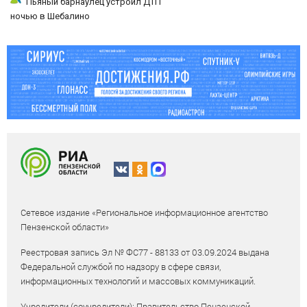
Пьяный барнаулец устроил ДТП
ночью в Шебалино
Сетевое издание «Региональное информационное агентство
Пензенской области»
Реестровая запись Эл № ФС77 - 88133 от 03.09.2024 выдана
Федеральной службой по надзору в сфере связи,
информационных технологий и массовых коммуникаций.
Учредители (соучредители): Правительство Пензенской