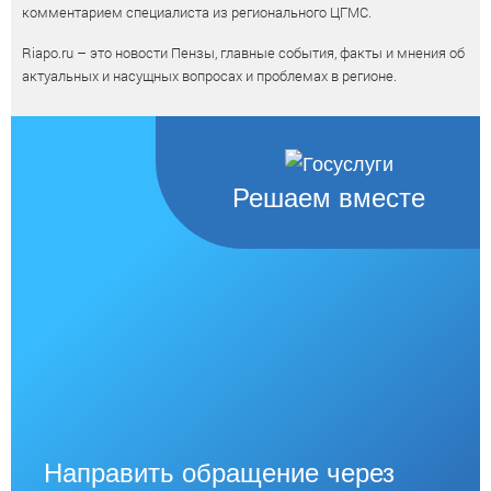
комментарием специалиста из регионального ЦГМС.
Riapo.ru – это новости Пензы, главные события, факты и мнения об
актуальных и насущных вопросах и проблемах в регионе.
Решаем вместе
Направить обращение через