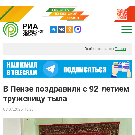
Выберите район
Пенза
В Пензе поздравили с 92-летием
труженицу тыла
08.07.2026, 18:26