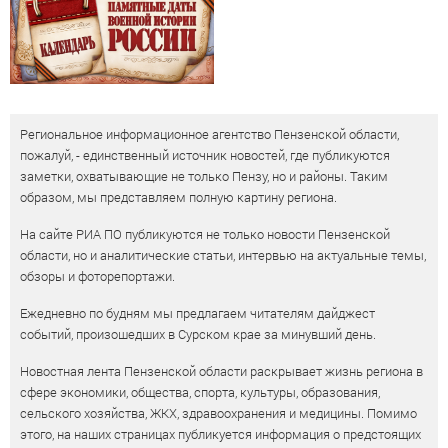
Региональное информационное агентство Пензенской области,
пожалуй, - единственный источник новостей, где публикуются
заметки, охватывающие не только Пензу, но и районы. Таким
образом, мы представляем полную картину региона.
На сайте РИА ПО публикуются не только новости Пензенской
области, но и аналитические статьи, интервью на актуальные темы,
обзоры и фоторепортажи.
Ежедневно по будням мы предлагаем читателям дайджест
событий, произошедших в Сурском крае за минувший день.
Новостная лента Пензенской области раскрывает жизнь региона в
сфере экономики, общества, спорта, культуры, образования,
сельского хозяйства, ЖКХ, здравоохранения и медицины. Помимо
этого, на наших страницах публикуется информация о предстоящих