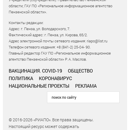
области; ГАУ ПО «Региональное информационное агентство
Пензенской области».
Контакты редакции:
Адрес: г. Пенза, ул. Володарского, 7.
Фактический адрес: г. Пенза, ул. Кирова, 65/2.
Адрес электронной почты сетевого издания: riapo@list.ru
Телефон сетевого издания: +8 (841-2) 25-04- 90.
Главный редактор ГАУ ПО «Региональное информационное
агентство Пензенской области» Р. А. Маслов.
ВАКЦИНАЦИЯ. COVID-19
ОБЩЕСТВО
ПОЛИТИКА
КОРОНАВИРУС
НАЦИОНАЛЬНЫЕ ПРОЕКТЫ
РЕКЛАМА
© 2016-2026 «РИАПО». Все права защищены.
Настоящий ресурс может содержать