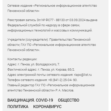
Сетевое издание «Региональное информационное агентство
Пензенской области»
Реестровая запись Эл № ФС77 - 88133 от 03.09.2024 выдана
Федеральной службой по надзору в сфере связи,
информационных технологий и массовых коммуникаций.
Учредители (соучредители): Правительство Пензенской
области; ГАУ ПО «Региональное информационное агентство
Пензенской области».
Контакты редакции:
Адрес: г. Пенза, ул. Володарского, 7.
Фактический адрес: г. Пенза, ул. Кирова, 65/2.
Адрес электронной почты сетевого издания: riapo@list.ru
Телефон сетевого издания: +8 (841-2) 25-04- 90.
Главный редактор ГАУ ПО «Региональное информационное
агентство Пензенской области» Р. А. Маслов.
ВАКЦИНАЦИЯ. COVID-19
ОБЩЕСТВО
ПОЛИТИКА
КОРОНАВИРУС