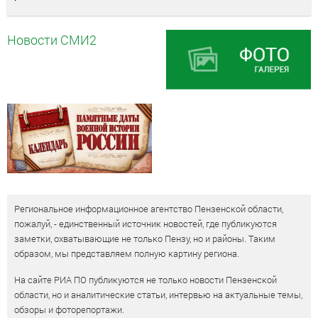
Новости СМИ2
Региональное информационное агентство Пензенской области,
пожалуй, - единственный источник новостей, где публикуются
заметки, охватывающие не только Пензу, но и районы. Таким
образом, мы представляем полную картину региона.
На сайте РИА ПО публикуются не только новости Пензенской
области, но и аналитические статьи, интервью на актуальные темы,
обзоры и фоторепортажи.