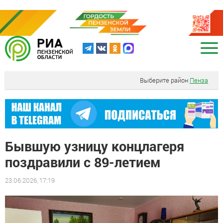
Выберите район
Пенза
Бывшую узницу концлагеря
поздравили с 89-летием
23.06.2026, 17:19