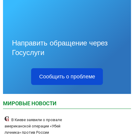
Направить обращение через
Госуслуги
Сообщить о проблеме
МИРОВЫЕ НОВОСТИ
В Киеве заявили о провале
американской операции «Убей
лучника» против России