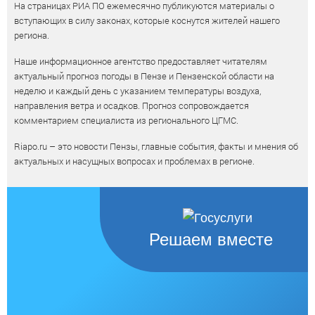
На страницах РИА ПО ежемесячно публикуются материалы о
вступающих в силу законах, которые коснутся жителей нашего
региона.
Наше информационное агентство предоставляет читателям
актуальный прогноз погоды в Пензе и Пензенской области на
неделю и каждый день с указанием температуры воздуха,
направления ветра и осадков. Прогноз сопровождается
комментарием специалиста из регионального ЦГМС.
Riapo.ru – это новости Пензы, главные события, факты и мнения об
актуальных и насущных вопросах и проблемах в регионе.
Решаем вместе