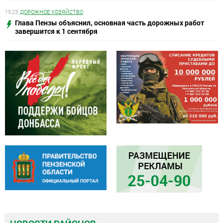
15:23
ДОРОЖНОЕ ХОЗЯЙСТВО
Глава Пензы объяснил, основная часть дорожных работ
завершится к 1 сентября