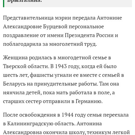
Представительница мэрии передала Антонине
Александровне Бурцевой персональное
поздравление от имени Президента России и
поблагодарила за многолетний труд.
Женщина родилась в многодетной семье в
Тверской области. В 1943 году, когда ей было
шесть лет, фашисты угнали ее вместе с семьей в
Беларусь на принудительные работы. Там она
нянчила детей, пока мать работала в поле, а
старших сестер отправили в Германию.
После освобождения в 1944 году семья переехала
в Калининградскую область. Антонина
Александровна окончила школу, техникум легкой