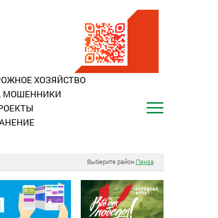
ОЖНОЕ ХОЗЯЙСТВО
, МОШЕННИКИ
РОЕКТЫ
АНЕНИЕ
Выберите район
Пенза