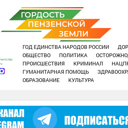
ГОД ЕДИНСТВА НАРОДОВ РОССИИ
ДОР
ОБЩЕСТВО
ПОЛИТИКА
ОСТОРОЖНО
гентство
ПРОИСШЕСТВИЯ
КРИМИНАЛ
НАЦП
ти
ГУМАНИТАРНАЯ ПОМОЩЬ
ЗДРАВООХР
ОБРАЗОВАНИЕ
КУЛЬТУРА