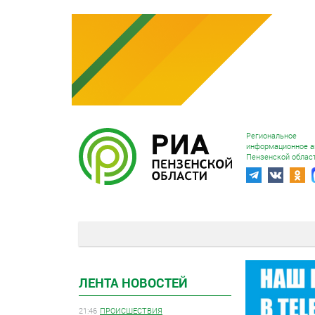
Региональное
информационное а
Пензенской облас
ЛЕНТА НОВОСТЕЙ
21:46
ПРОИСШЕСТВИЯ