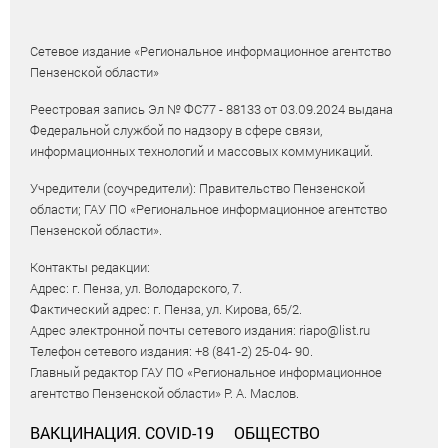
Сетевое издание «Региональное информационное агентство
Пензенской области»
Реестровая запись Эл № ФС77 - 88133 от 03.09.2024 выдана
Федеральной службой по надзору в сфере связи,
информационных технологий и массовых коммуникаций.
Учредители (соучредители): Правительство Пензенской
области; ГАУ ПО «Региональное информационное агентство
Пензенской области».
Контакты редакции:
Адрес: г. Пенза, ул. Володарского, 7.
Фактический адрес: г. Пенза, ул. Кирова, 65/2.
Адрес электронной почты сетевого издания: riapo@list.ru
Телефон сетевого издания: +8 (841-2) 25-04- 90.
Главный редактор ГАУ ПО «Региональное информационное
агентство Пензенской области» Р. А. Маслов.
ВАКЦИНАЦИЯ. COVID-19
ОБЩЕСТВО