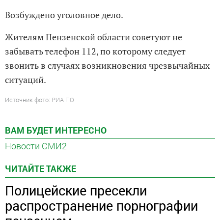
Возбуждено уголовное дело.
Жителям Пензенской области советуют не
забывать телефон 112, по которому следует
звонить в случаях возникновения чрезвычайных
ситуаций.
Источник фото: РИА ПО
ВАМ БУДЕТ ИНТЕРЕСНО
Новости СМИ2
ЧИТАЙТЕ ТАКЖЕ
Полицейские пресекли
распространение порнографии