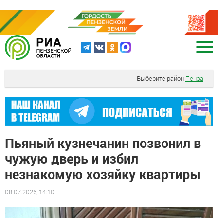
Выберите район
Пенза
Пьяный кузнечанин позвонил в
чужую дверь и избил
незнакомую хозяйку квартиры
08.07.2026, 14:10