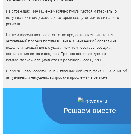
жителей областного центра и региона.
На страницах РИА ПО ежемесячно публикуются материалы о
вступающих в силу законах, которые коснутся жителей нашего
региона.
Наше информационное агентство предоставляет читателям
актуальный прогноз погоды в Пензе и Пензенской области на
неделю и каждый день с указанием температуры воздуха,
направления ветра и осадков. Прогноз сопровождается
комментарием специалиста из регионального ЦГМС.
Riapo.ru – это новости Пензы, главные события, факты и мнения об
актуальных и насущных вопросах и проблемах в регионе.
Решаем вместе