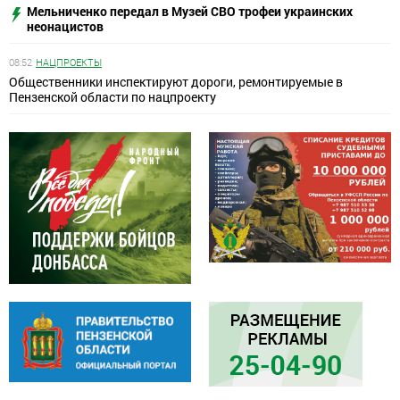
Мельниченко передал в Музей СВО трофеи украинских
неонацистов
08:52
НАЦПРОЕКТЫ
Общественники инспектируют дороги, ремонтируемые в
Пензенской области по нацпроекту