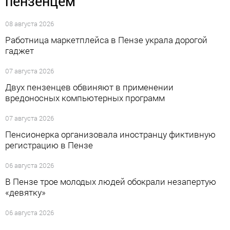
пензенцем
08 августа 2026
Работница маркетплейса в Пензе украла дорогой
гаджет
07 августа 2026
Двух пензенцев обвиняют в применении
вредоносных компьютерных программ
07 августа 2026
Пенсионерка организовала иностранцу фиктивную
регистрацию в Пензе
06 августа 2026
В Пензе трое молодых людей обокрали незапертую
«девятку»
06 августа 2026