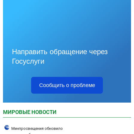
Направить обращение через
Госуслуги
Сообщить о проблеме
МИРОВЫЕ НОВОСТИ
Минпросвещения обновило