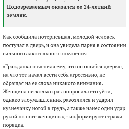
Подозреваемым оказался ее 24-летний
земляк.
Как сообщила потерпевшая, молодой человек
постучал в дверь, и она увидела парня в состоянии
сильного алкогольного опьянения.
«Гражданка пояснила ему, что он ошибся дверью,
на что тот начал вести себя агрессивно, не
обращая на ее слова никакого внимания.
Женщина несколько раз попросила его уйти,
однако злоумышленник разозлился и ударил
кузнечанку ногой в грудь, а также нанес один удар
рукой по ноге женщины», - информируют стражи
порядка.