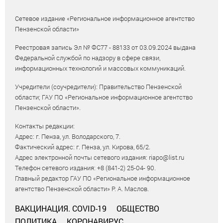
Сетевое издание «Региональное информационное агентство
Пензенской области»
Реестровая запись Эл № ФС77 - 88133 от 03.09.2024 выдана
Федеральной службой по надзору в сфере связи,
информационных технологий и массовых коммуникаций.
Учредители (соучредители): Правительство Пензенской
области; ГАУ ПО «Региональное информационное агентство
Пензенской области».
Контакты редакции:
Адрес: г. Пенза, ул. Володарского, 7.
Фактический адрес: г. Пенза, ул. Кирова, 65/2.
Адрес электронной почты сетевого издания: riapo@list.ru
Телефон сетевого издания: +8 (841-2) 25-04- 90.
Главный редактор ГАУ ПО «Региональное информационное
агентство Пензенской области» Р. А. Маслов.
ВАКЦИНАЦИЯ. COVID-19
ОБЩЕСТВО
ПОЛИТИКА
КОРОНАВИРУС