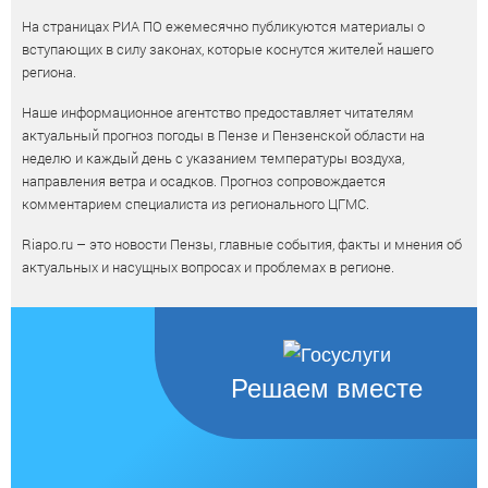
На страницах РИА ПО ежемесячно публикуются материалы о
вступающих в силу законах, которые коснутся жителей нашего
региона.
Наше информационное агентство предоставляет читателям
актуальный прогноз погоды в Пензе и Пензенской области на
неделю и каждый день с указанием температуры воздуха,
направления ветра и осадков. Прогноз сопровождается
комментарием специалиста из регионального ЦГМС.
Riapo.ru – это новости Пензы, главные события, факты и мнения об
актуальных и насущных вопросах и проблемах в регионе.
Решаем вместе