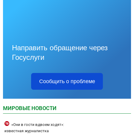
Направить обращение через
Госуслуги
Сообщить о проблеме
МИРОВЫЕ НОВОСТИ
«Они в гости вдвоем ходят»:
известная журналистка