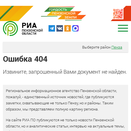
Выберите район
Пенза
Ошибка 404
Извините, запрошенный Вами документ не найден.
Региональное информационное агентство Пензенской области,
пожалуй, - единственный источник новостей, где публикуются
заметки, охватывающие не только Пензу, но и районы. Таким
образом, мы представляем полную картину региона.
На сайте РИА ПО публикуются не только новости Пензенской
области, но и аналитические статьи, интервью на актуальные темы,