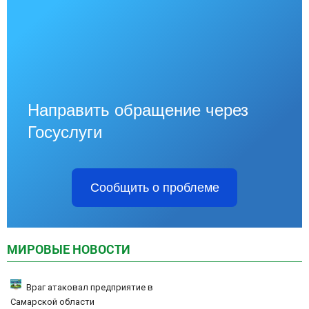
Направить обращение через
Госуслуги
Сообщить о проблеме
МИРОВЫЕ НОВОСТИ
Враг атаковал предприятие в
Самарской области