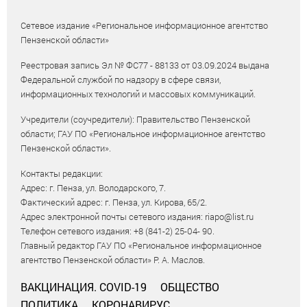
Сетевое издание «Региональное информационное агентство
Пензенской области»
Реестровая запись Эл № ФС77 - 88133 от 03.09.2024 выдана
Федеральной службой по надзору в сфере связи,
информационных технологий и массовых коммуникаций.
Учредители (соучредители): Правительство Пензенской
области; ГАУ ПО «Региональное информационное агентство
Пензенской области».
Контакты редакции:
Адрес: г. Пенза, ул. Володарского, 7.
Фактический адрес: г. Пенза, ул. Кирова, 65/2.
Адрес электронной почты сетевого издания: riapo@list.ru
Телефон сетевого издания: +8 (841-2) 25-04- 90.
Главный редактор ГАУ ПО «Региональное информационное
агентство Пензенской области» Р. А. Маслов.
ВАКЦИНАЦИЯ. COVID-19
ОБЩЕСТВО
ПОЛИТИКА
КОРОНАВИРУС