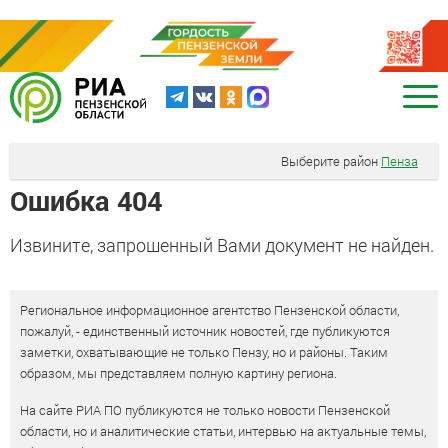
Выберите район
Пенза
Ошибка 404
Извините, запрошенный Вами документ не найден.
Региональное информационное агентство Пензенской области,
пожалуй, - единственный источник новостей, где публикуются
заметки, охватывающие не только Пензу, но и районы. Таким
образом, мы представляем полную картину региона.
На сайте РИА ПО публикуются не только новости Пензенской
области, но и аналитические статьи, интервью на актуальные темы,