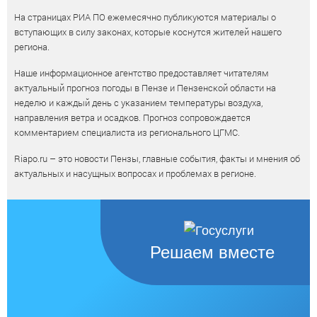
На страницах РИА ПО ежемесячно публикуются материалы о
вступающих в силу законах, которые коснутся жителей нашего
региона.
Наше информационное агентство предоставляет читателям
актуальный прогноз погоды в Пензе и Пензенской области на
неделю и каждый день с указанием температуры воздуха,
направления ветра и осадков. Прогноз сопровождается
комментарием специалиста из регионального ЦГМС.
Riapo.ru – это новости Пензы, главные события, факты и мнения об
актуальных и насущных вопросах и проблемах в регионе.
Решаем вместе