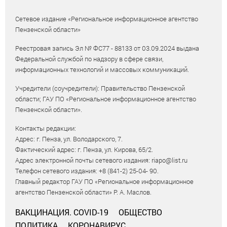
Сетевое издание «Региональное информационное агентство
Пензенской области»
Реестровая запись Эл № ФС77 - 88133 от 03.09.2024 выдана
Федеральной службой по надзору в сфере связи,
информационных технологий и массовых коммуникаций.
Учредители (соучредители): Правительство Пензенской
области; ГАУ ПО «Региональное информационное агентство
Пензенской области».
Контакты редакции:
Адрес: г. Пенза, ул. Володарского, 7.
Фактический адрес: г. Пенза, ул. Кирова, 65/2.
Адрес электронной почты сетевого издания: riapo@list.ru
Телефон сетевого издания: +8 (841-2) 25-04- 90.
Главный редактор ГАУ ПО «Региональное информационное
агентство Пензенской области» Р. А. Маслов.
ВАКЦИНАЦИЯ. COVID-19
ОБЩЕСТВО
ПОЛИТИКА
КОРОНАВИРУС