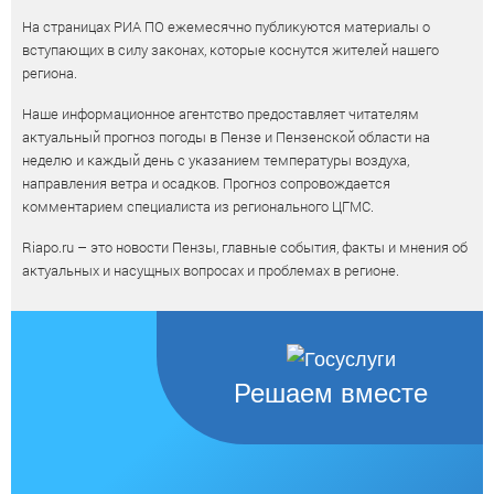
На страницах РИА ПО ежемесячно публикуются материалы о
вступающих в силу законах, которые коснутся жителей нашего
региона.
Наше информационное агентство предоставляет читателям
актуальный прогноз погоды в Пензе и Пензенской области на
неделю и каждый день с указанием температуры воздуха,
направления ветра и осадков. Прогноз сопровождается
комментарием специалиста из регионального ЦГМС.
Riapo.ru – это новости Пензы, главные события, факты и мнения об
актуальных и насущных вопросах и проблемах в регионе.
Решаем вместе