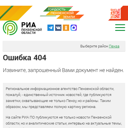
Выберите район
Пенза
Ошибка 404
Извините, запрошенный Вами документ не найден.
Региональное информационное агентство Пензенской области,
пожалуй, - единственный источник новостей, где публикуются
заметки, охватывающие не только Пензу, но и районы. Таким
образом, мы представляем полную картину региона.
На сайте РИА ПО публикуются не только новости Пензенской
области, но и аналитические статьи, интервью на актуальные темы,