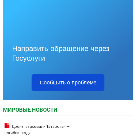
Направить обращение через
Госуслуги
Сообщить о проблеме
МИРОВЫЕ НОВОСТИ
Дроны атаковали Татарстан —
погибли люди