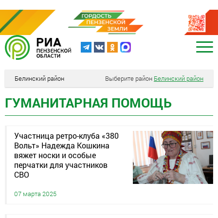
Белинский район
Выберите район
Белинский район
ГУМАНИТАРНАЯ ПОМОЩЬ
Участница ретро-клуба «380
Вольт» Надежда Кошкина
вяжет носки и особые
перчатки для участников
СВО
07 марта 2025