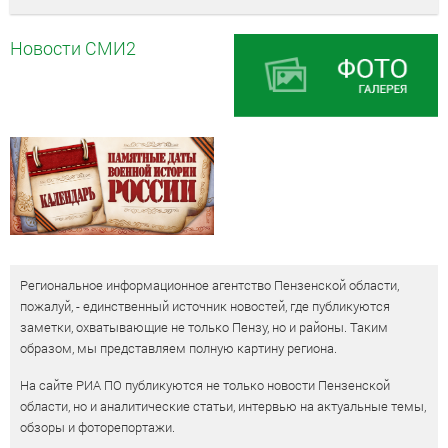
Новости СМИ2
Региональное информационное агентство Пензенской области,
пожалуй, - единственный источник новостей, где публикуются
заметки, охватывающие не только Пензу, но и районы. Таким
образом, мы представляем полную картину региона.
На сайте РИА ПО публикуются не только новости Пензенской
области, но и аналитические статьи, интервью на актуальные темы,
обзоры и фоторепортажи.