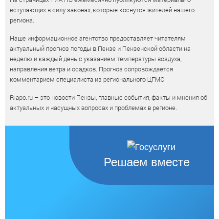
вступающих в силу законах, которые коснутся жителей нашего
региона.
Наше информационное агентство предоставляет читателям
актуальный прогноз погоды в Пензе и Пензенской области на
неделю и каждый день с указанием температуры воздуха,
направления ветра и осадков. Прогноз сопровождается
комментарием специалиста из регионального ЦГМС.
Riapo.ru – это новости Пензы, главные события, факты и мнения об
актуальных и насущных вопросах и проблемах в регионе.
Решаем вместе