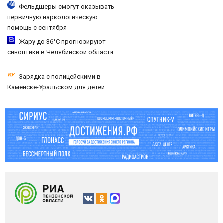
игрушкой
Фельдшеры смогут оказывать
первичную наркологическую
помощь с сентября
Жару до 36°С прогнозируют
синоптики в Челябинской области
Зарядка с полицейскими в
Каменске-Уральском для детей