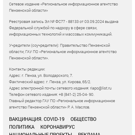
Сетевое издание «Региональное информационное агентство
Пензенской области»
Реестровая запись Эл № ФС77 - 88133 от 03.09.2024 выдана
Федеральной службой по надзору в сфере связи,
информационных технологий и массовых коммуникаций.
Учредители (соучредители): Правительство Пензенской
области; ГАУ ПО «Региональное информационное агентство
Пензенской области».
Контакты редакции:
Адрес: г. Пенза, ул. Володарского, 7.
Фактический адрес: г. Пенза, ул. Кирова, 65/2.
Адрес электронной почты сетевого издания: riapo@list.ru
Телефон сетевого издания: +8 (841-2) 25-04- 90.
Главный редактор ГАУ ПО «Региональное информационное
агентство Пензенской области» Р. А. Маслов.
ВАКЦИНАЦИЯ. COVID-19
ОБЩЕСТВО
ПОЛИТИКА
КОРОНАВИРУС
НАЦИОНАЛЬНЫЕ ПРОЕКТЫ
РЕКЛАМА