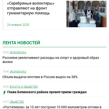
«Серебряные волонтеры»
отправляют на фронт
гуманитарную помощь
24 января 2025
ЛЕНТА НОВОСТЕЙ
16:33
ЭКОНОМИКА
Россияне увеличивают расходы на спорт и здоровый образ
жизни
15:46
ЭКОНОМИКА
Объем выдачи ипотеки в России вырос на 38%
18:00
ВЛАСТЬ И ОБЩЕСТВО
Глава Белинского района провел прием граждан
14:17
ОБЩЕСТВО
«Ростелеком» за 10 лет построил 10 000 километров оптики в