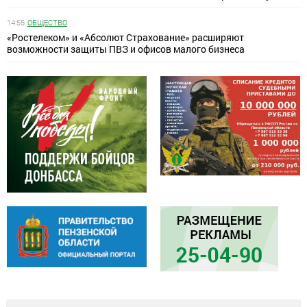
14:55
ОБЩЕСТВО
«Ростелеком» и «Абсолют Страхование» расширяют
возможности защиты ПВЗ и офисов малого бизнеса