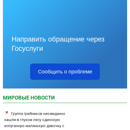
Направить обращение через
Госуслуги
Сообщить о проблеме
МИРОВЫЕ НОВОСТИ
Группа грибников неожиданно
нашли в глухом лесу одинокую
испуганную маленькую девочку с