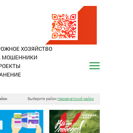
ОЖНОЕ ХОЗЯЙСТВО
, МОШЕННИКИ
РОЕКТЫ
АНЕНИЕ
айон
Выберите район
Наровчатский район