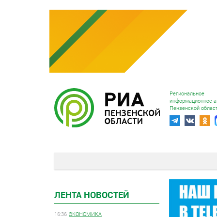
Региональное
информационное а
Пензенской облас
ЛЕНТА НОВОСТЕЙ
16:36
ЭКОНОМИКА