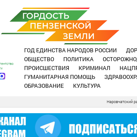
ГОД ЕДИНСТВА НАРОДОВ РОССИИ
ДОР
ОБЩЕСТВО
ПОЛИТИКА
ОСТОРОЖНО
гентство
ПРОИСШЕСТВИЯ
КРИМИНАЛ
НАЦП
ти
ГУМАНИТАРНАЯ ПОМОЩЬ
ЗДРАВООХР
ОБРАЗОВАНИЕ
КУЛЬТУРА
Наровчатский р