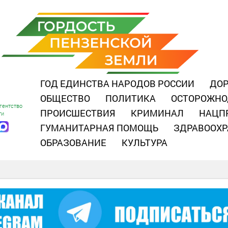
ГОД ЕДИНСТВА НАРОДОВ РОССИИ
ДОР
ОБЩЕСТВО
ПОЛИТИКА
ОСТОРОЖНО
гентство
ПРОИСШЕСТВИЯ
КРИМИНАЛ
НАЦП
ти
ГУМАНИТАРНАЯ ПОМОЩЬ
ЗДРАВООХР
ОБРАЗОВАНИЕ
КУЛЬТУРА