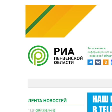
Региональное
информационное а
Пензенской облас
ЛЕНТА НОВОСТЕЙ
15:25
ОБРАЗОВАНИЕ