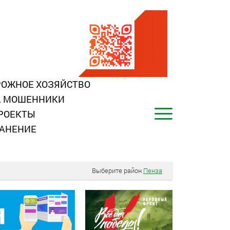
ОЖНОЕ ХОЗЯЙСТВО
, МОШЕННИКИ
РОЕКТЫ
АНЕНИЕ
Выберите район
Пенза