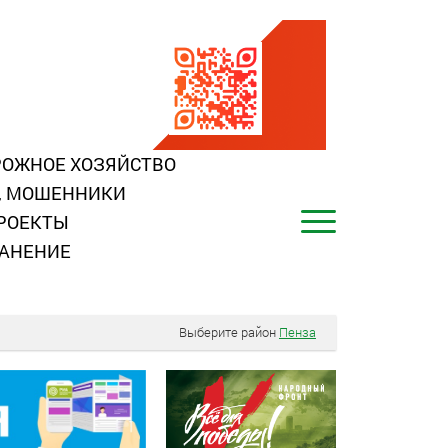
ОЖНОЕ ХОЗЯЙСТВО
, МОШЕННИКИ
РОЕКТЫ
АНЕНИЕ
Выберите район
Пенза