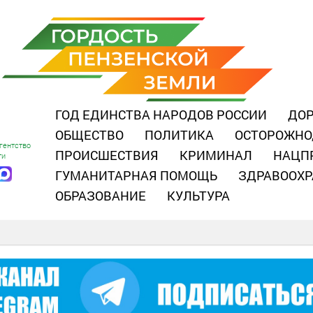
ГОД ЕДИНСТВА НАРОДОВ РОССИИ
ДОР
ОБЩЕСТВО
ПОЛИТИКА
ОСТОРОЖНО
гентство
ПРОИСШЕСТВИЯ
КРИМИНАЛ
НАЦП
ти
ГУМАНИТАРНАЯ ПОМОЩЬ
ЗДРАВООХР
ОБРАЗОВАНИЕ
КУЛЬТУРА