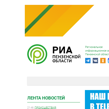
Региональное
информационное а
Пензенской облас
ЛЕНТА НОВОСТЕЙ
21:46
ПРОИСШЕСТВИЯ