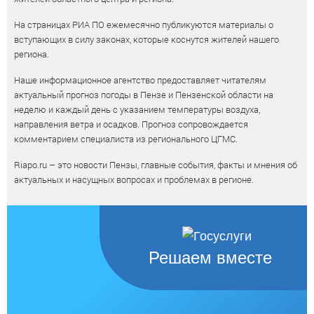
На страницах РИА ПО ежемесячно публикуются материалы о
вступающих в силу законах, которые коснутся жителей нашего
региона.
Наше информационное агентство предоставляет читателям
актуальный прогноз погоды в Пензе и Пензенской области на
неделю и каждый день с указанием температуры воздуха,
направления ветра и осадков. Прогноз сопровождается
комментарием специалиста из регионального ЦГМС.
Riapo.ru – это новости Пензы, главные события, факты и мнения об
актуальных и насущных вопросах и проблемах в регионе.
Решаем вместе