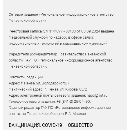
Сетевое издание «Региональное информационное агентство
Пензенской области»
Реестровая запись Эл № ФС77 - 88133 от 03.09.2024 выдана
Федеральной службой по надзору в сфере связи,
информационных технологий и массовых коммуникаций.
Учредители (соучредители): Правительство Пензенской
области; ГАУ ПО «Региональное информационное агентство
Пензенской области».
Контакты редакции:
Адрес: г. Пенза, ул. Володарского, 7.
Фактический адрес: г. Пенза, ул. Кирова, 65/2.
Адрес электронной почты сетевого издания: riapo@list.ru
Телефон сетевого издания: +8 (841-2) 25-04- 90.
Главный редактор ГАУ ПО «Региональное информационное
агентство Пензенской области» Р. А. Маслов.
ВАКЦИНАЦИЯ. COVID-19
ОБЩЕСТВО