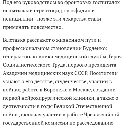
Под его руководством во фронтовых госпиталях
испытывали стрептоцид, сульфидин и
пенициллин - позже эти лекарства стали
применять повсеместно.
Выставка расскажет о жизненном пути и
профессиональном становлении Бурденко:
генерал-полковника медицинской службы, Героя
Социалистического Труда, первого президента
Академии медицинских наук СССР. Посетители
узнают о его детстве, студенчестве, участии в
войнах, работе в Воронеже и Москве, создании
первой нейрохирургической клиники, а также о
деятельности в годы Великой Отечественной
войны, включая участие в работе Чрезвычайной
государственной комиссии по расследованию