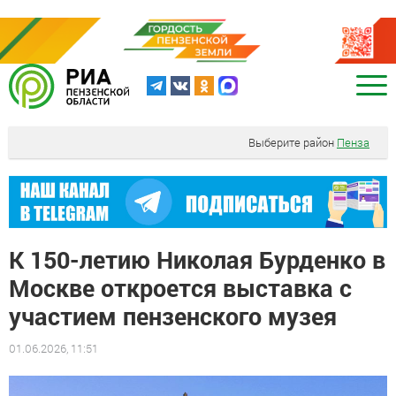
Выберите район
Пенза
К 150-летию Николая Бурденко в
Москве откроется выставка с
участием пензенского музея
01.06.2026, 11:51