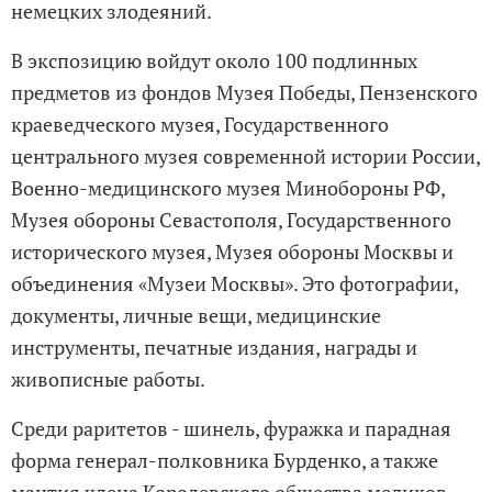
немецких злодеяний.
В экспозицию войдут около 100 подлинных
предметов из фондов Музея Победы, Пензенского
краеведческого музея, Государственного
центрального музея современной истории России,
Военно-медицинского музея Минобороны РФ,
Музея обороны Севастополя, Государственного
исторического музея, Музея обороны Москвы и
объединения «Музеи Москвы». Это фотографии,
документы, личные вещи, медицинские
инструменты, печатные издания, награды и
живописные работы.
Среди раритетов - шинель, фуражка и парадная
форма генерал-полковника Бурденко, а также
мантия члена Королевского общества медиков