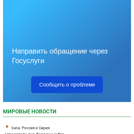
Направить обращение через
Госуслуги
Сообщить о проблеме
МИРОВЫЕ НОВОСТИ
Sana: Россия и Сирия