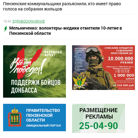
Пензенские коммунальщики разъяснили, кто имеет право
голоса на собрании жильцов
18:46
ЗДРАВООХРАНЕНИЕ
Мельниченко: волонтеры-медики отметили 10-летие в
Пензенской области