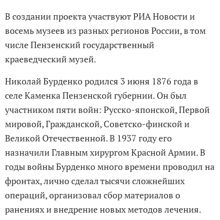
В создании проекта участвуют РИА Новости и
восемь музеев из разных регионов России, в том
числе Пензенский государственный
краеведческий музей.
Николай Бурденко родился 3 июня 1876 года в
селе Каменка Пензенской губернии. Он был
участником пяти войн: Русско-японской, Первой
мировой, Гражданской, Советско-финской и
Великой Отечественной. В 1937 году его
назначили Главным хирургом Красной Армии. В
годы войны Бурденко много времени проводил на
фронтах, лично сделал тысячи сложнейших
операций, организовал сбор материалов о
ранениях и внедрение новых методов лечения.