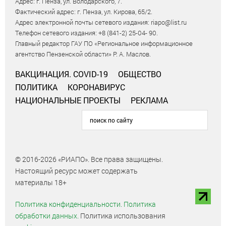
Адрес: г. Пенза, ул. Володарского, 7.
Фактический адрес: г. Пенза, ул. Кирова, 65/2.
Адрес электронной почты сетевого издания: riapo@list.ru
Телефон сетевого издания: +8 (841-2) 25-04- 90.
Главный редактор ГАУ ПО «Региональное информационное
агентство Пензенской области» Р. А. Маслов.
ВАКЦИНАЦИЯ. COVID-19
ОБЩЕСТВО
ПОЛИТИКА
КОРОНАВИРУС
НАЦИОНАЛЬНЫЕ ПРОЕКТЫ
РЕКЛАМА
© 2016-2026 «РИАПО». Все права защищены.
Настоящий ресурс может содержать
материалы 18+
Политика конфиденциальности.
Политика
обработки данных.
Политика использования