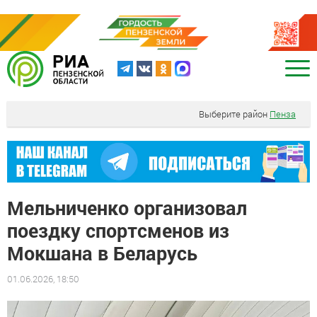
Выберите район
Пенза
Мельниченко организовал
поездку спортсменов из
Мокшана в Беларусь
01.06.2026, 18:50