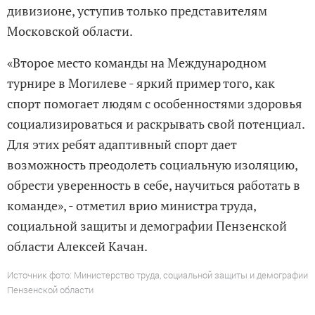
дивизионе, уступив только представителям
Московской области.
«Второе место команды на Международном
турнире в Могилеве - яркий пример того, как
спорт помогает людям с особенностями здоровья
социализироваться и раскрывать свой потенциал.
Для этих ребят адаптивный спорт дает
возможность преодолеть социальную изоляцию,
обрести уверенность в себе, научиться работать в
команде», - отметил врио министра труда,
социальной защиты и демографии Пензенской
области Алексей Качан.
Источник фото: Министерство труда, социальной защиты и демографии
Пензенской области