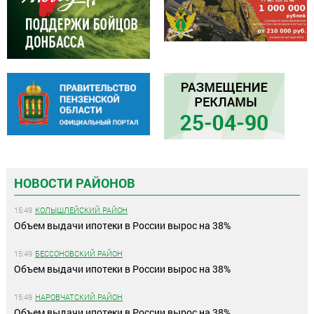
НОВОСТИ РАЙОНОВ
15:49
КОЛЫШЛЕЙСКИЙ РАЙОН
Объем выдачи ипотеки в России вырос на 38%
15:49
БЕССОНОВСКИЙ РАЙОН
Объем выдачи ипотеки в России вырос на 38%
15:49
НАРОВЧАТСКИЙ РАЙОН
Объем выдачи ипотеки в России вырос на 38%