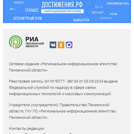
Сетевое издание «Региональное информационное агентство
Пензенской области»
Реестровая запись Эл № ФС77 - 88133 от 03.09.2024 выдана
Федеральной службой по надзору в сфере связи,
информационных технологий и массовых коммуникаций.
Учредители (соучредители): Правительство Пензенской
области; ГАУ ПО «Региональное информационное агентство
Пензенской области».
Контакты редакции: