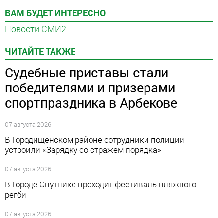
ВАМ БУДЕТ ИНТЕРЕСНО
Новости СМИ2
ЧИТАЙТЕ ТАКЖЕ
Судебные приставы стали
победителями и призерами
спортпраздника в Арбекове
07 августа 2026
В Городищенском районе сотрудники полиции
устроили «Зарядку со стражем порядка»
07 августа 2026
В Городе Спутнике проходит фестиваль пляжного
регби
07 августа 2026