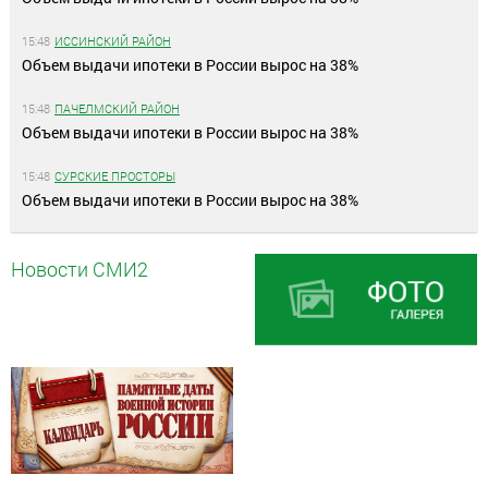
15:48
ИССИНСКИЙ РАЙОН
Объем выдачи ипотеки в России вырос на 38%
15:48
ПАЧЕЛМСКИЙ РАЙОН
Объем выдачи ипотеки в России вырос на 38%
15:48
СУРСКИЕ ПРОСТОРЫ
Объем выдачи ипотеки в России вырос на 38%
Новости СМИ2