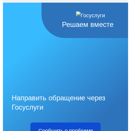
Решаем вместе
Направить обращение через
Госуслуги
Сообщить о проблеме