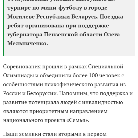
турнире по мини-футболу в городе
Могилеве Республики Беларусь. Поездка
ребят организована при поддержке
губернатора Пензенской области Олега
Мельниченко.
Соревнования прошли в рамках Специальной
Олимпиады и объединили более 100 человек с
особенностями психофизического развития из
России и Белоруссии. Напомним, что поддержка и
развитие потенциала людей с инвалидностью
являются приоритетным направлением
национального проекта «Семья».
Наши земляки стали вторыми в первом