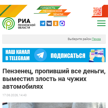
Выберите район
Пенза
Пензенец, пропивший все деньги,
выместил злость на чужих
автомобилях
17.06.2026, 14:43