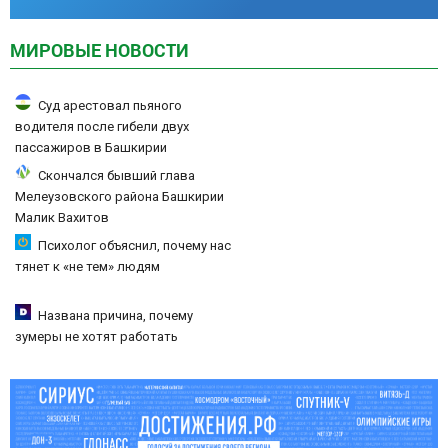
МИРОВЫЕ НОВОСТИ
Суд арестовал пьяного
водителя после гибели двух
пассажиров в Башкирии
Скончался бывший глава
Мелеузовского района Башкирии
Малик Вахитов
Психолог объяснил, почему нас
тянет к «не тем» людям
Названа причина, почему
зумеры не хотят работать