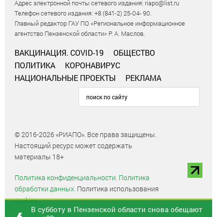
Адрес электронной почты сетевого издания: riapo@list.ru
Телефон сетевого издания: +8 (841-2) 25-04- 90.
Главный редактор ГАУ ПО «Региональное информационное
агентство Пензенской области» Р. А. Маслов.
ВАКЦИНАЦИЯ. COVID-19
ОБЩЕСТВО
ПОЛИТИКА
КОРОНАВИРУС
НАЦИОНАЛЬНЫЕ ПРОЕКТЫ
РЕКЛАМА
© 2016-2026 «РИАПО». Все права защищены.
Настоящий ресурс может содержать
материалы 18+
Политика конфиденциальности.
Политика
обработки данных.
Политика использования
cookies
В субботу в Пензенской области снова обещают