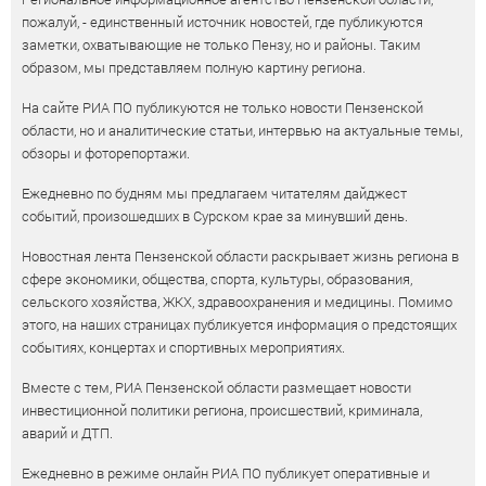
пожалуй, - единственный источник новостей, где публикуются
заметки, охватывающие не только Пензу, но и районы. Таким
образом, мы представляем полную картину региона.
На сайте РИА ПО публикуются не только новости Пензенской
области, но и аналитические статьи, интервью на актуальные темы,
обзоры и фоторепортажи.
Ежедневно по будням мы предлагаем читателям дайджест
событий, произошедших в Сурском крае за минувший день.
Новостная лента Пензенской области раскрывает жизнь региона в
сфере экономики, общества, спорта, культуры, образования,
сельского хозяйства, ЖКХ, здравоохранения и медицины. Помимо
этого, на наших страницах публикуется информация о предстоящих
событиях, концертах и спортивных мероприятиях.
Вместе с тем, РИА Пензенской области размещает новости
инвестиционной политики региона, происшествий, криминала,
аварий и ДТП.
Ежедневно в режиме онлайн РИА ПО публикует оперативные и