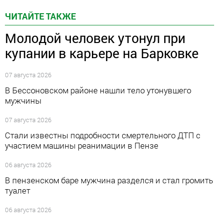
ЧИТАЙТЕ ТАКЖЕ
Молодой человек утонул при
купании в карьере на Барковке
07 августа 2026
В Бессоновском районе нашли тело утонувшего
мужчины
07 августа 2026
Стали известны подробности смертельного ДТП с
участием машины реанимации в Пензе
06 августа 2026
В пензенском баре мужчина разделся и стал громить
туалет
06 августа 2026