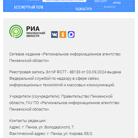
Сетевое издание «Региональное информационное агентство
Пензенской области»
Реестровая запись Эл № ФС77 - 88133 от 03.09.2024 выдана
Федеральной службой по надзору в сфере связи,
информационных технологий и массовых коммуникаций.
Учредители (соучредители): Правительство Пензенской
области; ГАУ ПО «Региональное информационное агентство
Пензенской области».
Контакты редакции:
Адрес: г. Пенза, ул. Володарского, 7.
Фактический адрес: г. Пенза, ул. Кирова, 65/2.