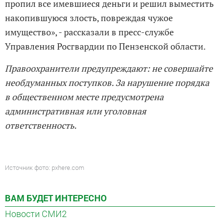
пропил все имевшиеся деньги и решил выместить
накопившуюся злость, повреждая чужое
имущество», - рассказали в пресс-службе
Управления Росгвардии по Пензенской области.
Правоохранители предупреждают: не совершайте
необдуманных поступков. За нарушение порядка
в общественном месте предусмотрена
административная или уголовная
ответственность.
Источник фото: pxhere.com
ВАМ БУДЕТ ИНТЕРЕСНО
Новости СМИ2