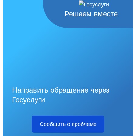
Решаем вместе
Направить обращение через
Госуслуги
Сообщить о проблеме