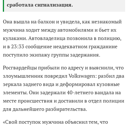
сработала сигнализация.
Она вышла на балкон и увидела, как незнакомый
мужчина ходит между автомобилями и бьет их
кулаками. Автовладелица позвонила в полицию,
и в 23:33 сообщение неадекватном гражданине
поступило экипажу группы задержания.
Росгвардейцы прибыли по адресу и выяснили, что
злоумышленник повредил Volkswagen: разбил два
зеркала заднего вида и деформировал кузовные
элементы. Они задержали 40-летнего вандала на
месте происшествия и доставили в отдел полиции
для дальнейшего разбирательства.
«Свой поступок мужчина объяснил тем, что