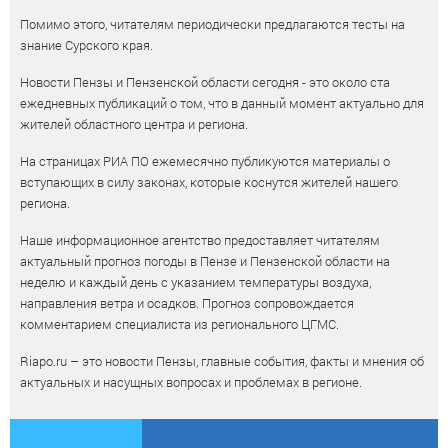
Помимо этого, читателям периодически предлагаются тесты на
знание Сурского края.
Новости Пензы и Пензенской области сегодня - это около ста
ежедневных публикаций о том, что в данный момент актуально для
жителей областного центра и региона.
На страницах РИА ПО ежемесячно публикуются материалы о
вступающих в силу законах, которые коснутся жителей нашего
региона.
Наше информационное агентство предоставляет читателям
актуальный прогноз погоды в Пензе и Пензенской области на
неделю и каждый день с указанием температуры воздуха,
направления ветра и осадков. Прогноз сопровождается
комментарием специалиста из регионального ЦГМС.
Riapo.ru – это новости Пензы, главные события, факты и мнения об
актуальных и насущных вопросах и проблемах в регионе.