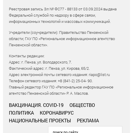
Реестровая запись Эл № ФС77 - 88133 от 03.09.2024 выдана
Федеральной службой по надзору в сфере связи,
информационных технологий и массовых коммуникаций.
Учредители (соучредители): Правительство Пензенской
области; ГАУ ПО «Региональное информационное агентство
Пензенской области».
Контакты редакции:
Адрес: г. Пенза, ул. Володарского, 7.
Фактический адрес: г. Пенза, ул. Кирова, 65/2.
Адрес электронной почты сетевого издания: riapo@list.ru
Телефон сетевого издания: +8 (841-2) 25-04- 90.
Главный редактор ГАУ ПО «Региональное информационное
агентство Пензенской области» Р. А. Маслов.
ВАКЦИНАЦИЯ. COVID-19
ОБЩЕСТВО
ПОЛИТИКА
КОРОНАВИРУС
НАЦИОНАЛЬНЫЕ ПРОЕКТЫ
РЕКЛАМА