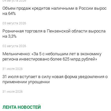
04 августа 2026
Объем продаж кредитов наличными в России вырос
на 64%
03 августа 2026
Розничная торговля в Пензенской области выросла
на 3,3%
02 августа 2026
Мельниченко: «За 5 с небольшим лет в экономику
региона инвестировано более 625 млрд рублей»
31 июля 2026
31 июля вступает в силу новая форма уведомления о
применении упрощенки
31 июля 2026
ЛЕНТА НОВОСТЕЙ