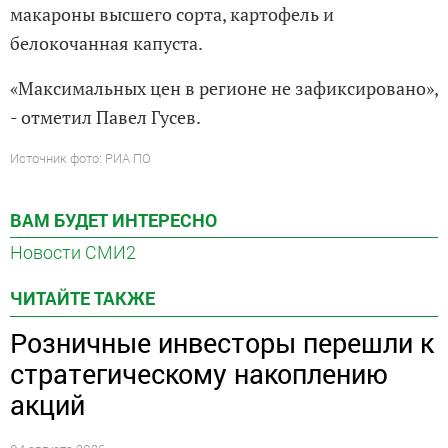
макароны высшего сорта, картофель и
белокочанная капуста.
«Максимальных цен в регионе не зафиксировано»,
- отметил Павел Гусев.
Источник фото: РИА ПО
ВАМ БУДЕТ ИНТЕРЕСНО
Новости СМИ2
ЧИТАЙТЕ ТАКЖЕ
Розничные инвесторы перешли к
стратегическому накоплению
акций