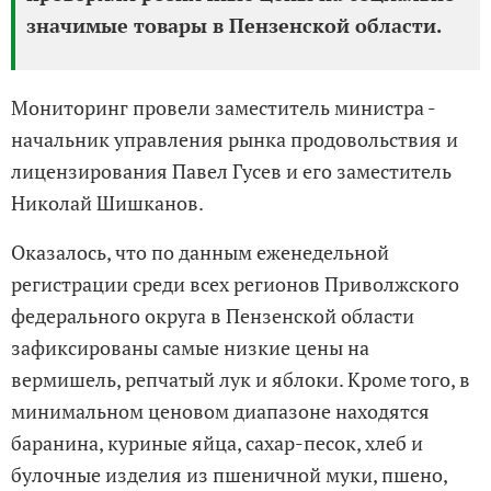
значимые товары в Пензенской области.
Мониторинг провели заместитель министра -
начальник управления рынка продовольствия и
лицензирования Павел Гусев и его заместитель
Николай Шишканов.
Оказалось, что по данным еженедельной
регистрации среди всех регионов Приволжского
федерального округа в Пензенской области
зафиксированы самые низкие цены на
вермишель, репчатый лук и яблоки. Кроме того, в
минимальном ценовом диапазоне находятся
баранина, куриные яйца, сахар-песок, хлеб и
булочные изделия из пшеничной муки, пшено,