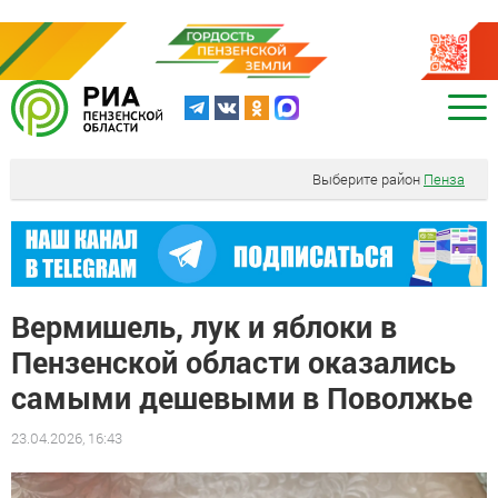
Выберите район
Пенза
Вермишель, лук и яблоки в
Пензенской области оказались
самыми дешевыми в Поволжье
23.04.2026, 16:43