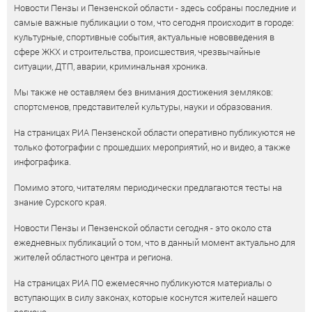
Новости Пензы и Пензенской области - здесь собраны последние и
самые важные публикации о том, что сегодня происходит в городе:
культурные, спортивные события, актуальные нововведения в
сфере ЖКХ и строительства, происшествия, чрезвычайные
ситуации, ДТП, аварии, криминальная хроника.
Мы также не оставляем без внимания достижения земляков:
спортсменов, представителей культуры, науки и образования.
На страницах РИА Пензенской области оперативно публикуются не
только фотографии с прошедших мероприятий, но и видео, а также
инфографика.
Помимо этого, читателям периодически предлагаются тесты на
знание Сурского края.
Новости Пензы и Пензенской области сегодня - это около ста
ежедневных публикаций о том, что в данный момент актуально для
жителей областного центра и региона.
На страницах РИА ПО ежемесячно публикуются материалы о
вступающих в силу законах, которые коснутся жителей нашего