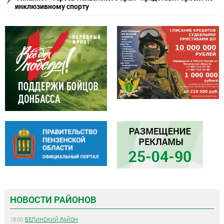
инклюзивному спорту
НОВОСТИ РАЙОНОВ
18:00
БЕЛИНСКИЙ РАЙОН