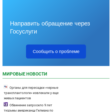
Направить обращение через
Госуслуги
Сообщить о проблеме
МИРОВЫЕ НОВОСТИ
Органы для пересадки «черные
трансплантологи» извлекали у еще
живых пациентов
Обвинение запросило 9 лет
тюрьмы американцу Гилману по