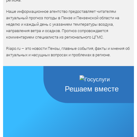
региона.
Наше информационное агентство предоставляет читателям
актуальный прогноз погоды в Пензе и Пензенской области на
неделю и каждый день с указанием температуры воздуха,
направления ветра и осадков. Прогноз сопровождается
комментарием специалиста из регионального ЦГМС.
Riapo.ru – это новости Пензы, главные события, факты и мнения об
актуальных и насущных вопросах и проблемах в регионе.
Решаем вместе