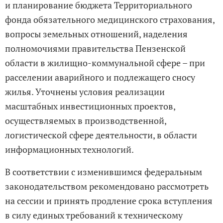
и планирование бюджета Территориального
фонда обязательного медицинского страхования,
вопросы земельных отношений, наделения
полномочиями правительства Пензенской
области в жилищно-коммунальной сфере – при
расселении аварийного и подлежащего сносу
жилья. Уточнены условия реализации
масштабных инвестиционных проектов,
осуществляемых в производственной,
логистической сфере деятельности, в области
информационных технологий.
В соответствии с изменившимся федеральным
законодательством рекомендовано рассмотреть
на сессии и принять продление срока вступления
в силу единых требований к техническому