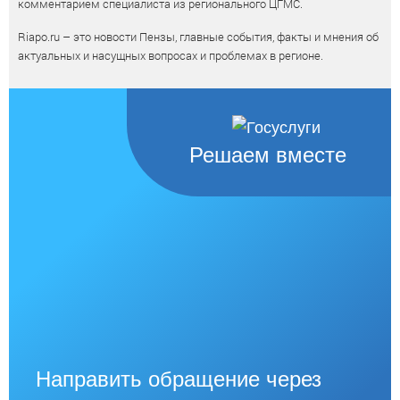
комментарием специалиста из регионального ЦГМС.
Riapo.ru – это новости Пензы, главные события, факты и мнения об
актуальных и насущных вопросах и проблемах в регионе.
Решаем вместе
Направить обращение через