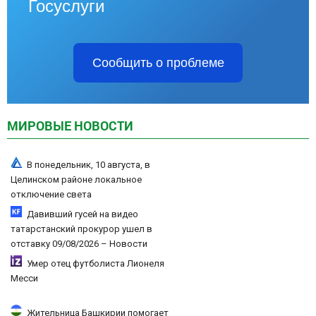
Госуслуги
Сообщить о проблеме
МИРОВЫЕ НОВОСТИ
В понедельник, 10 августа, в
Целинском районе локальное
отключение света
Давивший гусей на видео
татарстанский прокурор ушел в
отставку 09/08/2026 – Новости
Умер отец футболиста Лионеля
Месси
Жительница Башкирии помогает