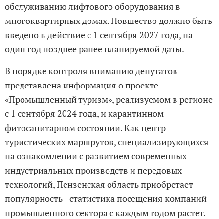
обслуживанию лифтового оборудования в
многоквартирных домах. Новшество должно быть
введено в действие с 1 сентября 2027 года, на
один год позднее ранее планируемой даты.
В порядке контроля вниманию депутатов
представлена информация о проекте
«Промышленный туризм», реализуемом в регионе
с 1 сентября 2024 года, и карантинном
фитосанитарном состоянии. Как центр
туристических маршрутов, специализирующихся
на ознакомлении с развитием современных
индустриальных производств и передовых
технологий, Пензенская область приобретает
популярность - статистика посещения компаний
промышленного сектора с каждым годом растет.