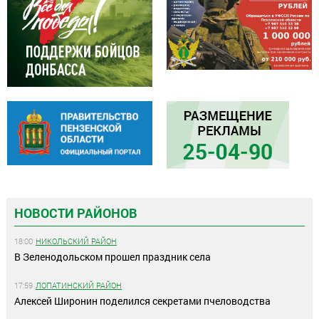
НОВОСТИ РАЙОНОВ
18:00
НИКОЛЬСКИЙ РАЙОН
В Зеленодольском прошел праздник села
17:59
ЛОПАТИНСКИЙ РАЙОН
Алексей Широнин поделился секретами пчеловодства