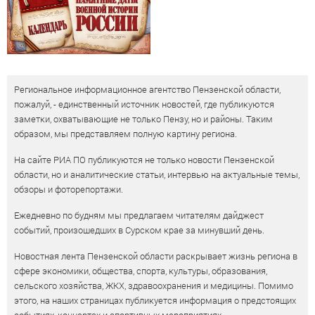
Региональное информационное агентство Пензенской области,
пожалуй, - единственный источник новостей, где публикуются
заметки, охватывающие не только Пензу, но и районы. Таким
образом, мы представляем полную картину региона.
На сайте РИА ПО публикуются не только новости Пензенской
области, но и аналитические статьи, интервью на актуальные темы,
обзоры и фоторепортажи.
Ежедневно по будням мы предлагаем читателям дайджест
событий, произошедших в Сурском крае за минувший день.
Новостная лента Пензенской области раскрывает жизнь региона в
сфере экономики, общества, спорта, культуры, образования,
сельского хозяйства, ЖКХ, здравоохранения и медицины. Помимо
этого, на наших страницах публикуется информация о предстоящих