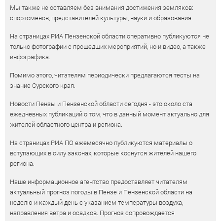
Мы также не оставляем без внимания достижения земляков:
спортсменов, представителей культуры, науки и образования.
На страницах РИА Пензенской области оперативно публикуются не
только фотографии с прошедших мероприятий, но и видео, а также
инфографика.
Помимо этого, читателям периодически предлагаются тесты на
знание Сурского края.
Новости Пензы и Пензенской области сегодня - это около ста
ежедневных публикаций о том, что в данный момент актуально для
жителей областного центра и региона.
На страницах РИА ПО ежемесячно публикуются материалы о
вступающих в силу законах, которые коснутся жителей нашего
региона.
Наше информационное агентство предоставляет читателям
актуальный прогноз погоды в Пензе и Пензенской области на
неделю и каждый день с указанием температуры воздуха,
направления ветра и осадков. Прогноз сопровождается