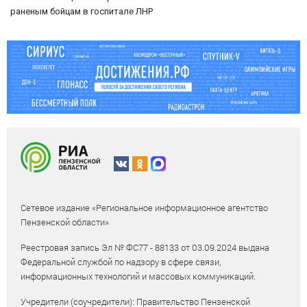
раненым бойцам в госпитале ЛНР
Сетевое издание «Региональное информационное агентство
Пензенской области»
Реестровая запись Эл № ФС77 - 88133 от 03.09.2024 выдана
Федеральной службой по надзору в сфере связи,
информационных технологий и массовых коммуникаций.
Учредители (соучредители): Правительство Пензенской