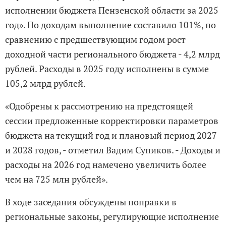
исполнении бюджета Пензенской области за 2025
год». По доходам выполнение составило 101%, по
сравнению с предшествующим годом рост
доходной части регионального бюджета - 4,2 млрд
рублей. Расходы в 2025 году исполнены в сумме
105,2 млрд рублей.
«Одобрены к рассмотрению на предстоящей
сессии предложенные корректировки параметров
бюджета на текущий год и плановый период 2027
и 2028 годов, - отметил Вадим Супиков. - Доходы и
расходы на 2026 год намечено увеличить более
чем на 725 млн рублей».
В ходе заседания обсуждены поправки в
региональные законы, регулирующие исполнение