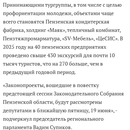
Принимающими тургруппы, в том числе с целью
профориентации молодежи, объектами чаще
всего становятся Пензенская кондитерская
фабрика, холдинг «Маяк», тепличный комбинат,
Пензтяжпромарматура, «SV-Мебель», «ЦеСИС». В
2025 году на 40 пензенских предприятиях
проведено свыше 430 экскурсий для почти 10
тысяч туристов, что на 270 больше, чем в
предыдущий годовой период.
«Законопроекты, вошедшие в повестку
предстоящей сессии Законодательного Собрания
Пензенской области, будут рассмотрены
депутатами в ближайшую пятницу, 19 июня», -
подчеркнул председатель регионального
парламента Вадим Супиков.