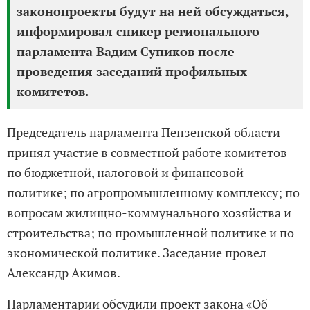
законопроекты будут на ней обсуждаться,
информировал спикер регионального
парламента Вадим Супиков после
проведения заседаний профильных
комитетов.
Председатель парламента Пензенской области
принял участие в совместной работе комитетов
по бюджетной, налоговой и финансовой
политике; по агропромышленному комплексу; по
вопросам жилищно-коммунального хозяйства и
строительства; по промышленной политике и по
экономической политике. Заседание провел
Александр Акимов.
Парламентарии обсудили проект закона «Об