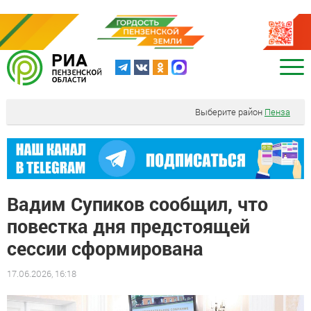
Выберите район
Пенза
Вадим Супиков сообщил, что
повестка дня предстоящей
сессии сформирована
17.06.2026, 16:18