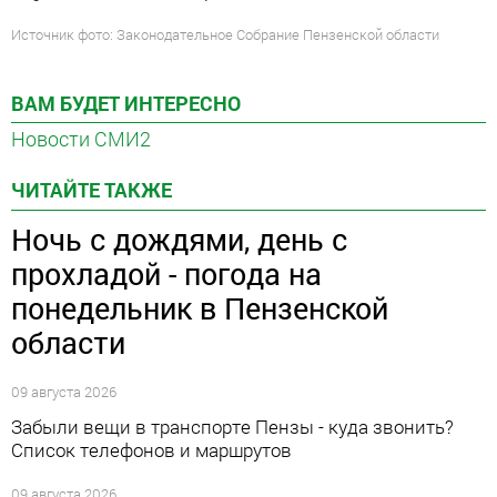
Источник фото: Законодательное Собрание Пензенской области
ВАМ БУДЕТ ИНТЕРЕСНО
Новости СМИ2
ЧИТАЙТЕ ТАКЖЕ
Ночь с дождями, день с
прохладой - погода на
понедельник в Пензенской
области
09 августа 2026
Забыли вещи в транспорте Пензы - куда звонить?
Список телефонов и маршрутов
09 августа 2026