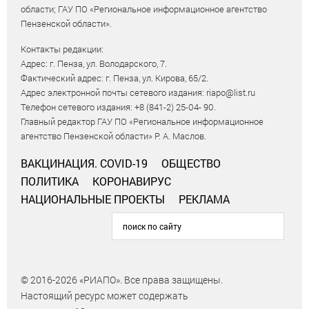
области; ГАУ ПО «Региональное информационное агентство
Пензенской области».
Контакты редакции:
Адрес: г. Пенза, ул. Володарского, 7.
Фактический адрес: г. Пенза, ул. Кирова, 65/2.
Адрес электронной почты сетевого издания: riapo@list.ru
Телефон сетевого издания: +8 (841-2) 25-04- 90.
Главный редактор ГАУ ПО «Региональное информационное
агентство Пензенской области» Р. А. Маслов.
ВАКЦИНАЦИЯ. COVID-19
ОБЩЕСТВО
ПОЛИТИКА
КОРОНАВИРУС
НАЦИОНАЛЬНЫЕ ПРОЕКТЫ
РЕКЛАМА
© 2016-2026 «РИАПО». Все права защищены.
Настоящий ресурс может содержать