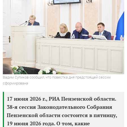
Вадим Супиков сообщил, что повестка дня предстоящей сессии
сформирована
17 июня 2026 г., РИА Пензенской области.
38-я сессия Законодательного Собрания
Пензенской области состоится в пятницу,
19 июня 2026 года. О том, какие