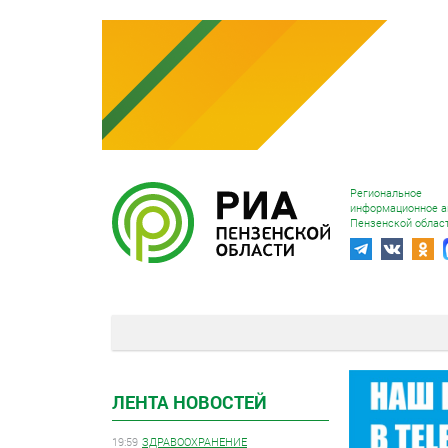
Региональное
информационное а
Пензенской облас
ЛЕНТА НОВОСТЕЙ
19:59
ЗДРАВООХРАНЕНИЕ