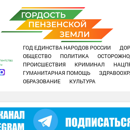
ГОД ЕДИНСТВА НАРОДОВ РОССИИ
ДОР
ОБЩЕСТВО
ПОЛИТИКА
ОСТОРОЖНО
гентство
ПРОИСШЕСТВИЯ
КРИМИНАЛ
НАЦП
ти
ГУМАНИТАРНАЯ ПОМОЩЬ
ЗДРАВООХР
ОБРАЗОВАНИЕ
КУЛЬТУРА