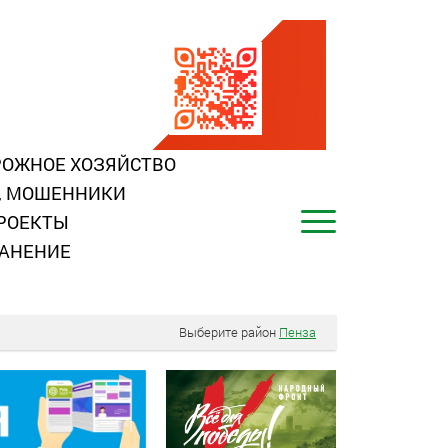
ОЖНОЕ ХОЗЯЙСТВО
, МОШЕННИКИ
РОЕКТЫ
АНЕНИЕ
Выберите район
Пенза