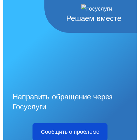
Решаем вместе
Направить обращение через
Госуслуги
Сообщить о проблеме