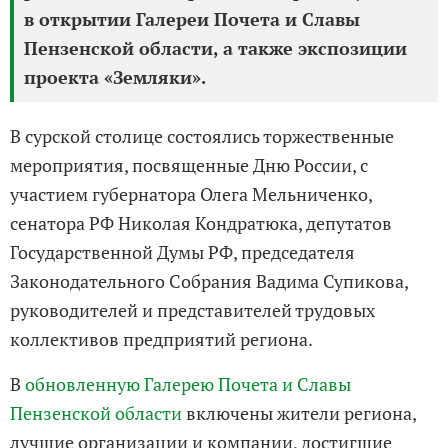
в открытии Галереи Почета и Славы
Пензенской области, а также экспозиции
проекта «Земляки».
В сурской столице состоялись торжественные
мероприятия, посвященные Дню России, с
участием губернатора Олега Мельниченко,
сенатора РФ Николая Кондратюка, депутатов
Государственной Думы РФ, председателя
Законодательного Собрания Вадима Супикова,
руководителей и представителей трудовых
коллективов предприятий региона.
В
обновленную Галерею Почета и Славы
Пензенской области
включены жители региона,
лучшие организации и компании, достигшие