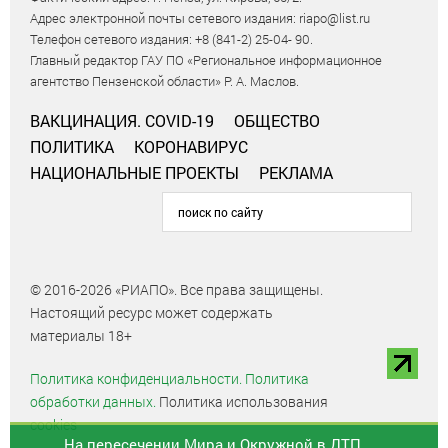
Адрес электронной почты сетевого издания: riapo@list.ru
Телефон сетевого издания: +8 (841-2) 25-04- 90.
Главный редактор ГАУ ПО «Региональное информационное
агентство Пензенской области» Р. А. Маслов.
ВАКЦИНАЦИЯ. COVID-19
ОБЩЕСТВО
ПОЛИТИКА
КОРОНАВИРУС
НАЦИОНАЛЬНЫЕ ПРОЕКТЫ
РЕКЛАМА
© 2016-2026 «РИАПО». Все права защищены.
Настоящий ресурс может содержать
материалы 18+
Политика конфиденциальности.
Политика
обработки данных.
Политика использования
cookies
На пересечении Мира и Окружной в ДТП