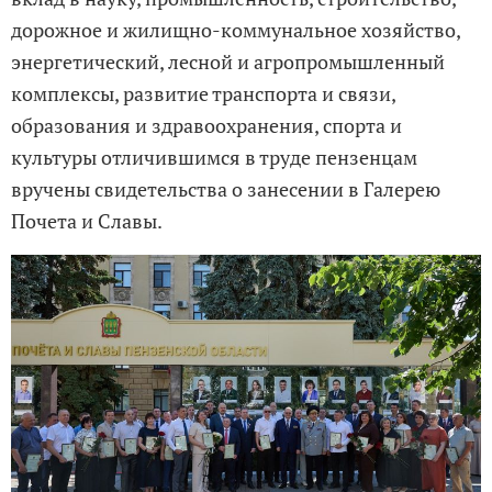
дорожное и жилищно-коммунальное хозяйство,
энергетический, лесной и агропромышленный
комплексы, развитие транспорта и связи,
образования и здравоохранения, спорта и
культуры отличившимся в труде пензенцам
вручены свидетельства о занесении в Галерею
Почета и Славы.