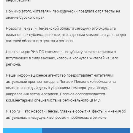
Помимо этого, читателям периодически предлагаются тесты на
знание Сурского края.
Новости Пензы и Пензенской области сегодня - это около ста
ежедневных публикаций о том, что в данный момент актуально для
жителей областного центра и региона.
На страницах РИА ПО ежемесячно публикуются материалы о
вступающих в силу законах, которые коснутся жителей нашего
региона.
Наше информационное агентство предоставляет читателям
актуальный прогноз погоды в Пензе и Пензенской области на
неделю и каждый день с указанием температуры воздуха,
направления ветра и осадков. Прогноз сопровождается
комментарием специалиста из регионального ЦГМС.
Riapo.ru – это новости Пензы, главные события, факты и мнения об
актуальных и насущных вопросах и проблемах в регионе.