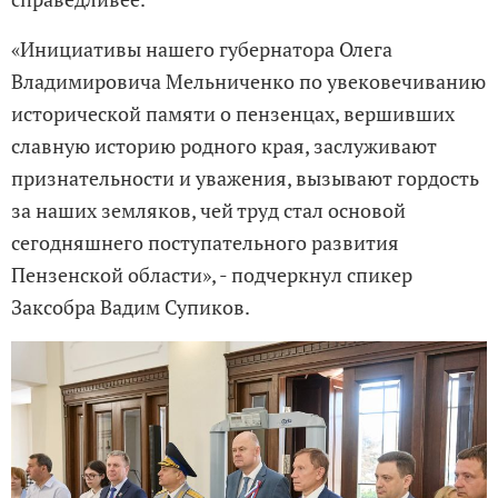
«Инициативы нашего губернатора Олега
Владимировича Мельниченко по увековечиванию
исторической памяти о пензенцах, вершивших
славную историю родного края, заслуживают
признательности и уважения, вызывают гордость
за наших земляков, чей труд стал основой
сегодняшнего поступательного развития
Пензенской области», - подчеркнул спикер
Заксобра Вадим Супиков.