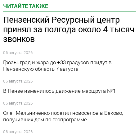
ЧИТАЙТЕ ТАКЖЕ
Пензенский Ресурсный центр
принял за полгода около 4 тысяч
звонков
06 августа 2026
Грозы, град и жара до +33 градусов придут в
Пензенскую область 7 августа
06 августа 2026
В Пензе изменилось движение маршрута №1
06 августа 2026
Олег Мельниченко посетил новоселов в Беково,
получивших дом по госпрограмме
06 августа 2026