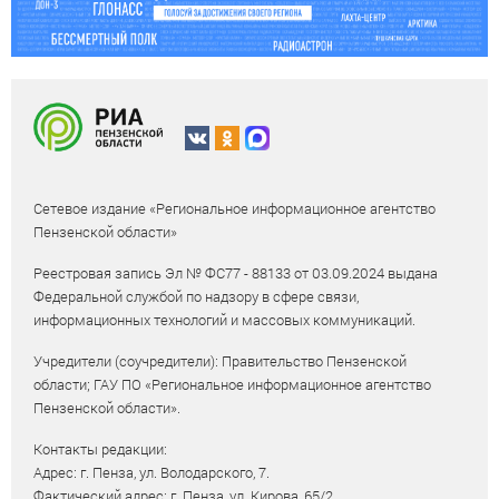
Сетевое издание «Региональное информационное агентство
Пензенской области»
Реестровая запись Эл № ФС77 - 88133 от 03.09.2024 выдана
Федеральной службой по надзору в сфере связи,
информационных технологий и массовых коммуникаций.
Учредители (соучредители): Правительство Пензенской
области; ГАУ ПО «Региональное информационное агентство
Пензенской области».
Контакты редакции:
Адрес: г. Пенза, ул. Володарского, 7.
Фактический адрес: г. Пенза, ул. Кирова, 65/2.