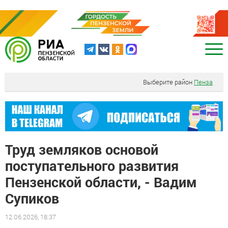
Выберите район
Пенза
Труд земляков основой
поступательного развития
Пензенской области, - Вадим
Супиков
12.06.2026, 18:37