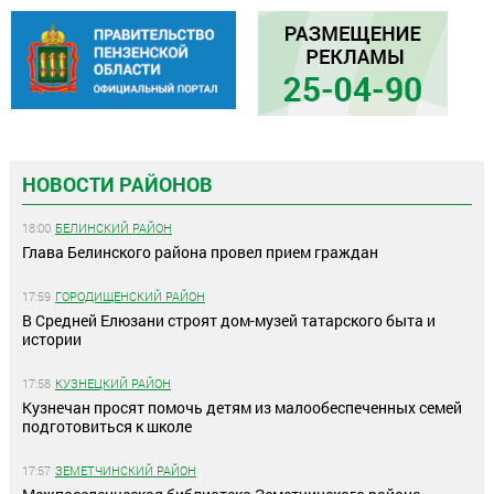
НОВОСТИ РАЙОНОВ
18:00
БЕЛИНСКИЙ РАЙОН
Глава Белинского района провел прием граждан
17:59
ГОРОДИЩЕНСКИЙ РАЙОН
В Средней Елюзани строят дом-музей татарского быта и
истории
17:58
КУЗНЕЦКИЙ РАЙОН
Кузнечан просят помочь детям из малообеспеченных семей
подготовиться к школе
17:57
ЗЕМЕТЧИНСКИЙ РАЙОН