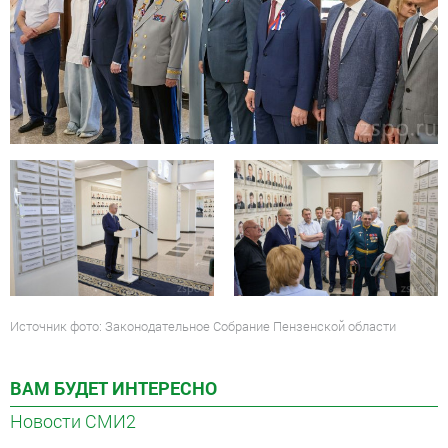
Источник фото: Законодательное Собрание Пензенской области
ВАМ БУДЕТ ИНТЕРЕСНО
Новости СМИ2