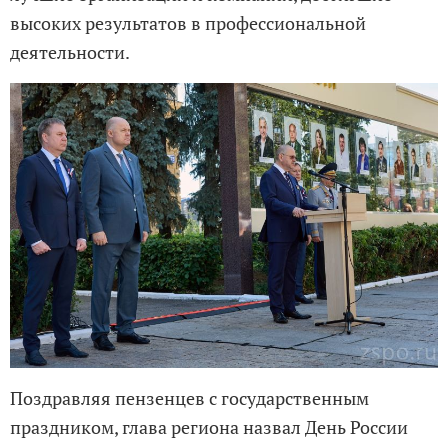
высоких результатов в профессиональной
деятельности.
Поздравляя пензенцев с государственным
праздником, глава региона назвал День России