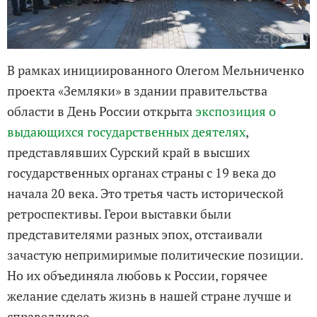
В рамках инициированного Олегом Мельниченко
проекта «Земляки» в здании правительства
области в День России открыта
экспозиция о
выдающихся государственных деятелях
,
представлявших Сурский край в высших
государственных органах страны с 19 века до
начала 20 века. Это третья часть исторической
ретроспективы. Герои выставки были
представителями разных эпох, отстаивали
зачастую непримиримые политические позиции.
Но их объединяла любовь к России, горячее
желание сделать жизнь в нашей стране лучше и
справедливее.