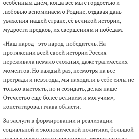
особенным днём, когда все мы с гордостью и
любовью вспоминаем о Родине, отдавая дань
уважения нашей стране, её великой истории,
мудрости предков, их свершениям и победам.
«Наш народ - это народ-победитель. На
протяжении всей своей истории Россия
переживала немало сложных, даже трагических
моментов. Но каждый раз, несмотря на все
преграды и невзгоды, мы находили в себе силы не
только выстоять, но и созидать, делая наше
Отечество еще более великим и могучим», -
констатировал глава области.
За заслуги в формировании и реализации
социальной и экономической политики, большой
вклад в науку, промышленность, строительство,