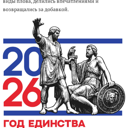
виды плова, делились впечатлениями и
возвращались за добавкой.