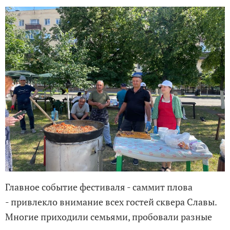
Главное событие фестиваля - саммит плова
- привлекло внимание всех гостей сквера Славы.
Многие приходили семьями, пробовали разные