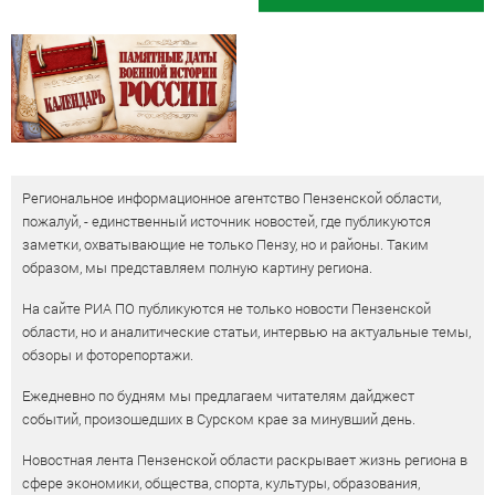
Региональное информационное агентство Пензенской области,
пожалуй, - единственный источник новостей, где публикуются
заметки, охватывающие не только Пензу, но и районы. Таким
образом, мы представляем полную картину региона.
На сайте РИА ПО публикуются не только новости Пензенской
области, но и аналитические статьи, интервью на актуальные темы,
обзоры и фоторепортажи.
Ежедневно по будням мы предлагаем читателям дайджест
событий, произошедших в Сурском крае за минувший день.
Новостная лента Пензенской области раскрывает жизнь региона в
сфере экономики, общества, спорта, культуры, образования,