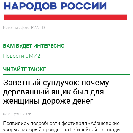
Источник фото: РИА ПО
ВАМ БУДЕТ ИНТЕРЕСНО
Новости СМИ2
ЧИТАЙТЕ ТАКЖЕ
Заветный сундучок: почему
деревянный ящик был для
женщины дороже денег
08 августа 2026
Появились подробности фестиваля «Абашевские
узоры», который пройдет на Юбилейной площади