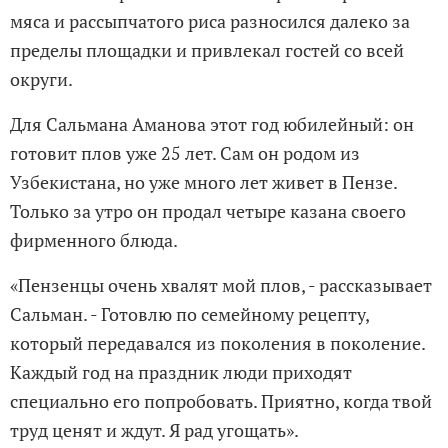
мяса и рассыпчатого риса разносился далеко за
пределы площадки и привлекал гостей со всей
округи.
Для Сальмана Аманова этот год юбилейный: он
готовит плов уже 25 лет. Сам он родом из
Узбекистана, но уже много лет живет в Пензе.
Только за утро он продал четыре казана своего
фирменного блюда.
«Пензенцы очень хвалят мой плов, - рассказывает
Сальман. - Готовлю по семейному рецепту,
который передавался из поколения в поколение.
Каждый год на праздник люди приходят
специально его попробовать. Приятно, когда твой
труд ценят и ждут. Я рад угощать».