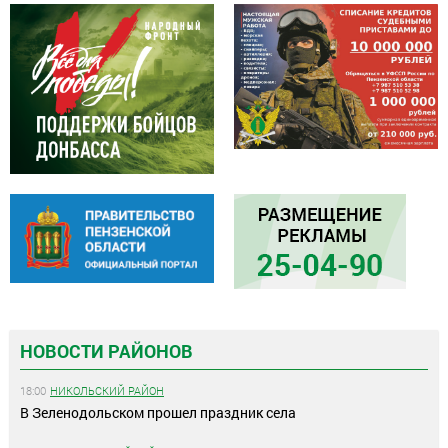
НОВОСТИ РАЙОНОВ
18:00
НИКОЛЬСКИЙ РАЙОН
В Зеленодольском прошел праздник села