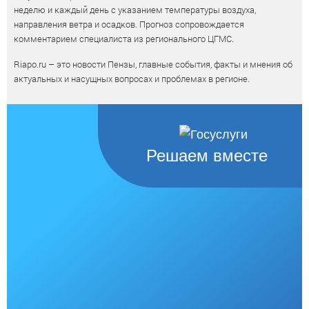
неделю и каждый день с указанием температуры воздуха,
направления ветра и осадков. Прогноз сопровождается
комментарием специалиста из регионального ЦГМС.
Riapo.ru – это новости Пензы, главные события, факты и мнения об
актуальных и насущных вопросах и проблемах в регионе.
Решаем вместе