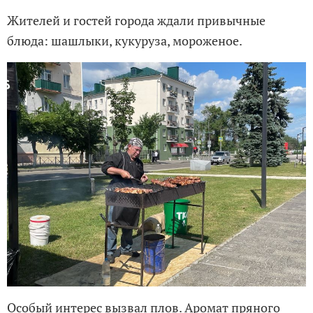
Жителей и гостей города ждали привычные
блюда: шашлыки, кукуруза, мороженое.
Особый интерес вызвал плов. Аромат пряного