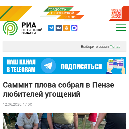
Выберите район
Пенза
Саммит плова собрал в Пензе
любителей угощений
12.06.2026, 17:00