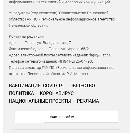
информационных технологий и массовых коммуникаций.
Учредители (соучредители): Правительство Пензенской
области; ГАУ ПО «Региональное информационное агентство
Пензенской области».
Контакты редакции:
Адрес: г. Пенза, ул. Володарского, 7.
Фактический адрес: г. Пенза, ул. Кирова, 65/2.
Адрес электронной почты сетевого издания: riapo@list.ru
Телефон сетевого издания: +8 (841-2) 25-04- 90.
Главный редактор ГАУ ПО «Региональное информационное
агентство Пензенской области» Р. А. Маслов.
ВАКЦИНАЦИЯ. COVID-19
ОБЩЕСТВО
ПОЛИТИКА
КОРОНАВИРУС
НАЦИОНАЛЬНЫЕ ПРОЕКТЫ
РЕКЛАМА