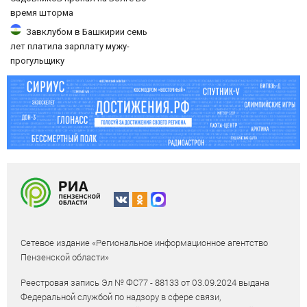
время шторма
Завклубом в Башкирии семь
лет платила зарплату мужу-
прогульщику
Сетевое издание «Региональное информационное агентство
Пензенской области»
Реестровая запись Эл № ФС77 - 88133 от 03.09.2024 выдана
Федеральной службой по надзору в сфере связи,