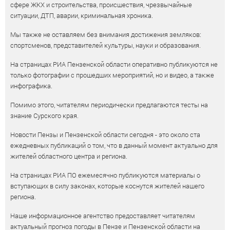
сфере ЖКХ и строительства, происшествия, чрезвычайные
ситуации, ДТП, аварии, криминальная хроника.
Мы также не оставляем без внимания достижения земляков:
спортсменов, представителей культуры, науки и образования.
На страницах РИА Пензенской области оперативно публикуются не
только фотографии с прошедших мероприятий, но и видео, а также
инфографика.
Помимо этого, читателям периодически предлагаются тесты на
знание Сурского края.
Новости Пензы и Пензенской области сегодня - это около ста
ежедневных публикаций о том, что в данный момент актуально для
жителей областного центра и региона.
На страницах РИА ПО ежемесячно публикуются материалы о
вступающих в силу законах, которые коснутся жителей нашего
региона.
Наше информационное агентство предоставляет читателям
актуальный прогноз погоды в Пензе и Пензенской области на