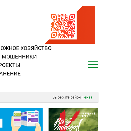
ОЖНОЕ ХОЗЯЙСТВО
, МОШЕННИКИ
РОЕКТЫ
АНЕНИЕ
Выберите район
Пенза