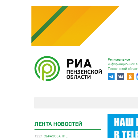
Региональное
информационное а
Пензенской облас
ЛЕНТА НОВОСТЕЙ
12:21
ОБРАЗОВАНИЕ