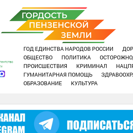
ГОД ЕДИНСТВА НАРОДОВ РОССИИ
ДОР
ОБЩЕСТВО
ПОЛИТИКА
ОСТОРОЖНО
гентство
ПРОИСШЕСТВИЯ
КРИМИНАЛ
НАЦП
ти
ГУМАНИТАРНАЯ ПОМОЩЬ
ЗДРАВООХР
ОБРАЗОВАНИЕ
КУЛЬТУРА