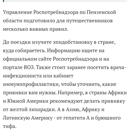
Управление Роспотребнадзора по Пензенской
области подготовило для путешественников
несколько важных правил.
До поездки изучите эпидобстановку в стране,
куда собираетесь. Информацию ищите на
официальном сайте Роспотребнадзора и на
портале ВОЗ. Также стоит заранее посетить врача-
инфекциониста или кабинет
иммунопрофилактики, чтобы уточнить, какие
прививки вам нужны. Например, в страны Африки
и Южной Америки рекомендуют делать прививку
от желтой лихорадки. А в Азию, Африку и
Латинскую Америку - от гепатита А и брюшного
тифа.