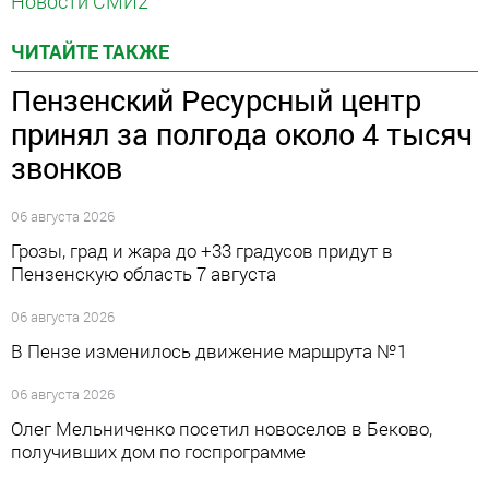
Новости СМИ2
ЧИТАЙТЕ ТАКЖЕ
Пензенский Ресурсный центр
принял за полгода около 4 тысяч
звонков
06 августа 2026
Грозы, град и жара до +33 градусов придут в
Пензенскую область 7 августа
06 августа 2026
В Пензе изменилось движение маршрута №1
06 августа 2026
Олег Мельниченко посетил новоселов в Беково,
получивших дом по госпрограмме