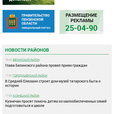
НОВОСТИ РАЙОНОВ
18:00
БЕЛИНСКИЙ РАЙОН
Глава Белинского района провел прием граждан
17:59
ГОРОДИЩЕНСКИЙ РАЙОН
В Средней Елюзани строят дом-музей татарского быта и
истории
17:58
КУЗНЕЦКИЙ РАЙОН
Кузнечан просят помочь детям из малообеспеченных семей
подготовиться к школе