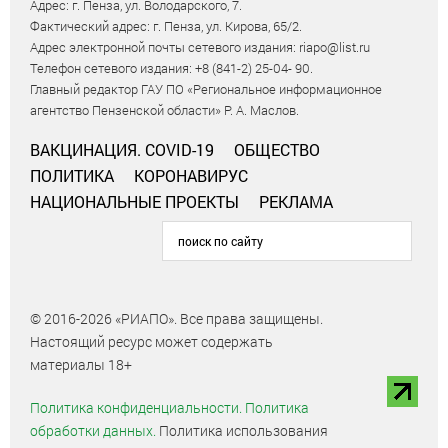
Адрес: г. Пенза, ул. Володарского, 7.
Фактический адрес: г. Пенза, ул. Кирова, 65/2.
Адрес электронной почты сетевого издания: riapo@list.ru
Телефон сетевого издания: +8 (841-2) 25-04- 90.
Главный редактор ГАУ ПО «Региональное информационное
агентство Пензенской области» Р. А. Маслов.
ВАКЦИНАЦИЯ. COVID-19
ОБЩЕСТВО
ПОЛИТИКА
КОРОНАВИРУС
НАЦИОНАЛЬНЫЕ ПРОЕКТЫ
РЕКЛАМА
© 2016-2026 «РИАПО». Все права защищены.
Настоящий ресурс может содержать
материалы 18+
Политика конфиденциальности.
Политика
обработки данных.
Политика использования