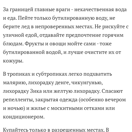
За границей главные враги - некачественная вода
и еда. Пейте только бутилированную воду, не
берите лед в непроверенных местах. Не рискуйте с
уличной едой, отдавайте предпочтение горячим
блюдам. Фрукты и овощи мойте сами - тоже
бутилированной водой, и лучше очистите их от
кожуры.
В тропиках и субтропиках легко подхватить
малярию, лихорадку денге, чикунгунью,
лихорадку Зика или желтую лихорадку. Спасают
репелленты, закрытая одежда (особенно вечером
и ночью) и жилье с москитными сетками или
кондиционером.
Купайтесь только в разрешенных местах. В