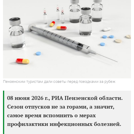
Пензенским туристам дали советы перед поездками за рубеж
08 июня 2026 г., РИА Пензенской области.
Сезон отпусков не за горами, а значит,
самое время вспомнить о мерах
профилактики инфекционных болезней.