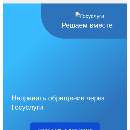
Решаем вместе
Направить обращение через
Госуслуги