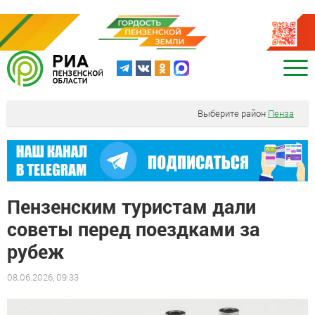
Выберите район
Пенза
Пензенским туристам дали
советы перед поездками за
рубеж
08.06.2026, 09:33