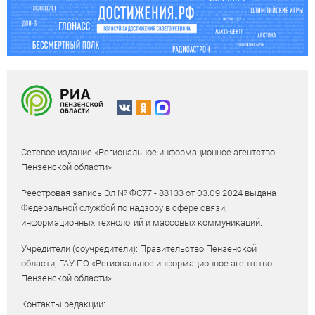
Сетевое издание «Региональное информационное агентство
Пензенской области»
Реестровая запись Эл № ФС77 - 88133 от 03.09.2024 выдана
Федеральной службой по надзору в сфере связи,
информационных технологий и массовых коммуникаций.
Учредители (соучредители): Правительство Пензенской
области; ГАУ ПО «Региональное информационное агентство
Пензенской области».
Контакты редакции: