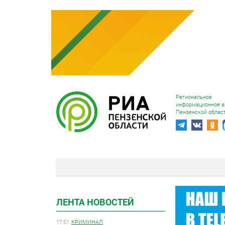
Региональное
информационное а
Пензенской облас
ЛЕНТА НОВОСТЕЙ
17:51
КРИМИНАЛ