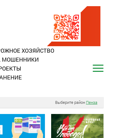
ОЖНОЕ ХОЗЯЙСТВО
, МОШЕННИКИ
РОЕКТЫ
АНЕНИЕ
Выберите район
Пенза