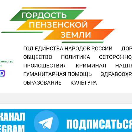
ГОД ЕДИНСТВА НАРОДОВ РОССИИ
ДОР
ОБЩЕСТВО
ПОЛИТИКА
ОСТОРОЖНО
гентство
ПРОИСШЕСТВИЯ
КРИМИНАЛ
НАЦП
ти
ГУМАНИТАРНАЯ ПОМОЩЬ
ЗДРАВООХР
ОБРАЗОВАНИЕ
КУЛЬТУРА