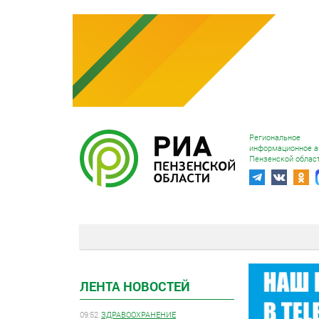
Региональное
информационное а
Пензенской облас
ЛЕНТА НОВОСТЕЙ
09:52
ЗДРАВООХРАНЕНИЕ