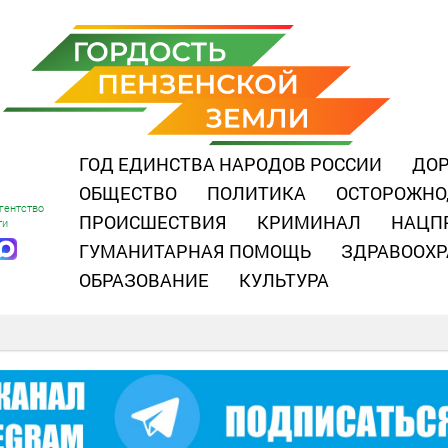
ГОД ЕДИНСТВА НАРОДОВ РОССИИ
ДОР
ОБЩЕСТВО
ПОЛИТИКА
ОСТОРОЖНО
гентство
ПРОИСШЕСТВИЯ
КРИМИНАЛ
НАЦП
ти
ГУМАНИТАРНАЯ ПОМОЩЬ
ЗДРАВООХР
ОБРАЗОВАНИЕ
КУЛЬТУРА