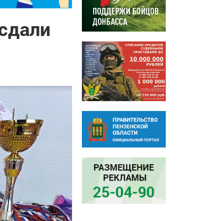
 сдали