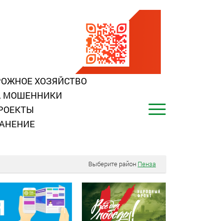
ОЖНОЕ ХОЗЯЙСТВО
, МОШЕННИКИ
РОЕКТЫ
АНЕНИЕ
Выберите район
Пенза