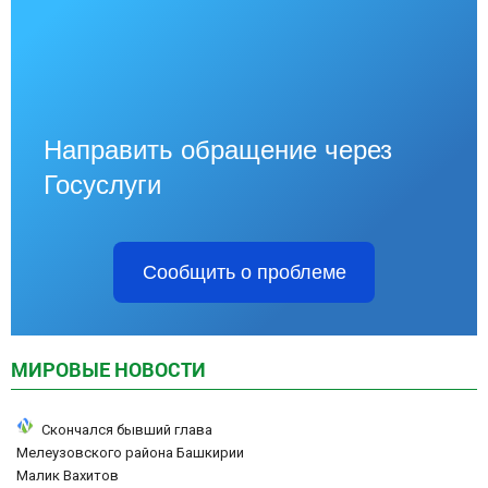
Направить обращение через
Госуслуги
Сообщить о проблеме
МИРОВЫЕ НОВОСТИ
Скончался бывший глава
Мелеузовского района Башкирии
Малик Вахитов