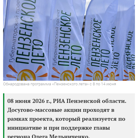
Обнародована программа «Пензенского лета» с 8 по 14 июня
08 июня 2026 г., РИА Пензенской области.
Досугово-массовые акции проходят в
рамках проекта, который реализуется по
инициативе и при поддержке главы
региона Олега Мельниченко.