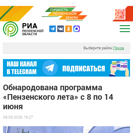
Выберите район
Пенза
Обнародована программа
«Пензенского лета» с 8 по 14
июня
08.06.2026, 16:27