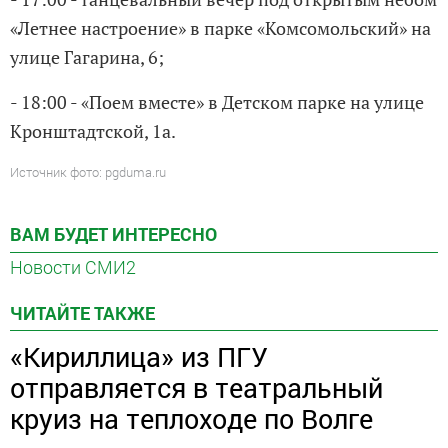
«Летнее настроение» в парке «Комсомольский» на
улице Гагарина, 6;
- 18:00 - «Поем вместе» в Детском парке на улице
Кронштадтской, 1а.
Источник фото: pgduma.ru
ВАМ БУДЕТ ИНТЕРЕСНО
Новости СМИ2
ЧИТАЙТЕ ТАКЖЕ
«Кириллица» из ПГУ
отправляется в театральный
круиз на теплоходе по Волге