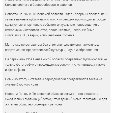
Колышлейского и Сосновоборского районов.
Новости Пензы и Пензенской области - здесь собраны последние и
самые важные публикации о том, что сегодня происходит в городе:
культурные, спортивные события, актуальные нововведения в
сфере ЖКХ и строительства, происшествия, чрезвычайные
ситуации, ДТП, аварии, криминальная хроника.
Мы также не оставляем без внимания достижения земляков:
спортсменов, представителей культуры, науки и образования.
На страницах РИА Пензенской области оперативно публикуются не
только фотографии с прошедших мероприятий, но и видео, а также
инфографика.
Помимо этого, читателям периодически предлагаются тесты на
знание Сурского края.
Новости Пензы и Пензенской области сегодня - это около ста
ежедневных публикаций о том, что в данный момент актуально для
жителей областного центра и региона.