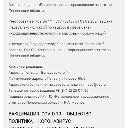
Сетевое издание «Региональное информационное агентство
Пензенской области»
Реестровая запись Эл № ФС77 - 88133 от 03.09.2024 выдана
Федеральной службой по надзору в сфере связи,
информационных технологий и массовых коммуникаций.
Учредители (соучредители): Правительство Пензенской
области; ГАУ ПО «Региональное информационное агентство
Пензенской области».
Контакты редакции:
Адрес: г. Пенза, ул. Володарского, 7.
Фактический адрес: г. Пенза, ул. Кирова, 65/2.
Адрес электронной почты сетевого издания: riapo@list.ru
Телефон сетевого издания: +8 (841-2) 25-04- 90.
Главный редактор ГАУ ПО «Региональное информационное
агентство Пензенской области» Р. А. Маслов.
ВАКЦИНАЦИЯ. COVID-19
ОБЩЕСТВО
ПОЛИТИКА
КОРОНАВИРУС