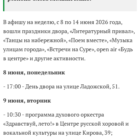
В афишу на неделю, с 8 по 14 июня 2026 года,
вошли праздники двора, «Литературный привал»,
«Танцы на набережной», «Поем вместе», «Музыка
улицам города», «Встречи на Суре», open air «Будь
в центре» и другие активности.
8 июня, понедельник
- 17:00 - День двора на улице Ладожской, 51.
9 июня, вторник
- 10:30 - программа духового оркестра
«Здравствуй, лето!» в Центре русской хоровой и
вокальной культуры на улице Кирова, 39;