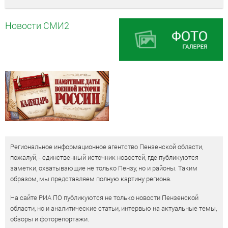
Новости СМИ2
Региональное информационное агентство Пензенской области,
пожалуй, - единственный источник новостей, где публикуются
заметки, охватывающие не только Пензу, но и районы. Таким
образом, мы представляем полную картину региона.
На сайте РИА ПО публикуются не только новости Пензенской
области, но и аналитические статьи, интервью на актуальные темы,
обзоры и фоторепортажи.