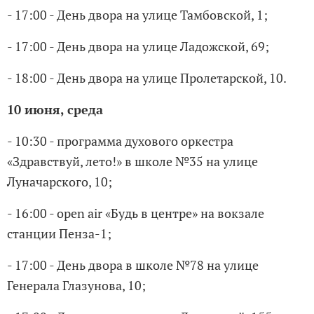
- 17:00 - День двора на улице Тамбовской, 1;
- 17:00 - День двора на улице Ладожской, 69;
- 18:00 - День двора на улице Пролетарской, 10.
10 июня, среда
- 10:30 - программа духового оркестра
«Здравствуй, лето!» в школе №35 на улице
Луначарского, 10;
- 16:00 - open air «Будь в центре» на вокзале
станции Пенза-1;
- 17:00 - День двора в школе №78 на улице
Генерала Глазунова, 10;