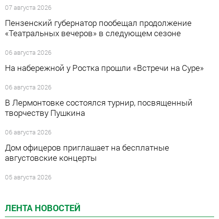
07 августа 2026
Пензенский губернатор пообещал продолжение
«Театральных вечеров» в следующем сезоне
06 августа 2026
На набережной у Ростка прошли «Встречи на Суре»
06 августа 2026
В Лермонтовке состоялся турнир, посвященный
творчеству Пушкина
06 августа 2026
Дом офицеров приглашает на бесплатные
августовские концерты
05 августа 2026
ЛЕНТА НОВОСТЕЙ