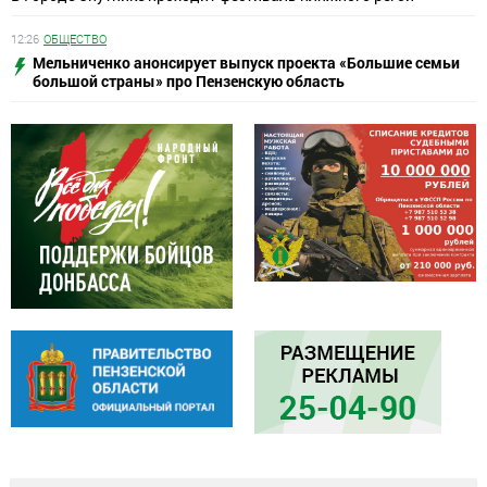
12:26
ОБЩЕСТВО
Мельниченко анонсирует выпуск проекта «Большие семьи
большой страны» про Пензенскую область