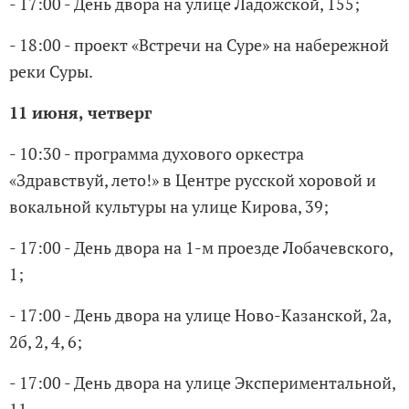
- 17:00 - День двора на улице Ладожской, 155;
- 18:00 - проект «Встречи на Суре» на набережной
реки Суры.
11 июня, четверг
- 10:30 - программа духового оркестра
«Здравствуй, лето!» в Центре русской хоровой и
вокальной культуры на улице Кирова, 39;
- 17:00 - День двора на 1-м проезде Лобачевского,
1;
- 17:00 - День двора на улице Ново-Казанской, 2а,
2б, 2, 4, 6;
- 17:00 - День двора на улице Экспериментальной,
11.