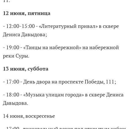
12 июня, пятница
- 12:00-15:00 - «Литературный привал» в сквере
Дениса Давыдова;
- 19:00 - «Танцы на набережной» на набережной
реки Суры.
13 июня, суббота
- 17:00 - День двора на проспекте Победы, 111;
- 18:00 - «Музыка улицам города» в сквере Дениса
Давыдова.
14 июня, воскресенье
- 17:00 - танцевальный вечер под открытым небом