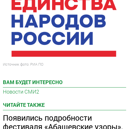
Источник фото: РИА ПО
ВАМ БУДЕТ ИНТЕРЕСНО
Новости СМИ2
ЧИТАЙТЕ ТАКЖЕ
Появились подробности
фестиваля «Абашевские узоры»,