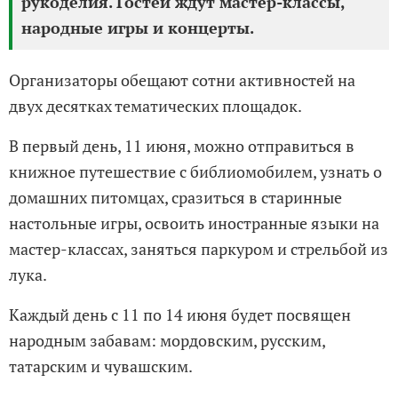
рукоделия. Гостей ждут мастер-классы,
народные игры и концерты.
Организаторы обещают сотни активностей на
двух десятках тематических площадок.
В первый день, 11 июня, можно отправиться в
книжное путешествие с библиомобилем, узнать о
домашних питомцах, сразиться в старинные
настольные игры, освоить иностранные языки на
мастер-классах, заняться паркуром и стрельбой из
лука.
Каждый день с 11 по 14 июня будет посвящен
народным забавам: мордовским, русским,
татарским и чувашским.