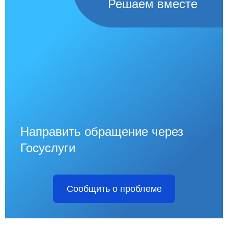
Решаем вместе
Направить обращение через
Госуслуги
Сообщить о проблеме