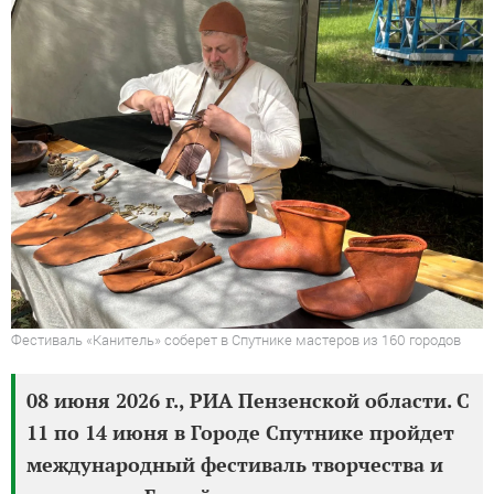
Фестиваль «Канитель» соберет в Спутнике мастеров из 160 городов
08 июня 2026 г., РИА Пензенской области. С
11 по 14 июня в Городе Спутнике пройдет
международный фестиваль творчества и