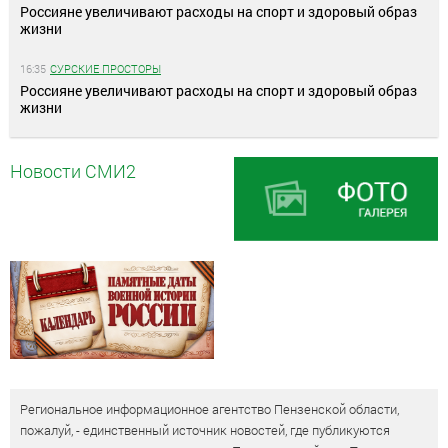
Россияне увеличивают расходы на спорт и здоровый образ
жизни
16:35
СУРСКИЕ ПРОСТОРЫ
Россияне увеличивают расходы на спорт и здоровый образ
жизни
Новости СМИ2
Региональное информационное агентство Пензенской области,
пожалуй, - единственный источник новостей, где публикуются