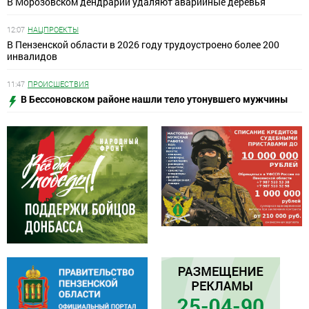
В Морозовском дендрарии удаляют аварийные деревья
12:07
НАЦПРОЕКТЫ
В Пензенской области в 2026 году трудоустроено более 200
инвалидов
11:47
ПРОИСШЕСТВИЯ
В Бессоновском районе нашли тело утонувшего мужчины