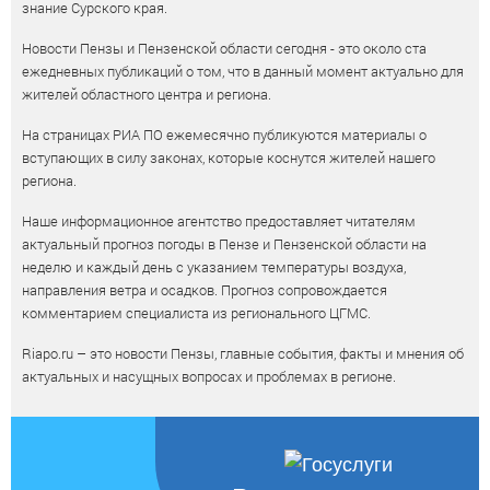
знание Сурского края.
Новости Пензы и Пензенской области сегодня - это около ста
ежедневных публикаций о том, что в данный момент актуально для
жителей областного центра и региона.
На страницах РИА ПО ежемесячно публикуются материалы о
вступающих в силу законах, которые коснутся жителей нашего
региона.
Наше информационное агентство предоставляет читателям
актуальный прогноз погоды в Пензе и Пензенской области на
неделю и каждый день с указанием температуры воздуха,
направления ветра и осадков. Прогноз сопровождается
комментарием специалиста из регионального ЦГМС.
Riapo.ru – это новости Пензы, главные события, факты и мнения об
актуальных и насущных вопросах и проблемах в регионе.