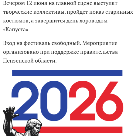
Вечером 12 июня на главной сцене выступят
творческие коллективы, пройдет показ старинных
костюмов, а завершится день хороводом
«Капуста».
Вход на фестиваль свободный. Мероприятие
организовано при поддержке правительства
Пензенской области.