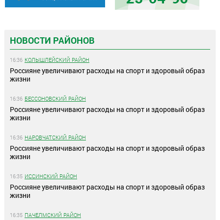
НОВОСТИ РАЙОНОВ
16:36
КОЛЫШЛЕЙСКИЙ РАЙОН
Россияне увеличивают расходы на спорт и здоровый образ
жизни
16:36
БЕССОНОВСКИЙ РАЙОН
Россияне увеличивают расходы на спорт и здоровый образ
жизни
16:36
НАРОВЧАТСКИЙ РАЙОН
Россияне увеличивают расходы на спорт и здоровый образ
жизни
16:35
ИССИНСКИЙ РАЙОН
Россияне увеличивают расходы на спорт и здоровый образ
жизни
16:35
ПАЧЕЛМСКИЙ РАЙОН