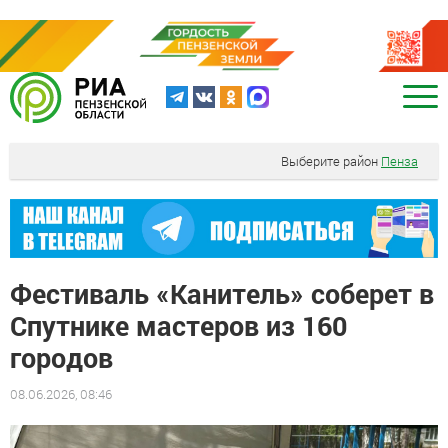
Выберите район
Пенза
Фестиваль «Канитель» соберет в
Спутнике мастеров из 160
городов
08.06.2026, 08:46