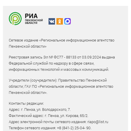
Сетевое издание «Региональное информационное агентство
Пензенской области»
Реестровая запись Эл № ФС77 - 88133 от 03.09.2024 выдана
Федеральной службой по надзору в сфере связи,
информационных технологий и массовых коммуникаций.
Учредители (соучредители): Правительство Пензенской
области; ГАУ ПО «Региональное информационное агентство
Пензенской области».
Контакты редакции:
Адрес: г. Пенза, ул. Володарского, 7.
Фактический адрес: г. Пенза, ул. Кирова, 65/2.
Адрес электронной почты сетевого издания: riapo@list.ru
Телефон сетевого издания: +8 (841-2) 25-04- 90.