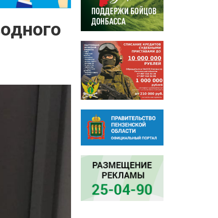
водного