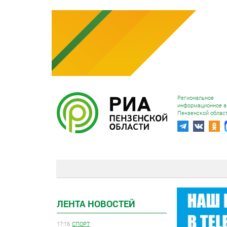
Региональное
информационное а
Пензенской облас
ЛЕНТА НОВОСТЕЙ
17:16
СПОРТ