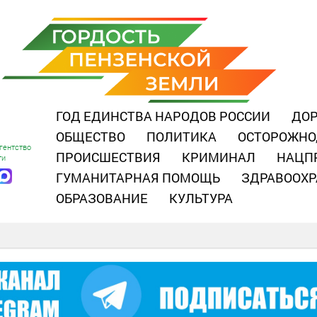
ГОД ЕДИНСТВА НАРОДОВ РОССИИ
ДОР
ОБЩЕСТВО
ПОЛИТИКА
ОСТОРОЖНО
гентство
ПРОИСШЕСТВИЯ
КРИМИНАЛ
НАЦП
ти
ГУМАНИТАРНАЯ ПОМОЩЬ
ЗДРАВООХР
ОБРАЗОВАНИЕ
КУЛЬТУРА