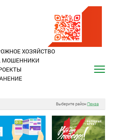
ОЖНОЕ ХОЗЯЙСТВО
, МОШЕННИКИ
РОЕКТЫ
АНЕНИЕ
Выберите район
Пенза