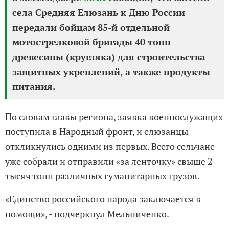
села Средняя Елюзань к Дню России
передали бойцам 85-й отдельной
мотострелковой бригады 40 тонн
древесины (кругляка) для строительства
защитных укреплений, а также продукты
питания.
По словам главы региона, заявка военнослужащих
поступила в Народный фронт, и елюзанцы
откликнулись одними из первых. Всего сельчане
уже собрали и отправили «за ленточку» свыше 2
тысяч тонн различных гуманитарных грузов.
«Единство российского народа заключается в
помощи», - подчеркнул Мельниченко.