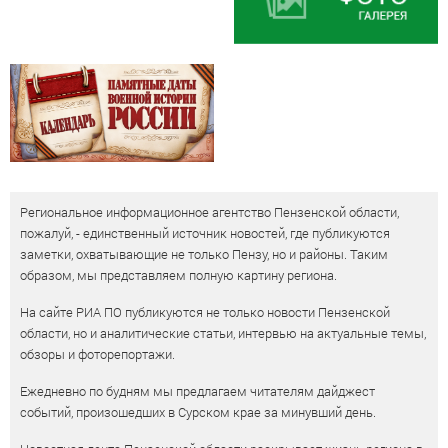
Региональное информационное агентство Пензенской области,
пожалуй, - единственный источник новостей, где публикуются
заметки, охватывающие не только Пензу, но и районы. Таким
образом, мы представляем полную картину региона.
На сайте РИА ПО публикуются не только новости Пензенской
области, но и аналитические статьи, интервью на актуальные темы,
обзоры и фоторепортажи.
Ежедневно по будням мы предлагаем читателям дайджест
событий, произошедших в Сурском крае за минувший день.