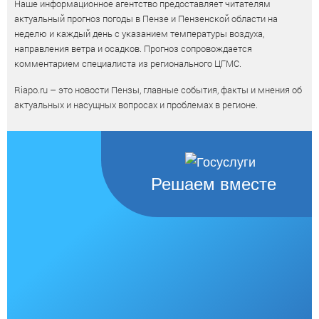
Наше информационное агентство предоставляет читателям
актуальный прогноз погоды в Пензе и Пензенской области на
неделю и каждый день с указанием температуры воздуха,
направления ветра и осадков. Прогноз сопровождается
комментарием специалиста из регионального ЦГМС.
Riapo.ru – это новости Пензы, главные события, факты и мнения об
актуальных и насущных вопросах и проблемах в регионе.
Решаем вместе