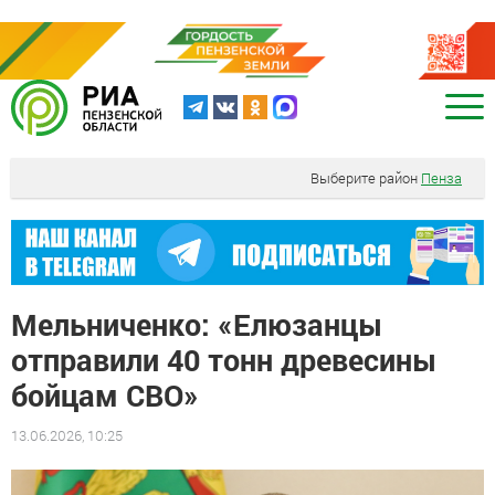
Выберите район
Пенза
Мельниченко: «Елюзанцы
отправили 40 тонн древесины
бойцам СВО»
13.06.2026, 10:25