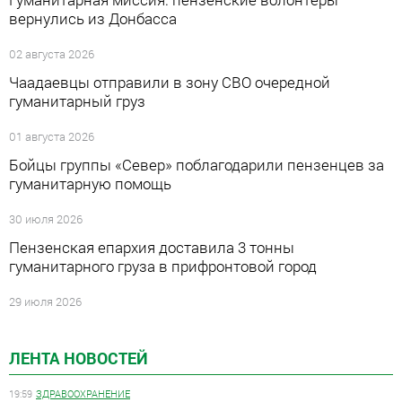
вернулись из Донбасса
02 августа 2026
Чаадаевцы отправили в зону СВО очередной
гуманитарный груз
01 августа 2026
Бойцы группы «Север» поблагодарили пензенцев за
гуманитарную помощь
30 июля 2026
Пензенская епархия доставила 3 тонны
гуманитарного груза в прифронтовой город
29 июля 2026
ЛЕНТА НОВОСТЕЙ
19:59
ЗДРАВООХРАНЕНИЕ