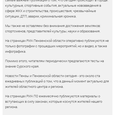
культурные, спортивные события, актуальные нововведения в
сфере ЖКХ и строительства, происшествия, чрезвычайные
ситуации, ДТП, аварии, криминальная хроника.
Мы также не оставляем без внимания достижения земляков:
спортсменов, представителей культуры, науки и образования.
На страницах РИА Пензенской области оперативно публикуются не
только фотографии с прошедших мероприятий, но и видео, а также
инфографика.
Помимо этого, читателям периодически предлагаются тесты на
знание Сурского края.
Новости Пензы и Пензенской области сегодня - это около ста
ежедневных публикаций о том, что в данный момент актуально для
жителей областного центра и региона.
На страницах РИА ПО ежемесячно публикуются материалы о
вступающих в силу законах, которые коснутся жителей нашего
региона.