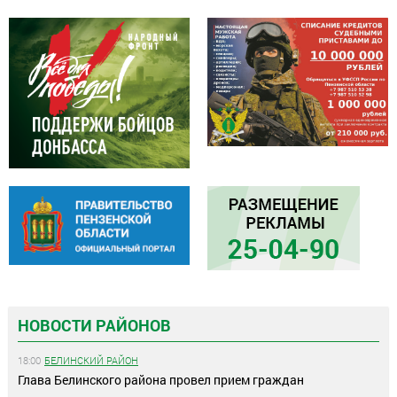
НОВОСТИ РАЙОНОВ
18:00
БЕЛИНСКИЙ РАЙОН
Глава Белинского района провел прием граждан