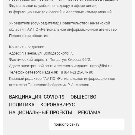
Федеральной службой по надзору в сфере связи,
информационных технологий и массовых коммуникаций.
Учредители (соучредители): Правительство Пензенской
области; ГАУ ПО «Региональное информационное агентство
Пензенской области».
Контакты редакции:
Адрес: г. Пенза, ул. Володарского, 7.
Фактический адрес: г. Пенза, ул. Кирова, 65/2.
Адрес электронной почты сетевого издания: riapo@list.ru
Телефон сетевого издания: +8 (841-2) 25-04- 90.
Главный редактор ГАУ ПО «Региональное информационное
агентство Пензенской области» Р. А. Маслов.
ВАКЦИНАЦИЯ. COVID-19
ОБЩЕСТВО
ПОЛИТИКА
КОРОНАВИРУС
НАЦИОНАЛЬНЫЕ ПРОЕКТЫ
РЕКЛАМА