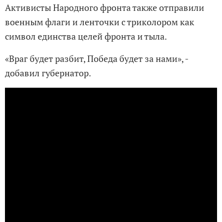
Активисты Народного фронта также отправили
военным флаги и ленточки с триколором как
символ единства целей фронта и тыла.
«Враг будет разбит, Победа будет за нами», -
добавил губернатор.