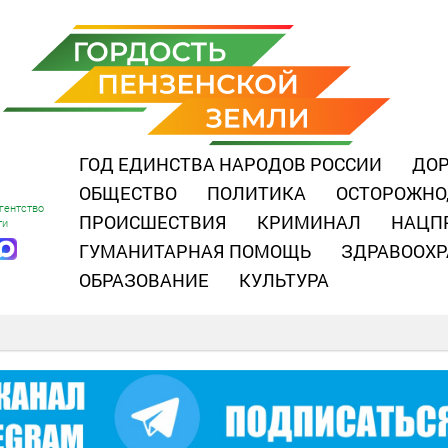
ГОД ЕДИНСТВА НАРОДОВ РОССИИ
ДОР
ОБЩЕСТВО
ПОЛИТИКА
ОСТОРОЖНО
гентство
ПРОИСШЕСТВИЯ
КРИМИНАЛ
НАЦП
ти
ГУМАНИТАРНАЯ ПОМОЩЬ
ЗДРАВООХР
ОБРАЗОВАНИЕ
КУЛЬТУРА