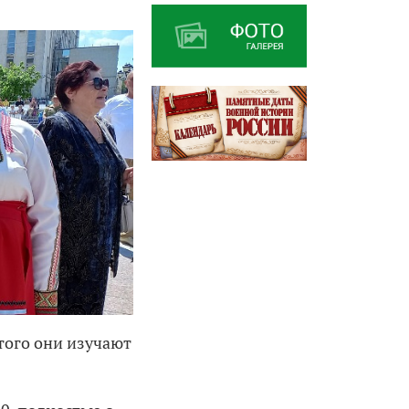
того они изучают