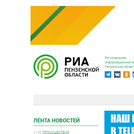
Региональное
информационное а
Пензенской облас
ЛЕНТА НОВОСТЕЙ
21:46
ПРОИСШЕСТВИЯ