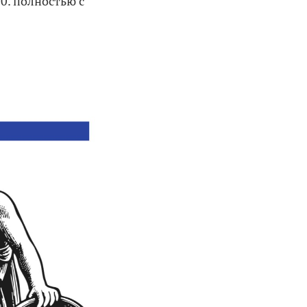
0. полностью с