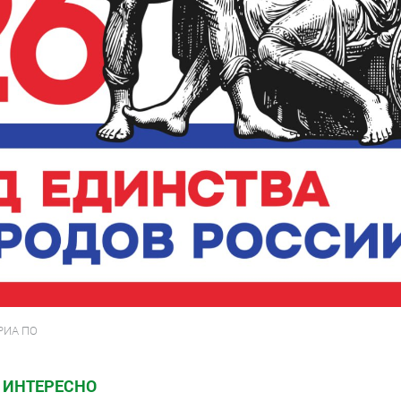
 РИА ПО
 ИНТЕРЕСНО