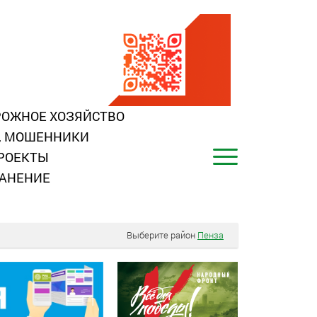
ОЖНОЕ ХОЗЯЙСТВО
, МОШЕННИКИ
РОЕКТЫ
АНЕНИЕ
Выберите район
Пенза