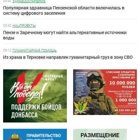
09:45
ЗДРАВООХРАНЕНИЕ
Популярная здравница Пензенской области включилась в
систему цифрового заселения
09:30
НАЦПРОЕКТЫ
Пензе и Заречному могут найти альтернативные источники
воды
09:12
ГУМАНИТАРНАЯ ПОМОЩЬ
Из храма в Терновке направлен гуманитарный груз в зону СВО