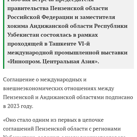
правительства Пензенской области
Российской Федерации и заместителя
хокима Андижанской области Республики
Узбекистан состоялась в рамках
проходящей в Ташкенте VI-й
международной промышленной выставки
«Иннопром. Центральная Азия».
Соглашение о международных и
внешнеэкономических отношениях между
Пензенской и Андижанской областями подписано
в 2023 году.
«Оно стало одним из первых в цепочке
соглашений Пензенской области с регионами