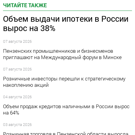
ЧИТАЙТЕ ТАКЖЕ
Объем выдачи ипотеки в России
вырос на 38%
07 августа 2026
Пензенских промышленников и бизнесменов
приглашают на Международный форум в Минске
07 августа 2026
Розничные инвесторы перешли к стратегическому
накоплению акций
04 августа 2026
Объем продаж кредитов наличными в России вырос
на 64%
03 августа 2026
Розничная торговля в Пензенской области выросла