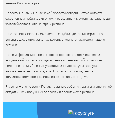
знание Сурского края.
Новости Пензы и Пензенской области сегодня - это около ста
ежедневных публикаций о том, что в данный момент актуально для
жителей областного центра и региона.
На страницах РИА ПО ежемесячно публикуются материалы о
вступающих в силу законах, которые коснутся жителей нашего
региона.
Наше информационное агентство предоставляет читателям
актуальный прогноз погоды в Пензе и Пензенской области на
неделю и каждый день с указанием температуры воздуха,
направления ветра и осадков. Прогноз сопровождается
комментарием специалиста из регионального ЦГМС.
Riapo.ru – это новости Пензы, главные события, факты и мнения об
актуальных и насущных вопросах и проблемах в регионе.