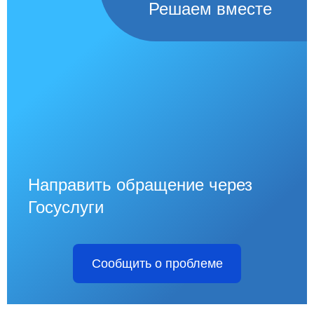
Решаем вместе
Направить обращение через
Госуслуги
Сообщить о проблеме