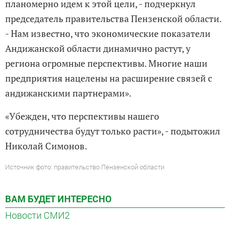
планомерно идем к этой цели, - подчеркнул
председатель правительства Пензенской области.
- Нам известно, что экономические показатели
Андижанской области динамично растут, у
региона огромные перспективы. Многие наши
предприятия нацелены на расширение связей с
андижанскими партнерами».
«Убежден, что перспективы нашего
сотрудничества будут только расти», - подытожил
Николай Симонов.
Источник фото: правительство Пензенской области
ВАМ БУДЕТ ИНТЕРЕСНО
Новости СМИ2