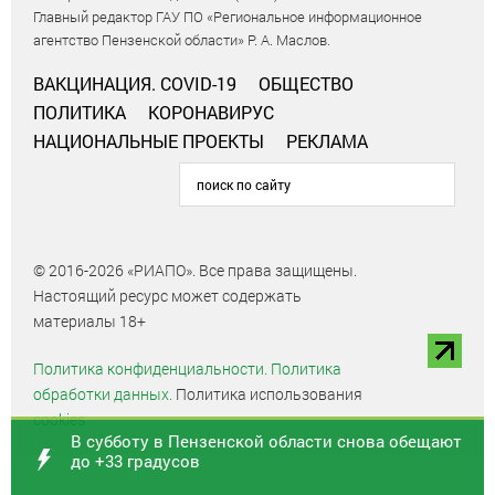
Главный редактор ГАУ ПО «Региональное информационное
агентство Пензенской области» Р. А. Маслов.
ВАКЦИНАЦИЯ. COVID-19
ОБЩЕСТВО
ПОЛИТИКА
КОРОНАВИРУС
НАЦИОНАЛЬНЫЕ ПРОЕКТЫ
РЕКЛАМА
© 2016-2026 «РИАПО». Все права защищены.
Настоящий ресурс может содержать
материалы 18+
Политика конфиденциальности.
Политика
обработки данных.
Политика использования
cookies
В субботу в Пензенской области снова обещают
до +33 градусов