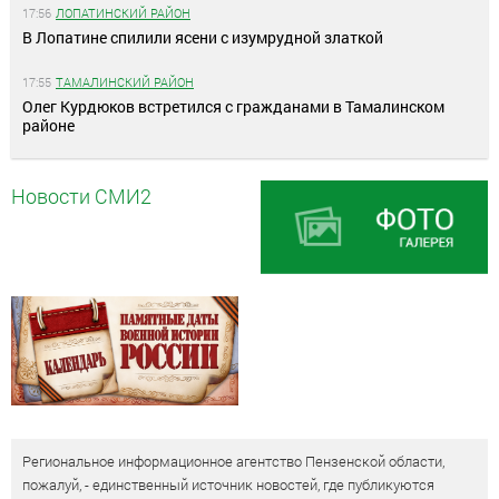
17:56
ЛОПАТИНСКИЙ РАЙОН
В Лопатине спилили ясени с изумрудной златкой
17:55
ТАМАЛИНСКИЙ РАЙОН
Олег Курдюков встретился с гражданами в Тамалинском
районе
Новости СМИ2
Региональное информационное агентство Пензенской области,
пожалуй, - единственный источник новостей, где публикуются