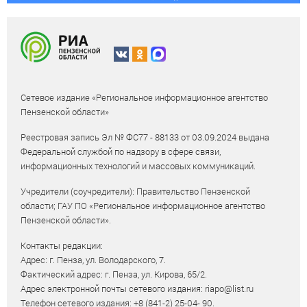
Сетевое издание «Региональное информационное агентство
Пензенской области»
Реестровая запись Эл № ФС77 - 88133 от 03.09.2024 выдана
Федеральной службой по надзору в сфере связи,
информационных технологий и массовых коммуникаций.
Учредители (соучредители): Правительство Пензенской
области; ГАУ ПО «Региональное информационное агентство
Пензенской области».
Контакты редакции:
Адрес: г. Пенза, ул. Володарского, 7.
Фактический адрес: г. Пенза, ул. Кирова, 65/2.
Адрес электронной почты сетевого издания: riapo@list.ru
Телефон сетевого издания: +8 (841-2) 25-04- 90.