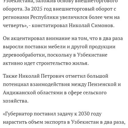
Узбекистана, заложив основу внешнеторгового
оборота. За 2025 год внешнеторговый оборот с
регионами Республики увеличился более чем на
четверть», - констатировал Николай Симонов.
Он акцентировал внимание на том, что в два раза
выросли поставки мебели и другой продукции
деревообработки, поскольку в Узбекистане
активно идет строительство жилья.
Также Николай Петрович отметил большой
потенциал взаимодействия между Пензенской и
Андижанской областями в сфере сельского
хозяйства.
«Губернатор поставил задачу к 2030 году
нарастить объем экспорта в Узбекистан в два раза,