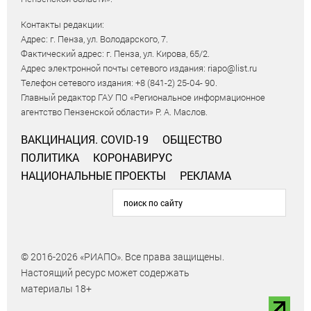
Контакты редакции:
Адрес: г. Пенза, ул. Володарского, 7.
Фактический адрес: г. Пенза, ул. Кирова, 65/2.
Адрес электронной почты сетевого издания: riapo@list.ru
Телефон сетевого издания: +8 (841-2) 25-04- 90.
Главный редактор ГАУ ПО «Региональное информационное
агентство Пензенской области» Р. А. Маслов.
ВАКЦИНАЦИЯ. COVID-19
ОБЩЕСТВО
ПОЛИТИКА
КОРОНАВИРУС
НАЦИОНАЛЬНЫЕ ПРОЕКТЫ
РЕКЛАМА
© 2016-2026 «РИАПО». Все права защищены.
Настоящий ресурс может содержать
материалы 18+