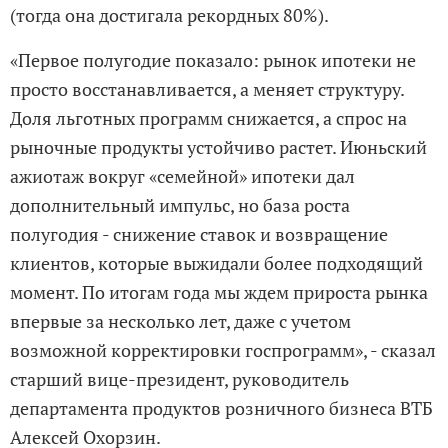
(тогда она достигала рекордных 80%).
«Первое полугодие показало: рынок ипотеки не
просто восстанавливается, а меняет структуру.
Доля льготных программ снижается, а спрос на
рыночные продукты устойчиво растет. Июньский
ажиотаж вокруг «семейной» ипотеки дал
дополнительный импульс, но база роста
полугодия - снижение ставок и возвращение
клиентов, которые выжидали более подходящий
момент. По итогам года мы ждем прироста рынка
впервые за несколько лет, даже с учетом
возможной корректировки госпрограмм», - сказал
старший вице-президент, руководитель
департамента продуктов розничного бизнеса ВТБ
Алексей Охорзин.