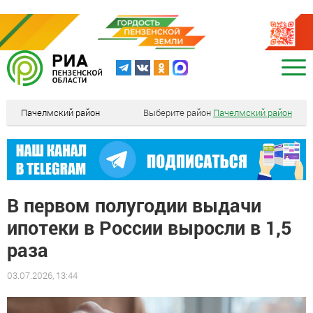
Пачелмский район
Выберите район
Пачелмский район
В первом полугодии выдачи
ипотеки в России выросли в 1,5
раза
03.07.2026, 13:44