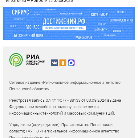
гипертонии — Новости за 07.08.2026
Сетевое издание «Региональное информационное агентство
Пензенской области»
Реестровая запись Эл № ФС77 - 88133 от 03.09.2024 выдана
Федеральной службой по надзору в сфере связи,
информационных технологий и массовых коммуникаций.
Учредители (соучредители): Правительство Пензенской
области; ГАУ ПО «Региональное информационное агентство
Пензенской области».