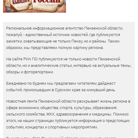
Региональное информационное агентство Пензенской области,
пожалуй, - единственный источник новостей, где публикуются
заметки, охватывающие не только Пензу, но и районы. Таким
образом, мы представляем полную картину региона.
На сайте РИА ПО публикуются не только новости Пензенской
области, но и аналитические статьи, интервью на актуальные темы,
обзоры и фоторепортажи.
Ежедневно по будням мы предлагаем читателям дайджест
событий, произошедших в Сурском крае за минувший день.
Новостная лента Пензенской области раскрывает жизнь региона в
сфере экономики, общества, спорта, культуры, образования,
сельского хозяйства, ЖКХ, здравоохранения и медицины. Помимо
этого, на наших страницах публикуется информация о предстоящих
событиях, концертах и спортивных мероприятиях.