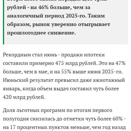
рублей - на 46% больше, чем за
аналогичный период 2025-го. Таким
образом, рынок уверенно отыгрывает
прошлогоднее снижение.
Рекордным стал июнь - продажи ипотеки
составили примерно 475 млрд рублей. Это на 47%
больше, чем в мае, и на 55% выше июня 2025-го.
Июньский результат превысил даже ажиотажный
январь, когда объем выдач составил чуть более
420 млрд рублей.
Доля льготных программ по итогам первого
полугодия снизилась до отметки чуть более 60% -
на 17 процентных пунктов меньше, чем год назад