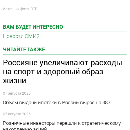
Источник фото: ВТБ
ВАМ БУДЕТ ИНТЕРЕСНО
Новости СМИ2
ЧИТАЙТЕ ТАКЖЕ
Россияне увеличивают расходы
на спорт и здоровый образ
жизни
07 августа 2026
Объем выдачи ипотеки в России вырос на 38%
07 августа 2026
Розничные инвесторы перешли к стратегическому
накоплению акций