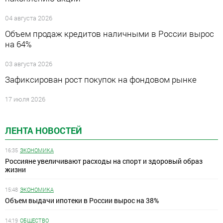
04 августа 2026
Объем продаж кредитов наличными в России вырос
на 64%
03 августа 2026
Зафиксирован рост покупок на фондовом рынке
17 июля 2026
ЛЕНТА НОВОСТЕЙ
16:35
ЭКОНОМИКА
Россияне увеличивают расходы на спорт и здоровый образ
жизни
15:48
ЭКОНОМИКА
Объем выдачи ипотеки в России вырос на 38%
14:19
ОБЩЕСТВО