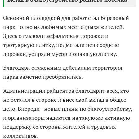
Основной площадкой для работ стал Березовый
парк - одно из любимых мест отдыха жителей.
Здесь отмывали асфальтовые дорожки и
тротуарную плитку, подметали пешеходные
дорожки, убирали мусор и опавшую листву.
Благодаря слаженным действиям территория
парка заметно преобразилась.
Администрация райцентра благодарит всех, кто
не остался в стороне и внес свой вклад в общее
дело. Впереди - новые планы по благоустройству,
и организаторы надеются на такую же активную
поддержку со стороны жителей и трудовых
коллективов.