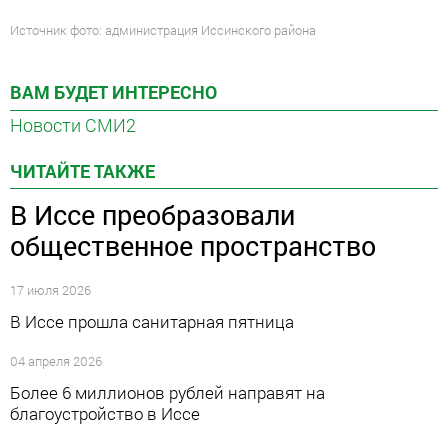
Источник фото: администрация Иссинского района
ВАМ БУДЕТ ИНТЕРЕСНО
Новости СМИ2
ЧИТАЙТЕ ТАКЖЕ
В Иссе преобразовали
общественное пространство
17 июля 2026
В Иссе прошла санитарная пятница
04 апреля 2026
Более 6 миллионов рублей направят на
благоустройство в Иссе