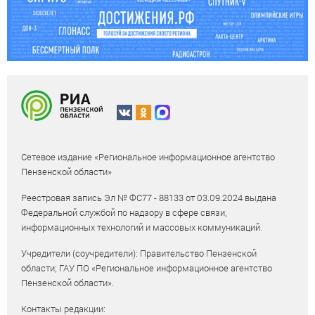
Сетевое издание «Региональное информационное агентство
Пензенской области»
Реестровая запись Эл № ФС77 - 88133 от 03.09.2024 выдана
Федеральной службой по надзору в сфере связи,
информационных технологий и массовых коммуникаций.
Учредители (соучредители): Правительство Пензенской
области; ГАУ ПО «Региональное информационное агентство
Пензенской области».
Контакты редакции: