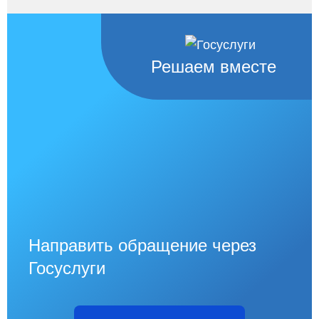
Решаем вместе
Направить обращение через
Госуслуги