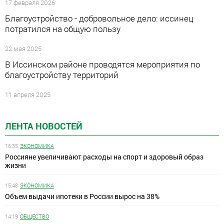
17 февраля 2026
Благоустройство - добровольное дело: иссинец
потратился на общую пользу
22 мая 2025
В Иссинском районе проводятся мероприятия по
благоустройству территорий
11 апреля 2025
ЛЕНТА НОВОСТЕЙ
16:35
ЭКОНОМИКА
Россияне увеличивают расходы на спорт и здоровый образ
жизни
15:48
ЭКОНОМИКА
Объем выдачи ипотеки в России вырос на 38%
14:19
ОБЩЕСТВО