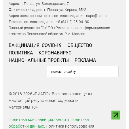
Адрес: г. Пенза, ул. Володарского, 7.
Фактический адрес: г. Пенза, ул. Кирова, 65/2.
Адрес электронной почты сетевого издания: riapo@list.ru
Телефон сетевого издания: +8 (841-2) 25-04- 90.
Главный редактор ГАУ ПО «Региональное информационное
агентство Пензенской области» Р. А. Маслов.
ВАКЦИНАЦИЯ. COVID-19
ОБЩЕСТВО
ПОЛИТИКА
КОРОНАВИРУС
НАЦИОНАЛЬНЫЕ ПРОЕКТЫ
РЕКЛАМА
© 2016-2026 «РИАПО». Все права защищены.
Настоящий ресурс может содержать
материалы 18+
Политика конфиденциальности.
Политика
обработки данных.
Политика использования