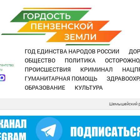
ГОД ЕДИНСТВА НАРОДОВ РОССИИ
ДОР
ОБЩЕСТВО
ПОЛИТИКА
ОСТОРОЖНО
гентство
ПРОИСШЕСТВИЯ
КРИМИНАЛ
НАЦП
ти
ГУМАНИТАРНАЯ ПОМОЩЬ
ЗДРАВООХР
ОБРАЗОВАНИЕ
КУЛЬТУРА
Шемышейский р