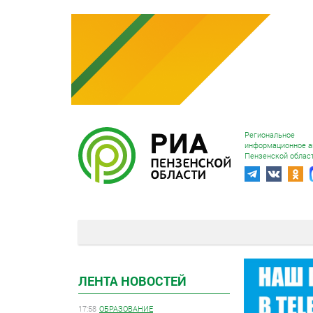
Региональное
информационное а
Пензенской облас
ЛЕНТА НОВОСТЕЙ
17:58
ОБРАЗОВАНИЕ