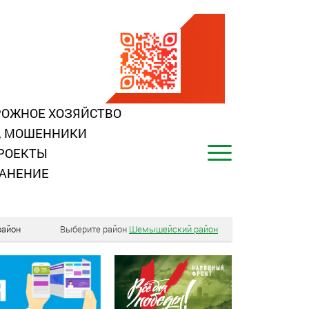
ОЖНОЕ ХОЗЯЙСТВО
, МОШЕННИКИ
РОЕКТЫ
АНЕНИЕ
айон
Выберите район
Шемышейский район