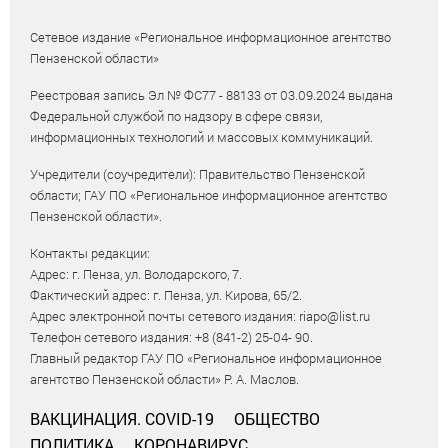
Сетевое издание «Региональное информационное агентство
Пензенской области»
Реестровая запись Эл № ФС77 - 88133 от 03.09.2024 выдана
Федеральной службой по надзору в сфере связи,
информационных технологий и массовых коммуникаций.
Учредители (соучредители): Правительство Пензенской
области; ГАУ ПО «Региональное информационное агентство
Пензенской области».
Контакты редакции:
Адрес: г. Пенза, ул. Володарского, 7.
Фактический адрес: г. Пенза, ул. Кирова, 65/2.
Адрес электронной почты сетевого издания: riapo@list.ru
Телефон сетевого издания: +8 (841-2) 25-04- 90.
Главный редактор ГАУ ПО «Региональное информационное
агентство Пензенской области» Р. А. Маслов.
ВАКЦИНАЦИЯ. COVID-19
ОБЩЕСТВО
ПОЛИТИКА
КОРОНАВИРУС