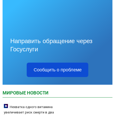
Направить обращение через
Госуслуги
Сообщить о проблеме
МИРОВЫЕ НОВОСТИ
Нехватка одного витамина
увеличивает риск смерти в два