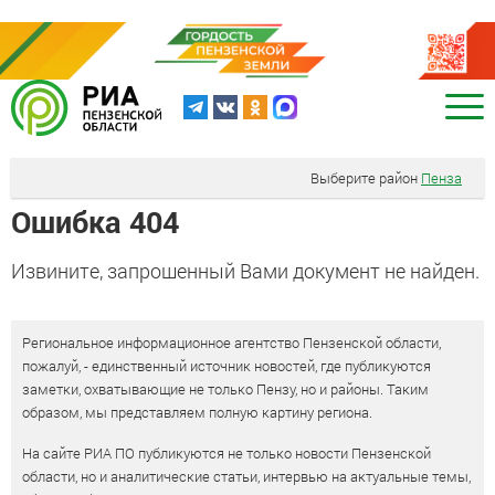
Выберите район
Пенза
Ошибка 404
Извините, запрошенный Вами документ не найден.
Региональное информационное агентство Пензенской области,
пожалуй, - единственный источник новостей, где публикуются
заметки, охватывающие не только Пензу, но и районы. Таким
образом, мы представляем полную картину региона.
На сайте РИА ПО публикуются не только новости Пензенской
области, но и аналитические статьи, интервью на актуальные темы,