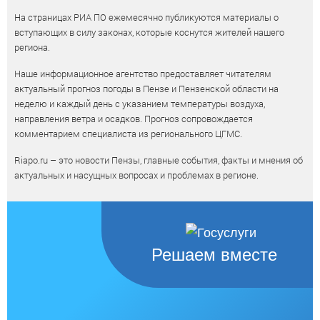
На страницах РИА ПО ежемесячно публикуются материалы о
вступающих в силу законах, которые коснутся жителей нашего
региона.
Наше информационное агентство предоставляет читателям
актуальный прогноз погоды в Пензе и Пензенской области на
неделю и каждый день с указанием температуры воздуха,
направления ветра и осадков. Прогноз сопровождается
комментарием специалиста из регионального ЦГМС.
Riapo.ru – это новости Пензы, главные события, факты и мнения об
актуальных и насущных вопросах и проблемах в регионе.
Решаем вместе