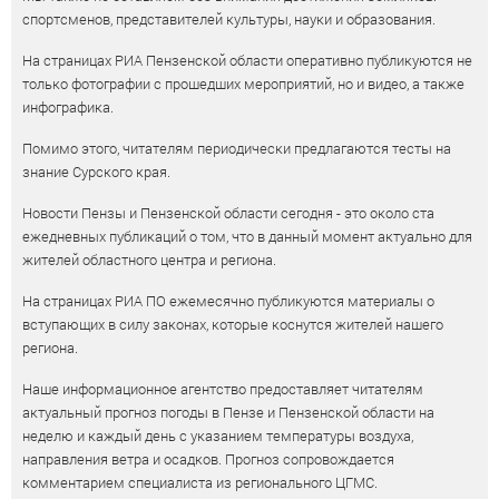
спортсменов, представителей культуры, науки и образования.
На страницах РИА Пензенской области оперативно публикуются не
только фотографии с прошедших мероприятий, но и видео, а также
инфографика.
Помимо этого, читателям периодически предлагаются тесты на
знание Сурского края.
Новости Пензы и Пензенской области сегодня - это около ста
ежедневных публикаций о том, что в данный момент актуально для
жителей областного центра и региона.
На страницах РИА ПО ежемесячно публикуются материалы о
вступающих в силу законах, которые коснутся жителей нашего
региона.
Наше информационное агентство предоставляет читателям
актуальный прогноз погоды в Пензе и Пензенской области на
неделю и каждый день с указанием температуры воздуха,
направления ветра и осадков. Прогноз сопровождается
комментарием специалиста из регионального ЦГМС.