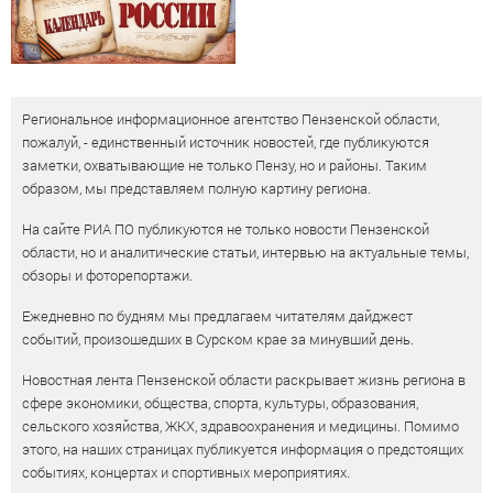
Региональное информационное агентство Пензенской области,
пожалуй, - единственный источник новостей, где публикуются
заметки, охватывающие не только Пензу, но и районы. Таким
образом, мы представляем полную картину региона.
На сайте РИА ПО публикуются не только новости Пензенской
области, но и аналитические статьи, интервью на актуальные темы,
обзоры и фоторепортажи.
Ежедневно по будням мы предлагаем читателям дайджест
событий, произошедших в Сурском крае за минувший день.
Новостная лента Пензенской области раскрывает жизнь региона в
сфере экономики, общества, спорта, культуры, образования,
сельского хозяйства, ЖКХ, здравоохранения и медицины. Помимо
этого, на наших страницах публикуется информация о предстоящих
событиях, концертах и спортивных мероприятиях.