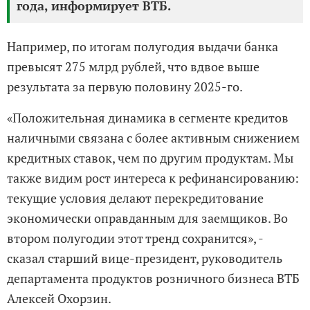
года, информирует ВТБ.
Например, по итогам полугодия выдачи банка
превысят 275 млрд рублей, что вдвое выше
результата за первую половину 2025-го.
«Положительная динамика в сегменте кредитов
наличными связана с более активным снижением
кредитных ставок, чем по другим продуктам. Мы
также видим рост интереса к рефинансированию:
текущие условия делают перекредитование
экономически оправданным для заемщиков. Во
втором полугодии этот тренд сохранится», -
сказал старший вице-президент, руководитель
департамента продуктов розничного бизнеса ВТБ
Алексей Охорзин.