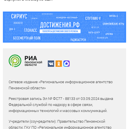
Сетевое издание «Региональное информационное агентство
Пензенской области»
Реестровая запись Эл № ФС77 - 88133 от 03.09.2024 выдана
Федеральной службой по надзору в сфере связи,
информационных технологий и массовых коммуникаций.
Учредители (соучредители): Правительство Пензенской
области; ГАУ ПО «Региональное информационное агентство