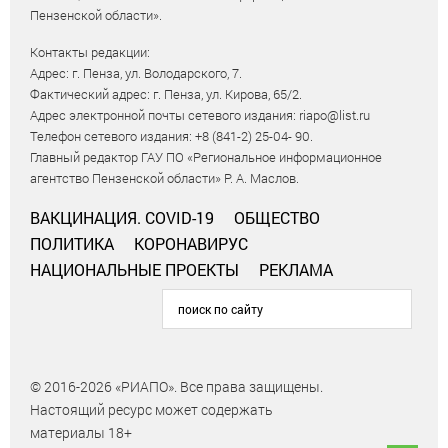
Пензенской области».
Контакты редакции:
Адрес: г. Пенза, ул. Володарского, 7.
Фактический адрес: г. Пенза, ул. Кирова, 65/2.
Адрес электронной почты сетевого издания: riapo@list.ru
Телефон сетевого издания: +8 (841-2) 25-04- 90.
Главный редактор ГАУ ПО «Региональное информационное
агентство Пензенской области» Р. А. Маслов.
ВАКЦИНАЦИЯ. COVID-19
ОБЩЕСТВО
ПОЛИТИКА
КОРОНАВИРУС
НАЦИОНАЛЬНЫЕ ПРОЕКТЫ
РЕКЛАМА
© 2016-2026 «РИАПО». Все права защищены.
Настоящий ресурс может содержать
материалы 18+