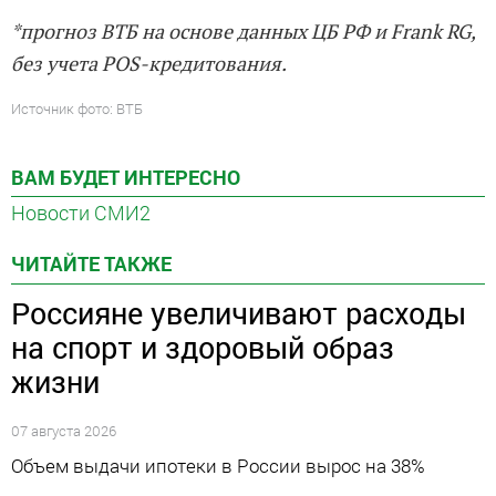
*прогноз ВТБ на основе данных ЦБ РФ и Frank RG,
без учета POS-кредитования.
Источник фото: ВТБ
ВАМ БУДЕТ ИНТЕРЕСНО
Новости СМИ2
ЧИТАЙТЕ ТАКЖЕ
Россияне увеличивают расходы
на спорт и здоровый образ
жизни
07 августа 2026
Объем выдачи ипотеки в России вырос на 38%