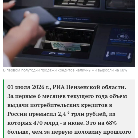
В первом полугодии продажи кредитов наличными выросли на 68%
01 июля 2026 г., РИА Пензенской области.
За первые 6 месяцев текущего года объем
выдачи потребительских кредитов в
России превысил 2,4 * трлн рублей, из
которых 470 млрд - в июне. Это на 68%
больше, чем за первую половину прошлого