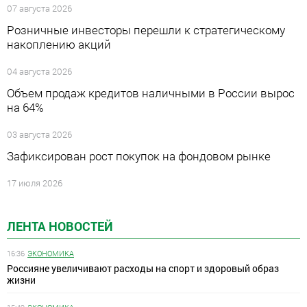
07 августа 2026
Розничные инвесторы перешли к стратегическому
накоплению акций
04 августа 2026
Объем продаж кредитов наличными в России вырос
на 64%
03 августа 2026
Зафиксирован рост покупок на фондовом рынке
17 июля 2026
ЛЕНТА НОВОСТЕЙ
16:36
ЭКОНОМИКА
Россияне увеличивают расходы на спорт и здоровый образ
жизни