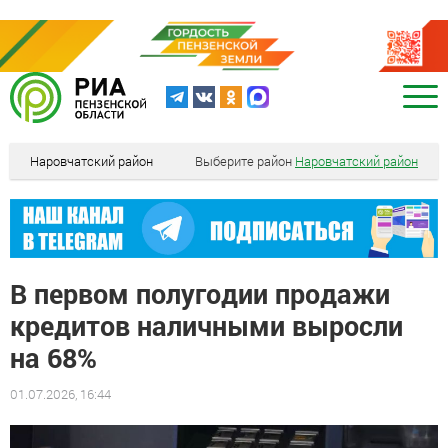
Наровчатский район
Выберите район
Наровчатский район
В первом полугодии продажи
кредитов наличными выросли
на 68%
01.07.2026, 16:44