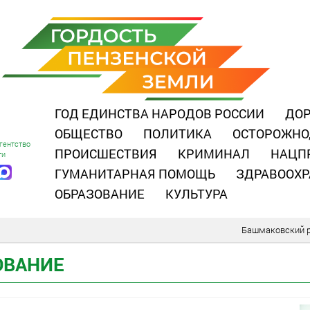
ГОД ЕДИНСТВА НАРОДОВ РОССИИ
ДОР
ОБЩЕСТВО
ПОЛИТИКА
ОСТОРОЖНО
гентство
ПРОИСШЕСТВИЯ
КРИМИНАЛ
НАЦП
ти
ГУМАНИТАРНАЯ ПОМОЩЬ
ЗДРАВООХР
ОБРАЗОВАНИЕ
КУЛЬТУРА
Башмаковский 
ОВАНИЕ