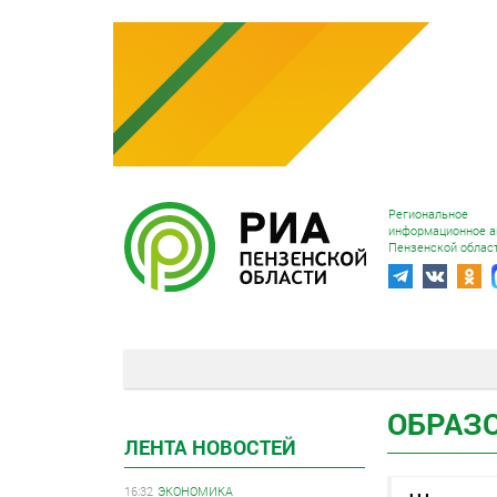
Региональное
информационное а
Пензенской облас
ОБРАЗ
ЛЕНТА НОВОСТЕЙ
16:32
ЭКОНОМИКА