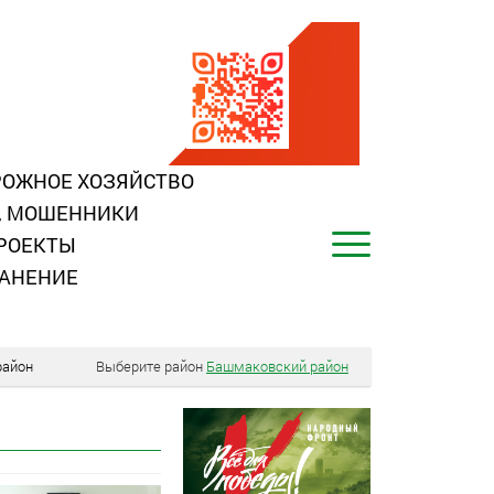
ОЖНОЕ ХОЗЯЙСТВО
, МОШЕННИКИ
РОЕКТЫ
АНЕНИЕ
район
Выберите район
Башмаковский район