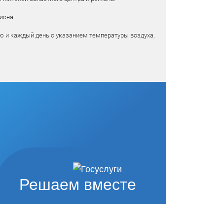
иона.
ю и каждый день с указанием температуры воздуха,
Решаем вместе